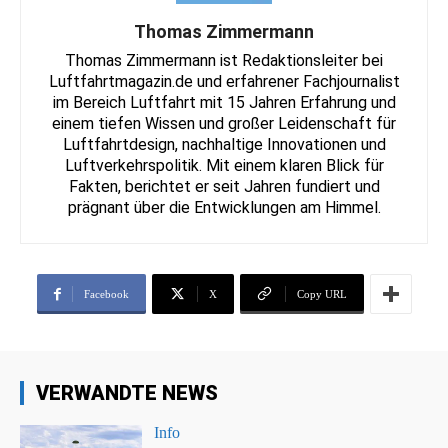
Thomas Zimmermann
Thomas Zimmermann ist Redaktionsleiter bei
Luftfahrtmagazin.de und erfahrener Fachjournalist
im Bereich Luftfahrt mit 15 Jahren Erfahrung und
einem tiefen Wissen und großer Leidenschaft für
Luftfahrtdesign, nachhaltige Innovationen und
Luftverkehrspolitik. Mit einem klaren Blick für
Fakten, berichtet er seit Jahren fundiert und
prägnant über die Entwicklungen am Himmel.
Facebook
X
Copy URL
VERWANDTE NEWS
Info