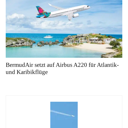
BermudAir setzt auf Airbus A220 für Atlantik-
und Karibikflüge