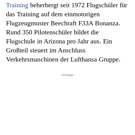
Training
beherbergt seit 1972 Flugschüler für
das Training auf dem einmotorigen
Flugzeugmuster Beechraft F33A Bonanza.
Rund 350 Pilotenschüler bildet die
Flugschule in Arizona pro Jahr aus. Ein
Großteil steuert im Anschluss
Verkehrsmaschinen der Lufthansa Gruppe.
- Anzeige -