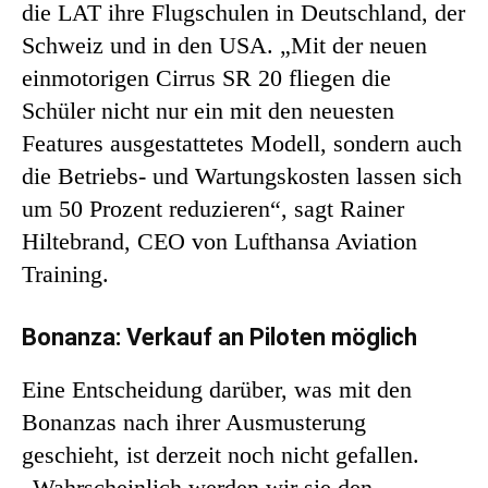
die LAT ihre Flugschulen in Deutschland, der
Schweiz und in den USA. „Mit der neuen
einmotorigen Cirrus SR 20 fliegen die
Schüler nicht nur ein mit den neuesten
Features ausgestattetes Modell, sondern auch
die Betriebs- und Wartungskosten lassen sich
um 50 Prozent reduzieren“, sagt Rainer
Hiltebrand, CEO von Lufthansa Aviation
Training.
Bonanza: Verkauf an Piloten möglich
Eine Entscheidung darüber, was mit den
Bonanzas nach ihrer Ausmusterung
geschieht, ist derzeit noch nicht gefallen.
„Wahrscheinlich werden wir sie den