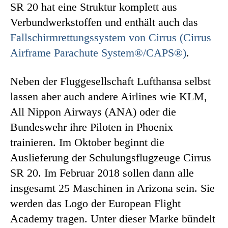
SR 20 hat eine Struktur komplett aus
Verbundwerkstoffen und enthält auch das
Fallschirmrettungssystem von Cirrus (Cirrus
Airframe Parachute System®/CAPS®)
.
Neben der Fluggesellschaft Lufthansa selbst
lassen aber auch andere Airlines wie KLM,
All Nippon Airways (ANA) oder die
Bundeswehr ihre Piloten in Phoenix
trainieren. Im Oktober beginnt die
Auslieferung der Schulungsflugzeuge Cirrus
SR 20. Im Februar 2018 sollen dann alle
insgesamt 25 Maschinen in Arizona sein. Sie
werden das Logo der European Flight
Academy tragen. Unter dieser Marke bündelt