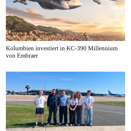
Kolumbien investiert in KC-390 Millennium
von Embraer