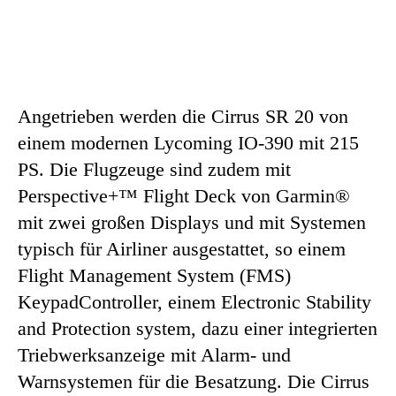
Angetrieben werden die Cirrus SR 20 von
einem modernen Lycoming IO-390 mit 215
PS. Die Flugzeuge sind zudem mit
Perspective+™ Flight Deck von Garmin®
mit zwei großen Displays und mit Systemen
typisch für Airliner ausgestattet, so einem
Flight Management System (FMS)
KeypadController, einem Electronic Stability
and Protection system, dazu einer integrierten
Triebwerksanzeige mit Alarm- und
Warnsystemen für die Besatzung. Die Cirrus