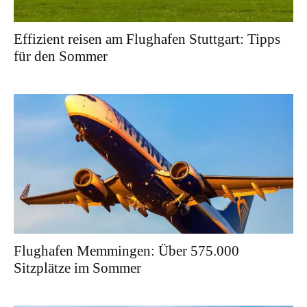
Effizient reisen am Flughafen Stuttgart: Tipps
für den Sommer
Flughafen Memmingen: Über 575.000
Sitzplätze im Sommer