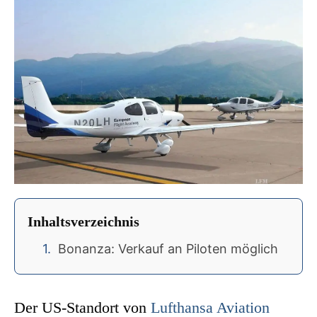
Inhaltsverzeichnis
Bonanza: Verkauf an Piloten möglich
Der US-Standort von
Lufthansa Aviation