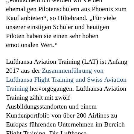
ehemaligen Pilotenschülern aus Phoenix zum
Kauf anbieten“, so Hiltebrand. „Für viele
unserer einstigen Schüler und heutigen
Piloten haben sie einen sehr hohen
emotionalen Wert.“
Lufthansa Aviation Training (LAT) ist Anfang
2017 aus der
Zusammenführung von
Lufthansa Flight Training und Swiss Aviation
Training
hervorgegangen. Lufthansa Aviation
Training zählt mit zwölf
Ausbildungsstandorten und einem
Kundenportfolio von über 200 Airlines zu
Europas führenden Unternehmen im Bereich
Flight Training. Die Lufthansa