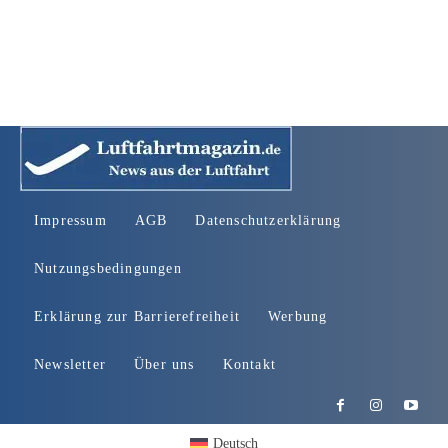
Impressum
AGB
Datenschutzerklärung
Nutzungsbedingungen
Erklärung zur Barrierefreiheit
Werbung
Newsletter
Über uns
Kontakt
Deutsch