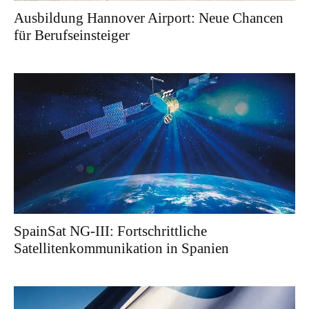
Ausbildung Hannover Airport: Neue Chancen
für Berufseinsteiger
SpainSat NG-III: Fortschrittliche
Satellitenkommunikation in Spanien