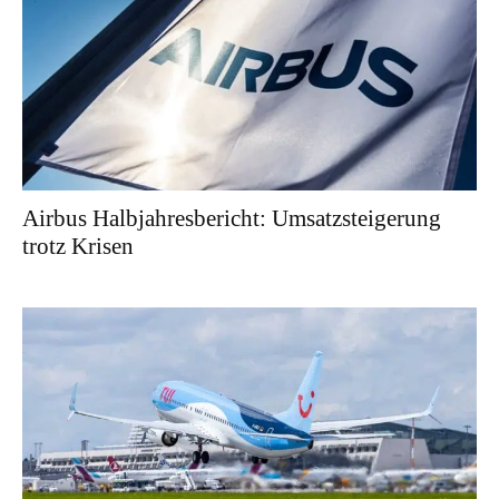
Airbus Halbjahresbericht: Umsatzsteigerung
trotz Krisen