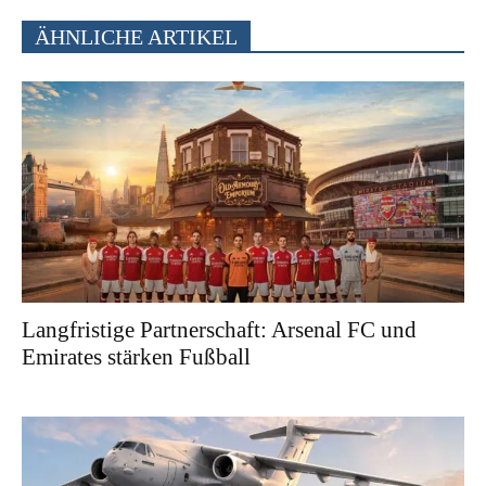
ÄHNLICHE ARTIKEL
Langfristige Partnerschaft: Arsenal FC und
Emirates stärken Fußball