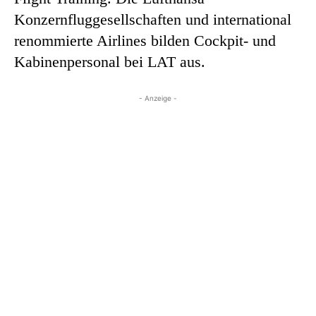
Konzernfluggesellschaften und international
renommierte Airlines bilden Cockpit- und
Kabinenpersonal bei LAT aus.
- Anzeige -