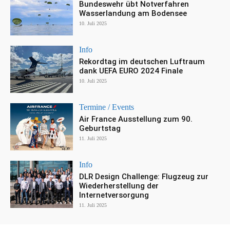
Bundeswehr übt Notverfahren
Wasserlandung am Bodensee
10. Juli 2025
Info
Rekordtag im deutschen Luftraum
dank UEFA EURO 2024 Finale
10. Juli 2025
Termine / Events
Air France Ausstellung zum 90.
Geburtstag
11. Juli 2025
Info
DLR Design Challenge: Flugzeug zur
Wiederherstellung der
Internetversorgung
11. Juli 2025