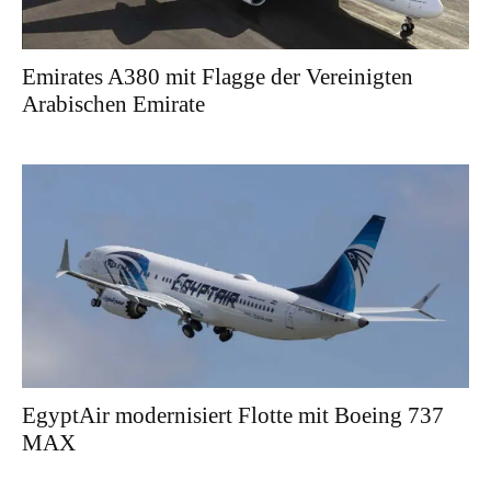
Emirates A380 mit Flagge der Vereinigten
Arabischen Emirate
EgyptAir modernisiert Flotte mit Boeing 737
MAX