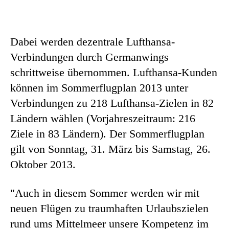
Dabei werden dezentrale Lufthansa-
Verbindungen durch Germanwings
schrittweise übernommen. Lufthansa-Kunden
können im Sommerflugplan 2013 unter
Verbindungen zu 218 Lufthansa-Zielen in 82
Ländern wählen (Vorjahreszeitraum: 216
Ziele in 83 Ländern). Der Sommerflugplan
gilt von Sonntag, 31. März bis Samstag, 26.
Oktober 2013.
"Auch in diesem Sommer werden wir mit
neuen Flügen zu traumhaften Urlaubszielen
rund ums Mittelmeer unsere Kompetenz im