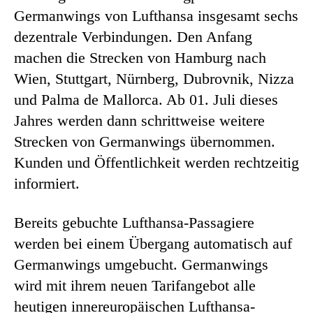
Germanwings von Lufthansa insgesamt sechs
dezentrale Verbindungen. Den Anfang
machen die Strecken von Hamburg nach
Wien, Stuttgart, Nürnberg, Dubrovnik, Nizza
und Palma de Mallorca. Ab 01. Juli dieses
Jahres werden dann schrittweise weitere
Strecken von Germanwings übernommen.
Kunden und Öffentlichkeit werden rechtzeitig
informiert.
Bereits gebuchte Lufthansa-Passagiere
werden bei einem Übergang automatisch auf
Germanwings umgebucht. Germanwings
wird mit ihrem neuen Tarifangebot alle
heutigen innereuropäischen Lufthansa-