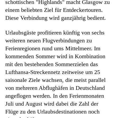
schottischen "Highlands" macht Glasgow zu
einem beliebten Ziel für Entdeckertouren.
Diese Verbindung wird ganzjährig bedient.
Urlaubsgäste profitieren künftig von sechs
weiteren neuen Flugverbindungen zu
Ferienregionen rund ums Mittelmeer. Im
kommenden Sommer wird in Kombination
mit den bestehenden Sommerzielen das
Lufthansa-Streckennetz zeitweise um 25
saisonale Ziele wachsen, die meist parallel
von mehreren Abflughäfen in Deutschland
angeflogen werden. In den Ferienmonaten
Juli und August wird dabei die Zahl der
Flüge zu den Urlaubsdestinationen noch