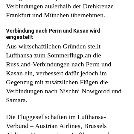
Verbindungen außerhalb der Drehkreuze
Frankfurt und München übernehmen.
Verbindung nach Perm und Kasan wird
eingestellt
Aus wirtschaftlichen Gründen stellt
Lufthansa zum Sommerflugplan die
Russland-Verbindungen nach Perm und
Kasan ein, verbessert dafür jedoch im
Gegenzug mit zusätzlichen Flügen die
Verbindungen nach Nischni Nowgorod und
Samara.
Die Fluggesellschaften im Lufthansa-
Verbund – Austrian Airlines, Brussels