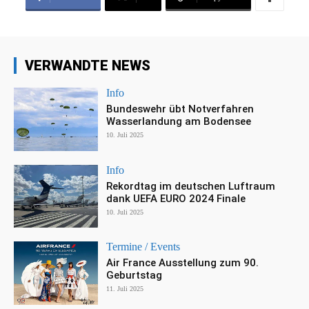
VERWANDTE NEWS
Info
Bundeswehr übt Notverfahren
Wasserlandung am Bodensee
10. Juli 2025
Info
Rekordtag im deutschen Luftraum
dank UEFA EURO 2024 Finale
10. Juli 2025
Termine / Events
Air France Ausstellung zum 90.
Geburtstag
11. Juli 2025