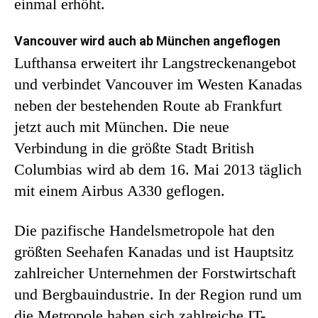
einmal erhöht.
Vancouver wird auch ab München angeflogen
Lufthansa erweitert ihr Langstreckenangebot
und verbindet Vancouver im Westen Kanadas
neben der bestehenden Route ab Frankfurt
jetzt auch mit München. Die neue
Verbindung in die größte Stadt British
Columbias wird ab dem 16. Mai 2013 täglich
mit einem Airbus A330 geflogen.
Die pazifische Handelsmetropole hat den
größten Seehafen Kanadas und ist Hauptsitz
zahlreicher Unternehmen der Forstwirtschaft
und Bergbauindustrie. In der Region rund um
die Metropole haben sich zahlreiche IT-