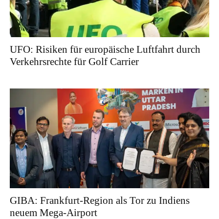
UFO: Risiken für europäische Luftfahrt durch
Verkehrsrechte für Golf Carrier
GIBA: Frankfurt-Region als Tor zu Indiens
neuem Mega-Airport