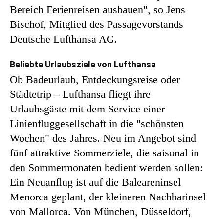
Bereich Ferienreisen ausbauen", so Jens
Bischof, Mitglied des Passagevorstands
Deutsche Lufthansa AG.
Beliebte Urlaubsziele von Lufthansa
Ob Badeurlaub, Entdeckungsreise oder
Städtetrip – Lufthansa fliegt ihre
Urlaubsgäste mit dem Service einer
Linienfluggesellschaft in die "schönsten
Wochen" des Jahres. Neu im Angebot sind
fünf attraktive Sommerziele, die saisonal in
den Sommermonaten bedient werden sollen:
Ein Neuanflug ist auf die Baleareninsel
Menorca geplant, der kleineren Nachbarinsel
von Mallorca. Von München, Düsseldorf,