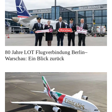
80 Jahre LOT Flugverbindung Berlin–
Warschau: Ein Blick zurück