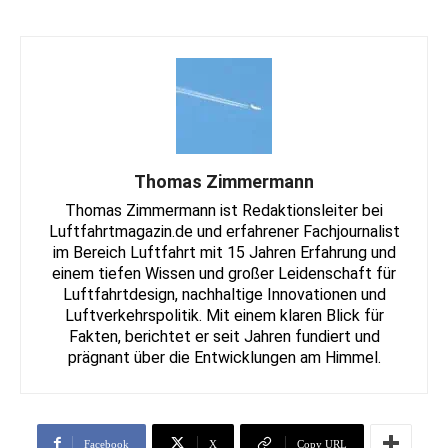
Thomas Zimmermann
Thomas Zimmermann ist Redaktionsleiter bei
Luftfahrtmagazin.de und erfahrener Fachjournalist
im Bereich Luftfahrt mit 15 Jahren Erfahrung und
einem tiefen Wissen und großer Leidenschaft für
Luftfahrtdesign, nachhaltige Innovationen und
Luftverkehrspolitik. Mit einem klaren Blick für
Fakten, berichtet er seit Jahren fundiert und
prägnant über die Entwicklungen am Himmel.
Facebook
X
Copy URL