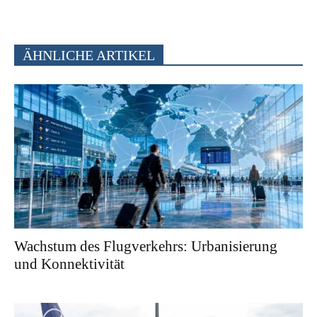
ÄHNLICHE ARTIKEL
Wachstum des Flugverkehrs: Urbanisierung
und Konnektivität