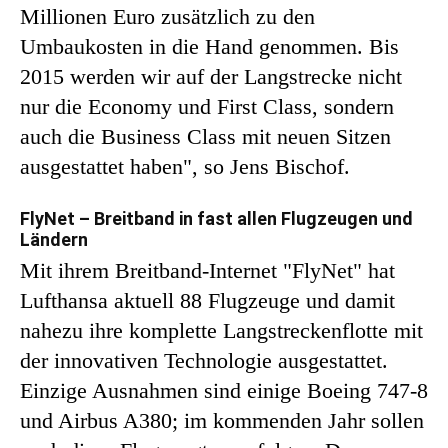
Millionen Euro zusätzlich zu den
Umbaukosten in die Hand genommen. Bis
2015 werden wir auf der Langstrecke nicht
nur die Economy und First Class, sondern
auch die Business Class mit neuen Sitzen
ausgestattet haben", so Jens Bischof.
FlyNet – Breitband in fast allen Flugzeugen und
Ländern
Mit ihrem Breitband-Internet "FlyNet" hat
Lufthansa aktuell 88 Flugzeuge und damit
nahezu ihre komplette Langstreckenflotte mit
der innovativen Technologie ausgestattet.
Einzige Ausnahmen sind einige Boeing 747-8
und Airbus A380; im kommenden Jahr sollen