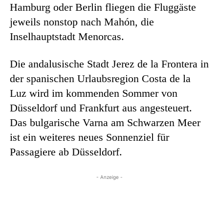
Hamburg oder Berlin fliegen die Fluggäste
jeweils nonstop nach Mahón, die
Inselhauptstadt Menorcas.
Die andalusische Stadt Jerez de la Frontera in
der spanischen Urlaubsregion Costa de la
Luz wird im kommenden Sommer von
Düsseldorf und Frankfurt aus angesteuert.
Das bulgarische Varna am Schwarzen Meer
ist ein weiteres neues Sonnenziel für
Passagiere ab Düsseldorf.
- Anzeige -