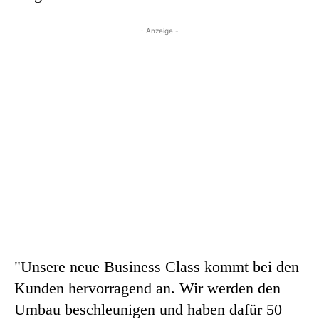
- Anzeige -
"Unsere neue Business Class kommt bei den
Kunden hervorragend an. Wir werden den
Umbau beschleunigen und haben dafür 50