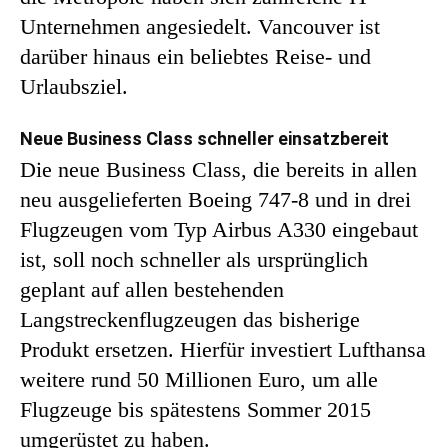
Unternehmen angesiedelt. Vancouver ist
darüber hinaus ein beliebtes Reise- und
Urlaubsziel.
Neue Business Class schneller einsatzbereit
Die neue Business Class, die bereits in allen
neu ausgelieferten Boeing 747-8 und in drei
Flugzeugen vom Typ Airbus A330 eingebaut
ist, soll noch schneller als ursprünglich
geplant auf allen bestehenden
Langstreckenflugzeugen das bisherige
Produkt ersetzen. Hierfür investiert Lufthansa
weitere rund 50 Millionen Euro, um alle
Flugzeuge bis spätestens Sommer 2015
umgerüstet zu haben.