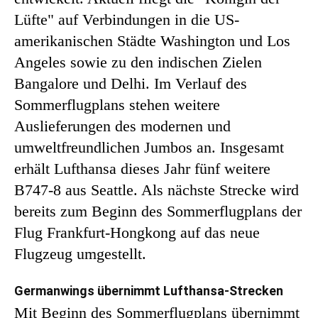
Lüfte" auf Verbindungen in die US-
amerikanischen Städte Washington und Los
Angeles sowie zu den indischen Zielen
Bangalore und Delhi. Im Verlauf des
Sommerflugplans stehen weitere
Auslieferungen des modernen und
umweltfreundlichen Jumbos an. Insgesamt
erhält Lufthansa dieses Jahr fünf weitere
B747-8 aus Seattle. Als nächste Strecke wird
bereits zum Beginn des Sommerflugplans der
Flug Frankfurt-Hongkong auf das neue
Flugzeug umgestellt.
Germanwings übernimmt Lufthansa-Strecken
Mit Beginn des Sommerflugplans übernimmt