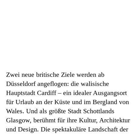
Zwei neue britische Ziele werden ab
Düsseldorf angeflogen: die walisische
Hauptstadt Cardiff – ein idealer Ausgangsort
für Urlaub an der Küste und im Bergland von
Wales. Und als größte Stadt Schottlands
Glasgow, berühmt für ihre Kultur, Architektur
und Design. Die spektakuläre Landschaft der