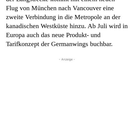
Flug von München nach Vancouver eine
zweite Verbindung in die Metropole an der
kanadischen Westküste hinzu. Ab Juli wird in
Europa auch das neue Produkt- und
Tarifkonzept der Germanwings buchbar.
- Anzeige -