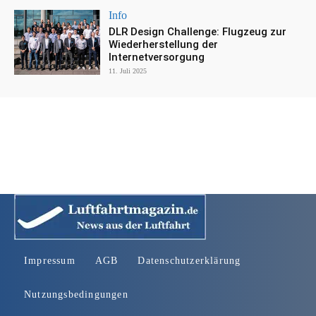
Info
DLR Design Challenge: Flugzeug zur
Wiederherstellung der
Internetversorgung
11. Juli 2025
Impressum
AGB
Datenschutzerklärung
Nutzungsbedingungen