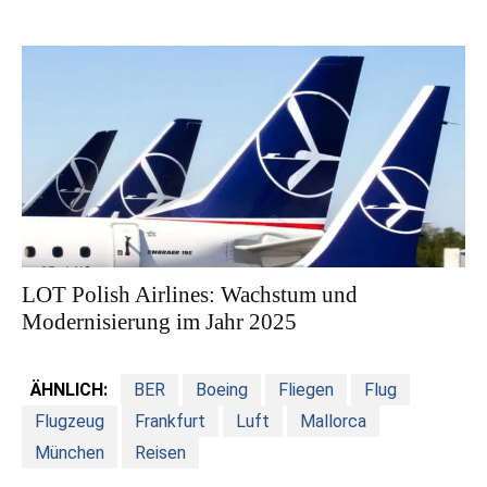
LOT Polish Airlines: Wachstum und
Modernisierung im Jahr 2025
ÄHNLICH:
BER
Boeing
Fliegen
Flug
Flugzeug
Frankfurt
Luft
Mallorca
München
Reisen