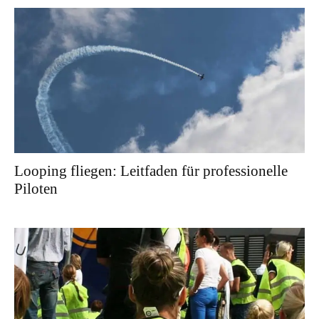
Looping fliegen: Leitfaden für professionelle
Piloten