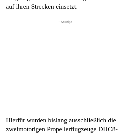
auf ihren Strecken einsetzt.
- Anzeige -
Hierfür wurden bislang ausschließlich die
zweimotorigen Propellerflugzeuge DHC8-