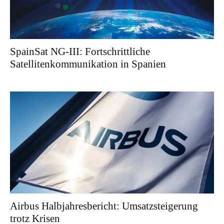
SpainSat NG-III: Fortschrittliche
Satellitenkommunikation in Spanien
Airbus Halbjahresbericht: Umsatzsteigerung
trotz Krisen