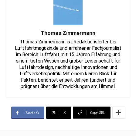
Thomas Zimmermann
Thomas Zimmermann ist Redaktionsleiter bei
Luftfahrtmagazin.de und erfahrener Fachjournalist
im Bereich Luftfahrt mit 15 Jahren Erfahrung und
einem tiefen Wissen und großer Leidenschaft für
Luftfahrtdesign, nachhaltige Innovationen und
Luftverkehrspolitik. Mit einem klaren Blick für
Fakten, berichtet er seit Jahren fundiert und
prägnant über die Entwicklungen am Himmel.
Facebook
X
Copy URL