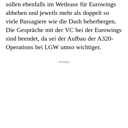
sollen ebenfalls im Wetlease für Eurowings
abheben und jeweils mehr als doppelt so
viele Passagiere wie die Dash beherbergen.
Die Gespräche mit der VC bei der Eurowings
sind beendet, da sei der Aufbau der A320-
Operations bei LGW umso wichtiger.
- Anzeige -