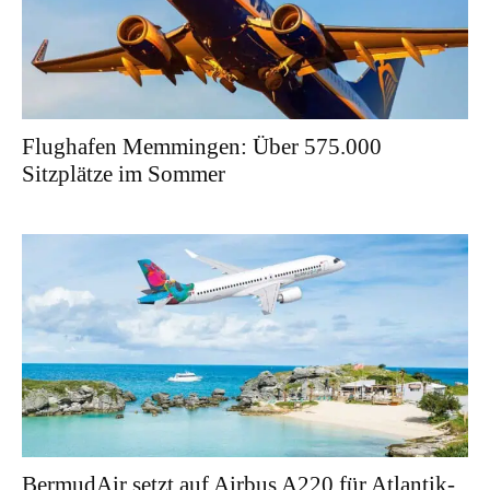
Flughafen Memmingen: Über 575.000
Sitzplätze im Sommer
BermudAir setzt auf Airbus A220 für Atlantik-