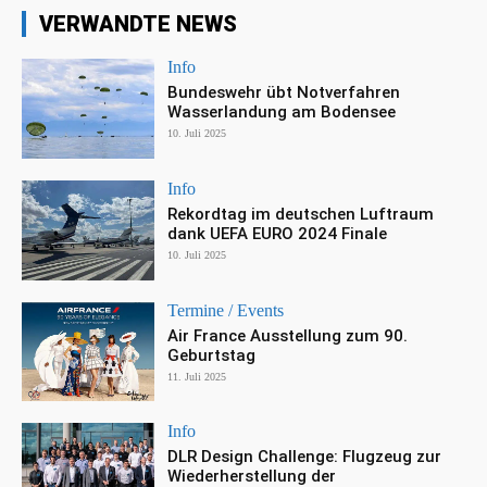
VERWANDTE NEWS
Info
Bundeswehr übt Notverfahren
Wasserlandung am Bodensee
10. Juli 2025
Info
Rekordtag im deutschen Luftraum
dank UEFA EURO 2024 Finale
10. Juli 2025
Termine / Events
Air France Ausstellung zum 90.
Geburtstag
11. Juli 2025
Info
DLR Design Challenge: Flugzeug zur
Wiederherstellung der