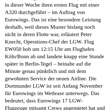
in dieser Woche ihren ersten Flug mit einer
A320 durchgeführt – im Auftrag von
Eurowings. Das ist eine besondere Leistung
deshalb, weil dieses Muster bislang noch
nicht in deren Flotte war, erläutert Peter
Knecht, Operations-Chef der LGW. Flug
EW050 hob um 12:15 Uhr am Flughafen
Köln/Bonn ab und landete knapp eine Stunde
später in Berlin-Tegel – beinahe auf die
Minute genau pünktlich und mit dem
gewohnten Service der neuen Airline. Die
Dortmunder LGW ist seit Anfang November
für Eurowings im Wetlease unterwegs. Das
bedeutet, dass Eurowings 17 LGW-
Flugzeuge mitsamt Crews angemietet hat und