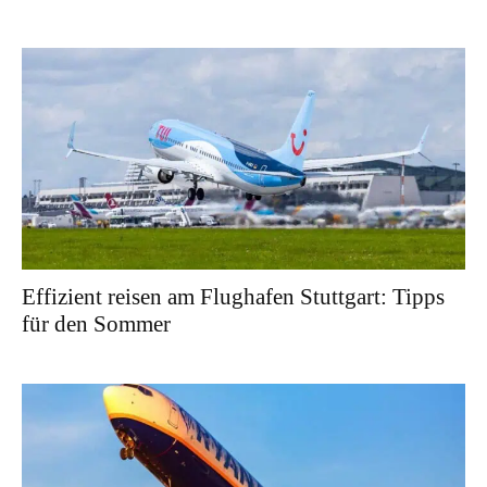
Effizient reisen am Flughafen Stuttgart: Tipps
für den Sommer