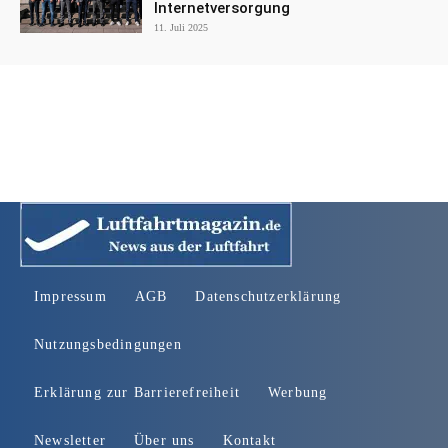
Internetversorgung
11. Juli 2025
Impressum
AGB
Datenschutzerklärung
Nutzungsbedingungen
Erklärung zur Barrierefreiheit
Werbung
Newsletter
Über uns
Kontakt