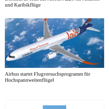
und Karibikflüge
Airbus startet Flugversuchsprogramm für
Hochspannweitenflügel