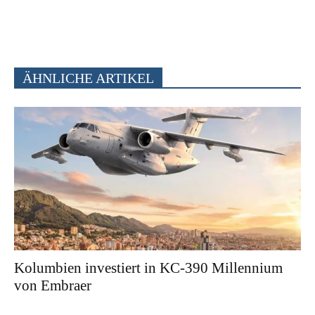
ÄHNLICHE ARTIKEL
Kolumbien investiert in KC-390 Millennium
von Embraer