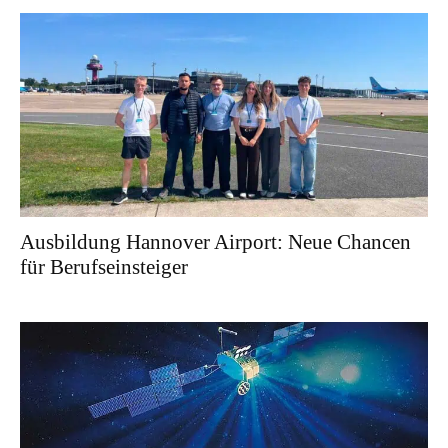
Ausbildung Hannover Airport: Neue Chancen
für Berufseinsteiger