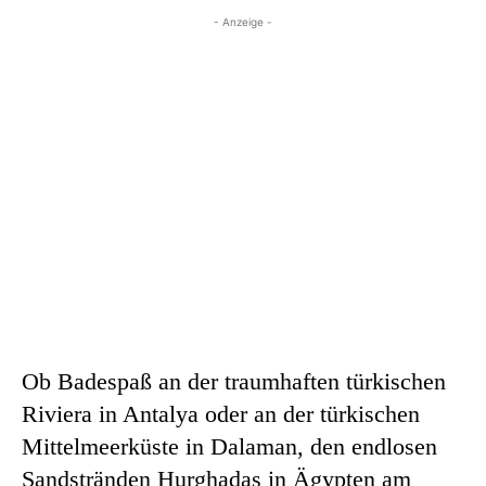
- Anzeige -
Ob Badespaß an der traumhaften türkischen
Riviera in Antalya oder an der türkischen
Mittelmeerküste in Dalaman, den endlosen
Sandstränden Hurghadas in Ägypten am