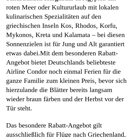
roten Meer oder Kultururlaub mit lokalen
kulinarischen Spezialitäten auf den
griechischen Inseln Kos, Rhodos, Korfu,
Mykonos, Kreta und Kalamata – bei diesen
Sonnenzielen ist für Jung und Alt garantiert
etwas dabei.Mit dem besonderen Rabatt-
Angebot bietet Deutschlands beliebteste
Airline Condor noch einmal Ferien für die
ganze Familie zum kleinen Preis, bevor sich
hierzulande die Blätter bereits langsam
wieder braun färben und der Herbst vor der
Tür steht.
Das besondere Rabatt-Angebot gilt
ausschließlich für Flüge nach Griechenland,