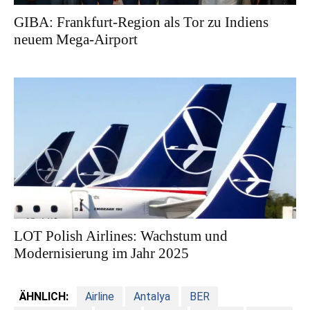
GIBA: Frankfurt-Region als Tor zu Indiens
neuem Mega-Airport
LOT Polish Airlines: Wachstum und
Modernisierung im Jahr 2025
ÄHNLICH:
Airline
Antalya
BER