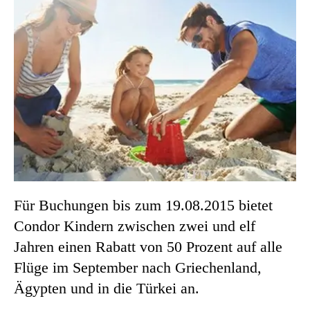
Für Buchungen bis zum 19.08.2015 bietet
Condor Kindern zwischen zwei und elf
Jahren einen Rabatt von 50 Prozent auf alle
Flüge im September nach Griechenland,
Ägypten und in die Türkei an.