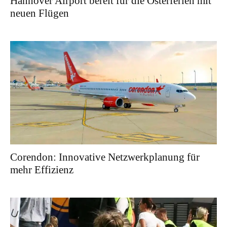
Hannover Airport bereit für die Osterferien mit
neuen Flügen
Corendon: Innovative Netzwerkplanung für
mehr Effizienz