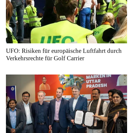
UFO: Risiken für europäische Luftfahrt durch
Verkehrsrechte für Golf Carrier