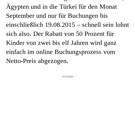
Ägypten und in die Türkei für den Monat
September und nur für Buchungen bis
einschließlich 19.08.2015 – schnell sein lohnt
sich also. Der Rabatt von 50 Prozent für
Kinder von zwei bis elf Jahren wird ganz
einfach im online Buchungsprozess vom
Netto-Preis abgezogen.
- Anzeige -