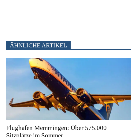
ÄHNLICHE ARTIKEL
Flughafen Memmingen: Über 575.000
Sitzplätze im Sommer