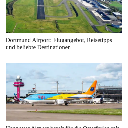
Dortmund Airport: Flugangebot, Reisetipps
und beliebte Destinationen