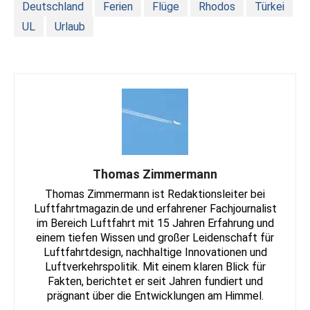
Deutschland
Ferien
Flüge
Rhodos
Türkei
UL
Urlaub
Thomas Zimmermann
Thomas Zimmermann ist Redaktionsleiter bei
Luftfahrtmagazin.de und erfahrener Fachjournalist
im Bereich Luftfahrt mit 15 Jahren Erfahrung und
einem tiefen Wissen und großer Leidenschaft für
Luftfahrtdesign, nachhaltige Innovationen und
Luftverkehrspolitik. Mit einem klaren Blick für
Fakten, berichtet er seit Jahren fundiert und
prägnant über die Entwicklungen am Himmel.