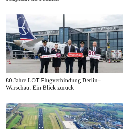
80 Jahre LOT Flugverbindung Berlin–
Warschau: Ein Blick zurück