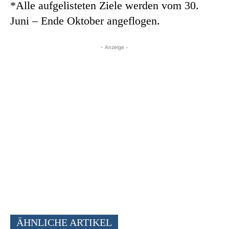
*Alle aufgelisteten Ziele werden vom 30.
Juni – Ende Oktober angeflogen.
- Anzeige -
ÄHNLICHE ARTIKEL