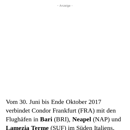
- Anzeige -
Vom 30. Juni bis Ende Oktober 2017
verbindet Condor Frankfurt (FRA) mit den
Flughäfen in
Bari
(BRI),
Neapel
(NAP) und
Lamezia Terme
(SUF) im Süden Italiens.