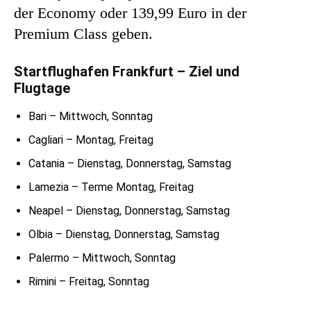
der Economy oder 139,99 Euro in der
Premium Class geben.
Startflughafen Frankfurt – Ziel und
Flugtage
Bari – Mittwoch, Sonntag
Cagliari – Montag, Freitag
Catania – Dienstag, Donnerstag, Samstag
Lamezia – Terme Montag, Freitag
Neapel – Dienstag, Donnerstag, Samstag
Olbia – Dienstag, Donnerstag, Samstag
Palermo – Mittwoch, Sonntag
Rimini – Freitag, Sonntag