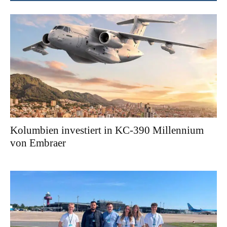
Kolumbien investiert in KC-390 Millennium
von Embraer