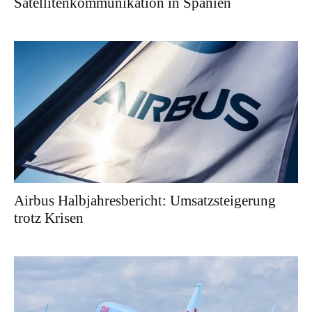
Satellitenkommunikation in Spanien
Airbus Halbjahresbericht: Umsatzsteigerung
trotz Krisen