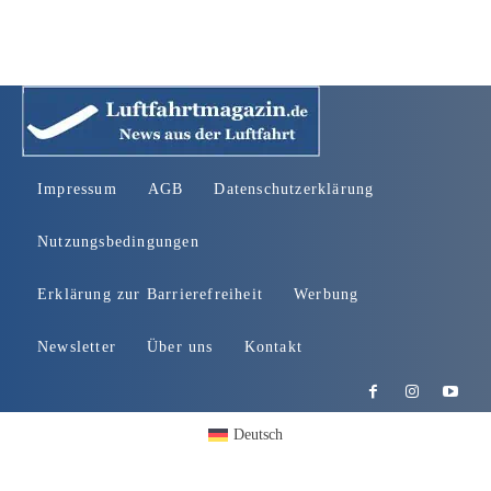
Impressum
AGB
Datenschutzerklärung
Nutzungsbedingungen
Erklärung zur Barrierefreiheit
Werbung
Newsletter
Über uns
Kontakt
Deutsch