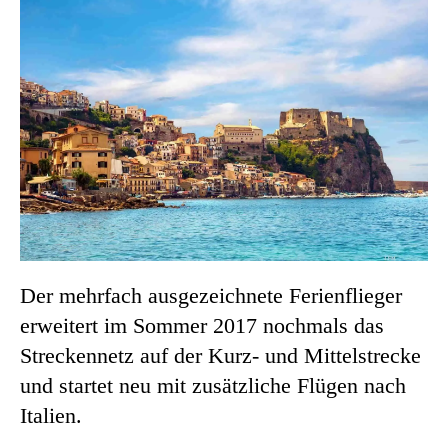
Der mehrfach ausgezeichnete Ferienflieger
erweitert im Sommer 2017 nochmals das
Streckennetz auf der Kurz- und Mittelstrecke
und startet neu mit zusätzliche Flügen nach
Italien.