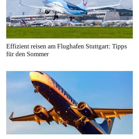
Effizient reisen am Flughafen Stuttgart: Tipps
für den Sommer