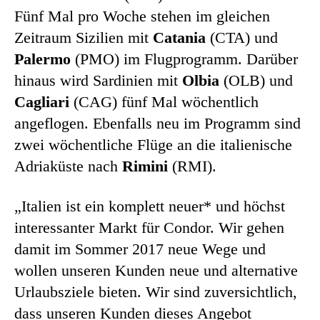
Fünf Mal pro Woche stehen im gleichen
Zeitraum Sizilien mit
Catania
(CTA) und
Palermo
(PMO) im Flugprogramm. Darüber
hinaus wird Sardinien mit
Olbia
(OLB) und
Cagliari
(CAG) fünf Mal wöchentlich
angeflogen. Ebenfalls neu im Programm sind
zwei wöchentliche Flüge an die italienische
Adriaküste nach
Rimini
(RMI).
„Italien ist ein komplett neuer* und höchst
interessanter Markt für Condor. Wir gehen
damit im Sommer 2017 neue Wege und
wollen unseren Kunden neue und alternative
Urlaubsziele bieten. Wir sind zuversichtlich,
dass unseren Kunden dieses Angebot