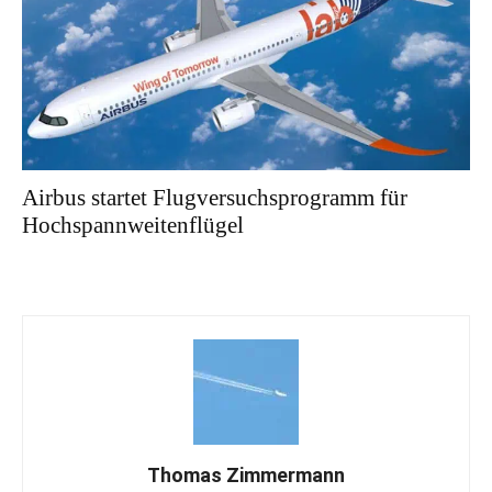
Airbus startet Flugversuchsprogramm für
Hochspannweitenflügel
Thomas Zimmermann