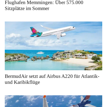
Flughafen Memmingen: Über 575.000
Sitzplätze im Sommer
BermudAir setzt auf Airbus A220 für Atlantik-
und Karibikflüge