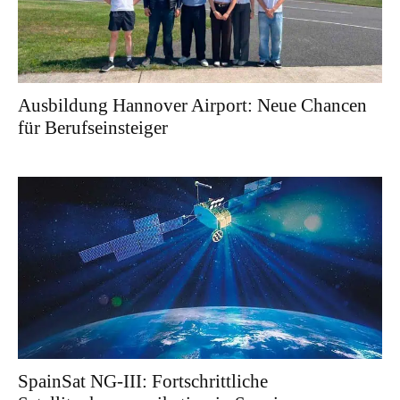
Ausbildung Hannover Airport: Neue Chancen
für Berufseinsteiger
SpainSat NG-III: Fortschrittliche