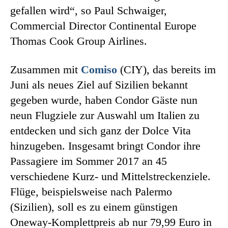
gefallen wird“, so Paul Schwaiger,
Commercial Director Continental Europe
Thomas Cook Group Airlines.
Zusammen mit
Comiso
(CIY), das bereits im
Juni als neues Ziel auf Sizilien bekannt
gegeben wurde, haben Condor Gäste nun
neun Flugziele zur Auswahl um Italien zu
entdecken und sich ganz der Dolce Vita
hinzugeben. Insgesamt bringt Condor ihre
Passagiere im Sommer 2017 an 45
verschiedene Kurz- und Mittelstreckenziele.
Flüge, beispielsweise nach Palermo
(Sizilien), soll es zu einem günstigen
Oneway-Komplettpreis ab nur 79,99 Euro in