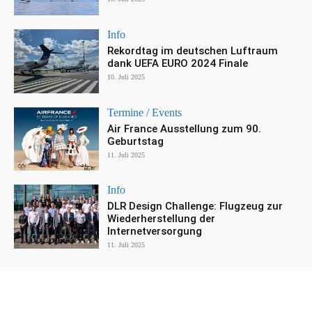
Info
Rekordtag im deutschen Luftraum
dank UEFA EURO 2024 Finale
10. Juli 2025
Termine / Events
Air France Ausstellung zum 90.
Geburtstag
11. Juli 2025
Info
DLR Design Challenge: Flugzeug zur
Wiederherstellung der
Internetversorgung
11. Juli 2025