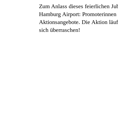
Zum Anlass dieses feierlichen Ju
Hamburg Airport: Promoterinnen v
Aktionsangebote. Die Aktion läuf
sich überraschen!