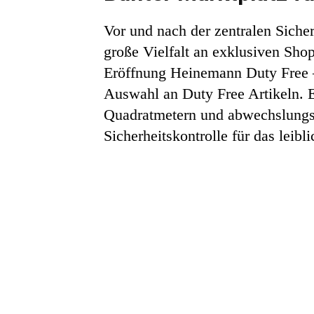
Vor und nach der zentralen Sicher
große Vielfalt an exklusiven Shop
Eröffnung Heinemann Duty Free –
Auswahl an Duty Free Artikeln. E
Quadratmetern und abwechslungsre
Sicherheitskontrolle für das leib