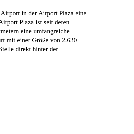
Airport in der Airport Plaza eine
irport Plaza ist seit deren
tmetern eine umfangreiche
rt mit einer Größe von 2.630
elle direkt hinter der