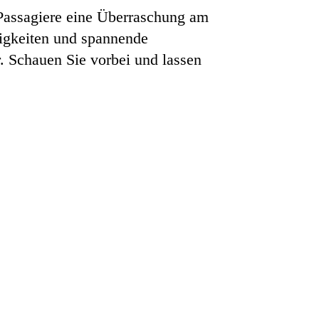
 Passagiere eine Überraschung am
ßigkeiten und spannende
. Schauen Sie vorbei und lassen