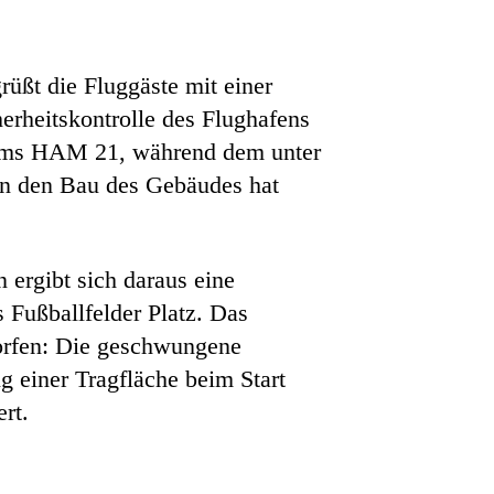
rüßt die Fluggäste mit einer
erheitskontrolle des Flughafens
amms HAM 21, während dem unter
In den Bau des Gebäudes hat
 ergibt sich daraus eine
 Fußballfelder Platz. Das
orfen: Die geschwungene
g einer Tragfläche beim Start
rt.