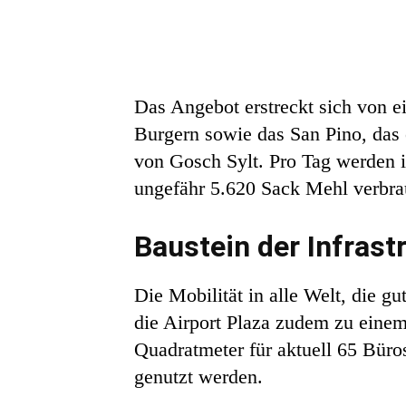
Das Angebot erstreckt sich von 
Burgern sowie das San Pino, das e
von Gosch Sylt. Pro Tag werden 
ungefähr 5.620 Sack Mehl verbra
Baustein der Infrast
Die Mobilität in alle Welt, die 
die Airport Plaza zudem zu einem 
Quadratmeter für aktuell 65 Büro
genutzt werden.