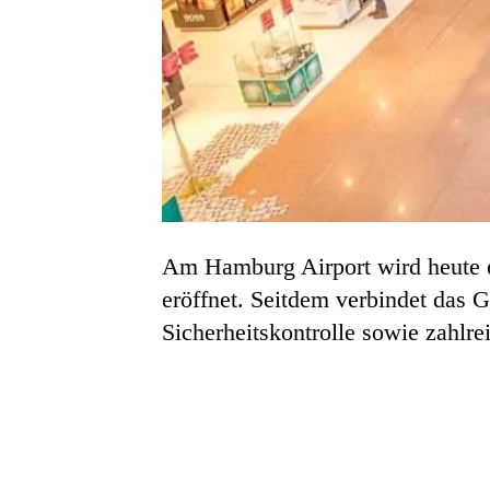
Am Hamburg Airport wird heute ei
eröffnet. Seitdem verbindet das 
Sicherheitskontrolle sowie zahlr