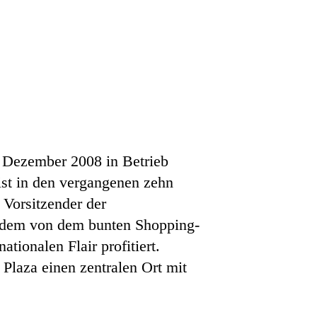
. Dezember 2008 in Betrieb
ist in den vergangenen zehn
Vorsitzender der
itdem von dem bunten Shopping-
ionalen Flair profitiert.
Plaza einen zentralen Ort mit