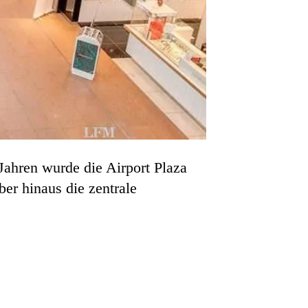
Jahren wurde die Airport Plaza
er hinaus die zentrale