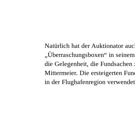
Natürlich hat der Auktionator a
„Überraschungsboxen“ in seinem 
die Gelegenheit, die Fundsachen 
Mittermeier. Die ersteigerten Fun
in der Flughafenregion verwendet