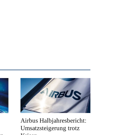
Airbus Halbjahresbericht:
Umsatzsteigerung trotz