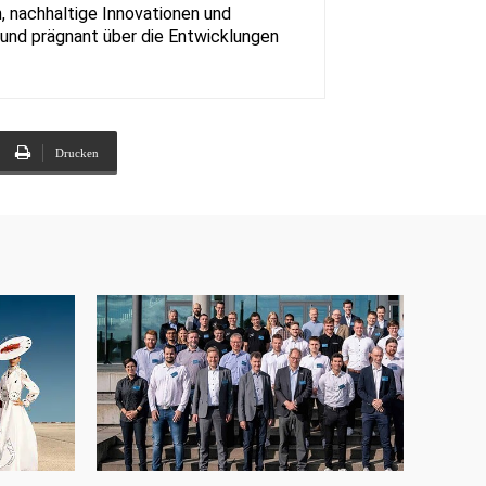
, nachhaltige Innovationen und
rt und prägnant über die Entwicklungen
Drucken