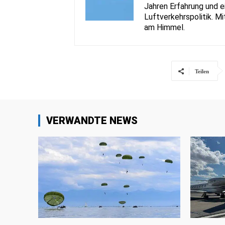
Jahren Erfahrung und e
Luftverkehrspolitik. Mi
am Himmel.
Teilen
VERWANDTE NEWS