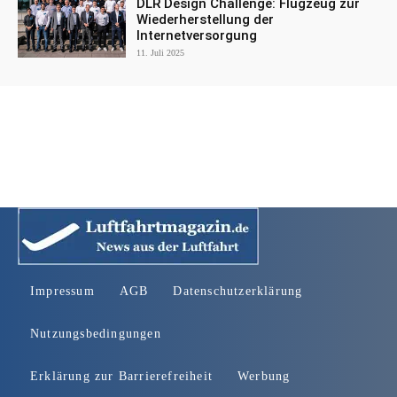
DLR Design Challenge: Flugzeug zur
Wiederherstellung der
Internetversorgung
11. Juli 2025
Impressum
AGB
Datenschutzerklärung
Nutzungsbedingungen
Erklärung zur Barrierefreiheit
Werbung