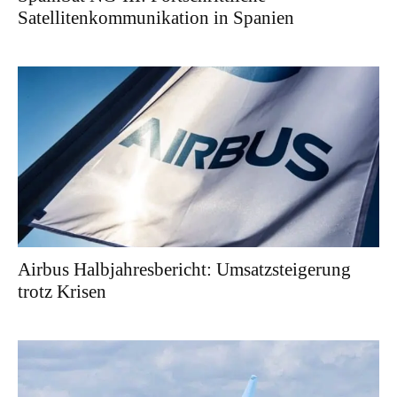
Satellitenkommunikation in Spanien
Airbus Halbjahresbericht: Umsatzsteigerung
trotz Krisen