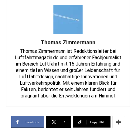
Thomas Zimmermann
Thomas Zimmermann ist Redaktionsleiter bei
Luftfahrtmagazin.de und erfahrener Fachjournalist
im Bereich Luftfahrt mit 15 Jahren Erfahrung und
einem tiefen Wissen und großer Leidenschaft für
Luftfahrtdesign, nachhaltige Innovationen und
Luftverkehrspolitik. Mit einem klaren Blick für
Fakten, berichtet er seit Jahren fundiert und
prägnant über die Entwicklungen am Himmel.
Facebook
X
Copy URL