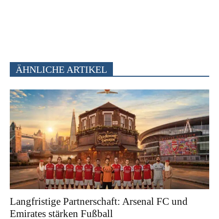
ÄHNLICHE ARTIKEL
Langfristige Partnerschaft: Arsenal FC und
Emirates stärken Fußball