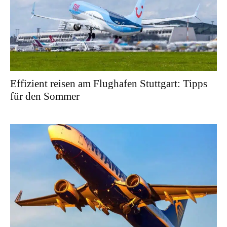
Effizient reisen am Flughafen Stuttgart: Tipps
für den Sommer