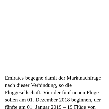
Emirates begegne damit der Marktnachfrage
nach dieser Verbindung, so die
Fluggesellschaft. Vier der fünf neuen Flüge
sollen am 01. Dezember 2018 beginnen, der
fünfte am 01. Januar 2019 – 19 Flüge von