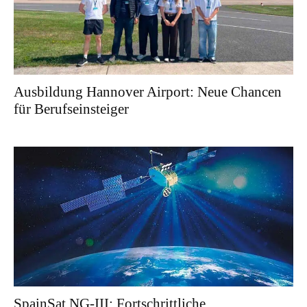
Ausbildung Hannover Airport: Neue Chancen
für Berufseinsteiger
SpainSat NG-III: Fortschrittliche