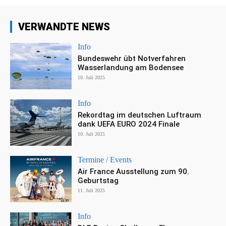
VERWANDTE NEWS
Info
Bundeswehr übt Notverfahren
Wasserlandung am Bodensee
10. Juli 2025
Info
Rekordtag im deutschen Luftraum
dank UEFA EURO 2024 Finale
10. Juli 2025
Termine / Events
Air France Ausstellung zum 90.
Geburtstag
11. Juli 2025
Info