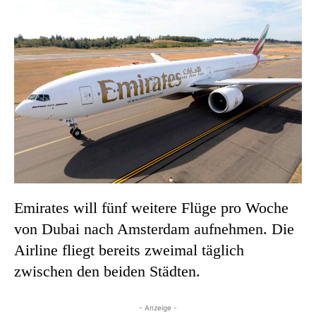
Emirates will fünf weitere Flüge pro Woche
von Dubai nach Amsterdam aufnehmen. Die
Airline fliegt bereits zweimal täglich
zwischen den beiden Städten.
- Anzeige -