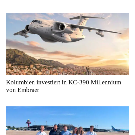
Kolumbien investiert in KC-390 Millennium
von Embraer