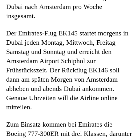
Dubai nach Amsterdam pro Woche
insgesamt.
Der Emirates-Flug EK145 startet morgens in
Dubai jeden Montag, Mittwoch, Freitag
Samstag und Sonntag und erreicht den
Amsterdam Airport Schiphol zur
Frühstückszeit. Der Rückflug EK146 soll
dann am späten Morgen von Amsterdam
abheben und abends Dubai ankommen.
Genaue Uhrzeiten will die Airline online
mitteilen.
Zum Einsatz kommen bei Emirates die
Boeing 777-300ER mit drei Klassen, darunter