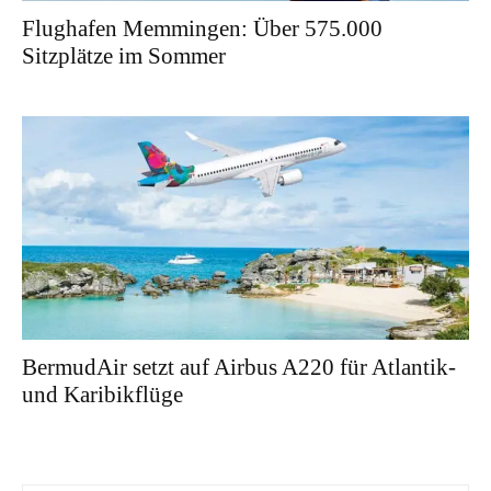
Flughafen Memmingen: Über 575.000
Sitzplätze im Sommer
BermudAir setzt auf Airbus A220 für Atlantik-
und Karibikflüge