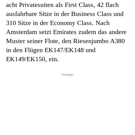
acht Privatesuiten als First Class, 42 flach
ausfahrbare Sitze in der Business Class und
310 Sitze in der Economy Class. Nach
Amsterdam setzt Emirates zudem das andere
Muster seiner Flote, den Riesenjumbo A380
in den Flügen EK147/EK148 und
EK149/EK150, ein.
- Anzeige -