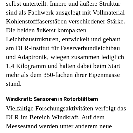
selbst unterteilt. Innere und äußere Struktur
sind als Fachwerk ausgelegt mit Vollmaterial-
Kohlenstofffaserstäben verschiedener Stärke.
Die beiden äußerst kompakten
Leichtbaustrukturen, entwickelt und gebaut
am DLR-Institut für Faserverbundleichtbau
und Adaptronik, wiegen zusammen lediglich
1,4 Kilogramm und halten dabei beim Start
mehr als dem 350-fachen ihrer Eigenmasse
stand.
Windkraft: Sensoren in Rotorblättern
Vielfältige Forschungsaktivitäten verfolgt das
DLR im Bereich Windkraft. Auf dem
Messestand werden unter anderem neue