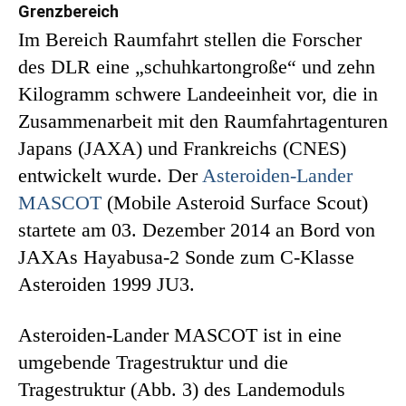
Grenzbereich
Im Bereich Raumfahrt stellen die Forscher
des DLR eine „schuhkartongroße“ und zehn
Kilogramm schwere Landeeinheit vor, die in
Zusammenarbeit mit den Raumfahrtagenturen
Japans (JAXA) und Frankreichs (CNES)
entwickelt wurde. Der
Asteroiden-Lander
MASCOT
(Mobile Asteroid Surface Scout)
startete am 03. Dezember 2014 an Bord von
JAXAs Hayabusa-2 Sonde zum C-Klasse
Asteroiden 1999 JU3.
Asteroiden-Lander MASCOT ist in eine
umgebende Tragestruktur und die
Tragestruktur (Abb. 3) des Landemoduls