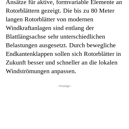
Ansätze für aktive, formvariable Elemente an
Rotorblättern gezeigt. Die bis zu 80 Meter
langen Rotorblätter von modernen
Windkraftanlagen sind entlang der
Blattlängsachse sehr unterschiedlichen
Belastungen ausgesetzt. Durch bewegliche
Endkantenklappen sollen sich Rotorblätter in
Zukunft besser und schneller an die lokalen
Windströmungen anpassen.
- Anzeige -