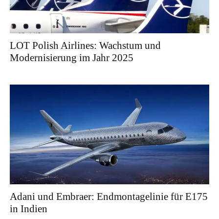
LOT Polish Airlines: Wachstum und
Modernisierung im Jahr 2025
Adani und Embraer: Endmontagelinie für E175
in Indien