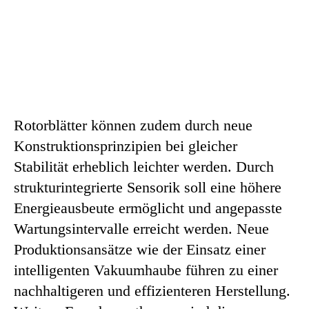
Rotorblätter können zudem durch neue
Konstruktionsprinzipien bei gleicher
Stabilität erheblich leichter werden. Durch
strukturintegrierte Sensorik soll eine höhere
Energieausbeute ermöglicht und angepasste
Wartungsintervalle erreicht werden. Neue
Produktionsansätze wie der Einsatz einer
intelligenten Vakuumhaube führen zu einer
nachhaltigeren und effizienteren Herstellung.