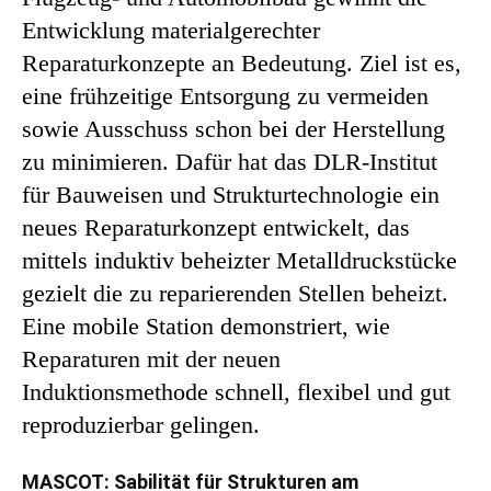
Entwicklung materialgerechter
Reparaturkonzepte an Bedeutung. Ziel ist es,
eine frühzeitige Entsorgung zu vermeiden
sowie Ausschuss schon bei der Herstellung
zu minimieren. Dafür hat das DLR-Institut
für Bauweisen und Strukturtechnologie ein
neues Reparaturkonzept entwickelt, das
mittels induktiv beheizter Metalldruckstücke
gezielt die zu reparierenden Stellen beheizt.
Eine mobile Station demonstriert, wie
Reparaturen mit der neuen
Induktionsmethode schnell, flexibel und gut
reproduzierbar gelingen.
MASCOT: Sabilität für Strukturen am