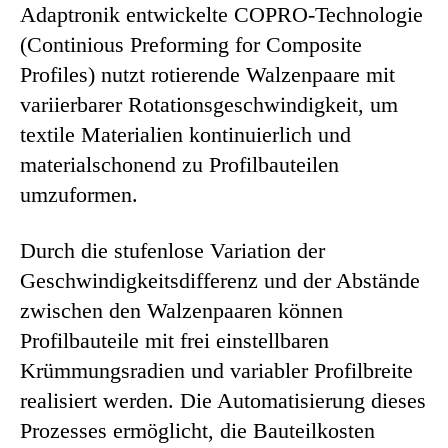
Adaptronik entwickelte COPRO-Technologie
(Continious Preforming for Composite
Profiles) nutzt rotierende Walzenpaare mit
variierbarer Rotationsgeschwindigkeit, um
textile Materialien kontinuierlich und
materialschonend zu Profilbauteilen
umzuformen.
Durch die stufenlose Variation der
Geschwindigkeitsdifferenz und der Abstände
zwischen den Walzenpaaren können
Profilbauteile mit frei einstellbaren
Krümmungsradien und variabler Profilbreite
realisiert werden. Die Automatisierung dieses
Prozesses ermöglicht, die Bauteilkosten