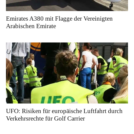
Emirates A380 mit Flagge der Vereinigten
Arabischen Emirate
UFO: Risiken für europäische Luftfahrt durch
Verkehrsrechte für Golf Carrier