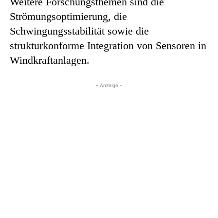
Weitere Forschungsthemen sind die
Strömungsoptimierung, die
Schwingungsstabilität sowie die
strukturkonforme Integration von Sensoren in
Windkraftanlagen.
- Anzeige -