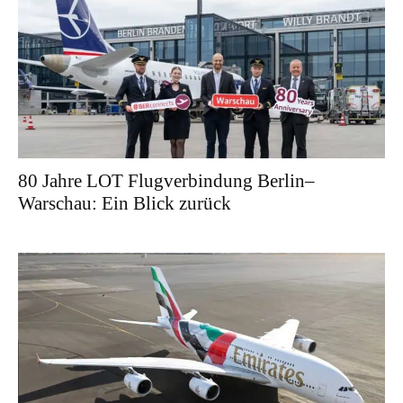
80 Jahre LOT Flugverbindung Berlin–
Warschau: Ein Blick zurück