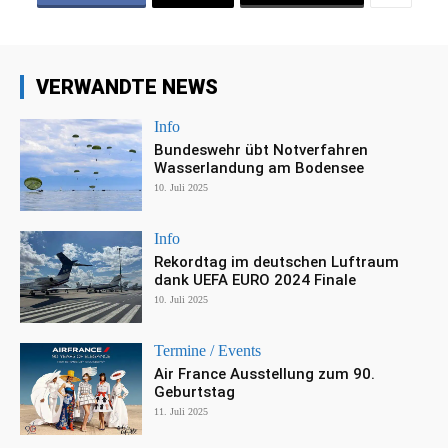
VERWANDTE NEWS
Info
Bundeswehr übt Notverfahren
Wasserlandung am Bodensee
10. Juli 2025
Info
Rekordtag im deutschen Luftraum
dank UEFA EURO 2024 Finale
10. Juli 2025
Termine / Events
Air France Ausstellung zum 90.
Geburtstag
11. Juli 2025