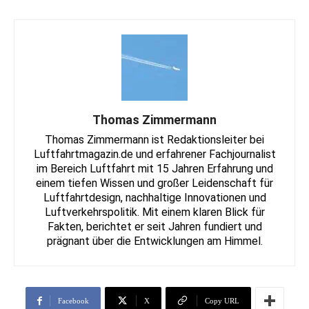
Thomas Zimmermann
Thomas Zimmermann ist Redaktionsleiter bei
Luftfahrtmagazin.de und erfahrener Fachjournalist
im Bereich Luftfahrt mit 15 Jahren Erfahrung und
einem tiefen Wissen und großer Leidenschaft für
Luftfahrtdesign, nachhaltige Innovationen und
Luftverkehrspolitik. Mit einem klaren Blick für
Fakten, berichtet er seit Jahren fundiert und
prägnant über die Entwicklungen am Himmel.
Facebook
X
Copy URL