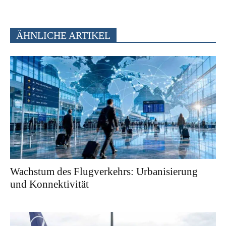
ÄHNLICHE ARTIKEL
Wachstum des Flugverkehrs: Urbanisierung
und Konnektivität