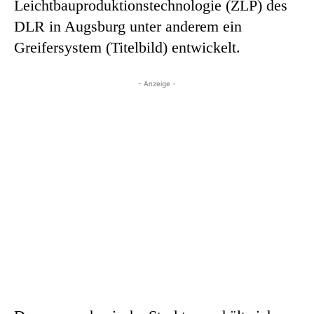
Leichtbauproduktionstechnologie (ZLP) des
DLR in Augsburg unter anderem ein
Greifersystem (Titelbild) entwickelt.
- Anzeige -