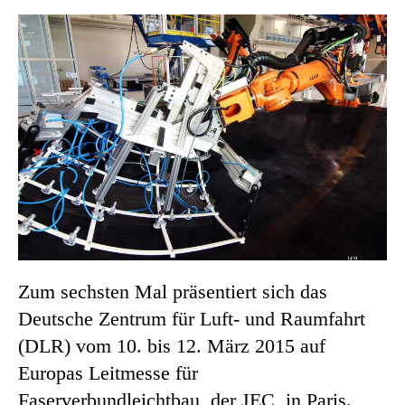
Zum sechsten Mal präsentiert sich das
Deutsche Zentrum für Luft- und Raumfahrt
(DLR) vom 10. bis 12. März 2015 auf
Europas Leitmesse für
Faserverbundleichtbau, der JEC, in Paris.