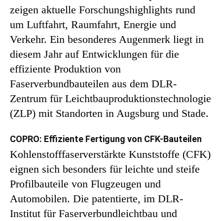
zeigen aktuelle Forschungshighlights rund
um Luftfahrt, Raumfahrt, Energie und
Verkehr. Ein besonderes Augenmerk liegt in
diesem Jahr auf Entwicklungen für die
effiziente Produktion von
Faserverbundbauteilen aus dem DLR-
Zentrum für Leichtbauproduktionstechnologie
(ZLP) mit Standorten in Augsburg und Stade.
COPRO: Effiziente Fertigung von CFK-Bauteilen
Kohlenstofffaserverstärkte Kunststoffe (CFK)
eignen sich besonders für leichte und steife
Profilbauteile von Flugzeugen und
Automobilen. Die patentierte, im DLR-
Institut für Faserverbundleichtbau und