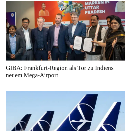
GIBA: Frankfurt-Region als Tor zu Indiens
neuem Mega-Airport