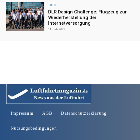
Info
DLR Design Challenge: Flugzeug zur
Wiederherstellung der
Internetversorgung
11. Juli 2025
Impressum
AGB
Datenschutzerklärung
Nutzungsbedingungen