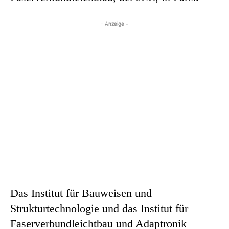
- Anzeige -
Das Institut für Bauweisen und
Strukturtechnologie und das Institut für
Faserverbundleichtbau und Adaptronik