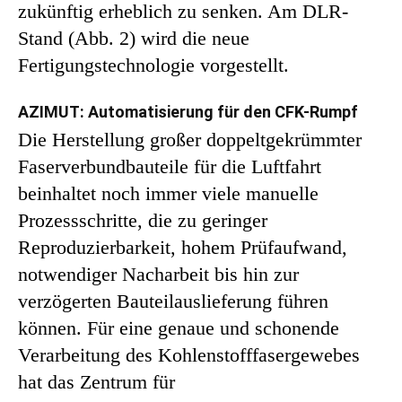
zukünftig erheblich zu senken. Am DLR-
Stand (Abb. 2) wird die neue
Fertigungstechnologie vorgestellt.
AZIMUT: Automatisierung für den CFK-Rumpf
Die Herstellung großer doppeltgekrümmter
Faserverbundbauteile für die Luftfahrt
beinhaltet noch immer viele manuelle
Prozessschritte, die zu geringer
Reproduzierbarkeit, hohem Prüfaufwand,
notwendiger Nacharbeit bis hin zur
verzögerten Bauteilauslieferung führen
können. Für eine genaue und schonende
Verarbeitung des Kohlenstofffasergewebes
hat das Zentrum für