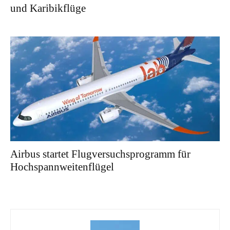
und Karibikflüge
Airbus startet Flugversuchsprogramm für
Hochspannweitenflügel