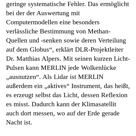
geringe systematische Fehler. Das ermöglicht
bei der der Auswertung mit
Computermodellen eine besonders
verlässliche Bestimmung von Methan-
Quellen und -senken sowie deren Verteilung
auf dem Globus“, erklärt DLR-Projektleiter
Dr. Matthias Alpers. Mit seinen kurzen Licht-
Pulsen kann MERLIN jede Wolkenlücke
„ausnutzen“. Als Lidar ist MERLIN
außerdem ein „aktives“ Instrument, das heißt,
es erzeugt selbst das Licht, dessen Reflexion
es misst. Dadurch kann der Klimasatellit
auch dort messen, wo auf der Erde gerade
Nacht ist.