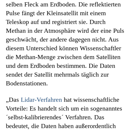
selben Fleck am Erdboden. Die reflektierten
Pulse fängt der Kleinsatellit mit einem
Teleskop auf und registriert sie. Durch
Methan in der Atmosphäre wird der eine Puls
geschwächt, der andere dagegen nicht. Aus
diesem Unterschied können Wissenschaftler
die Methan-Menge zwischen dem Satelliten
und dem Erdboden bestimmen. Die Daten
sendet der Satellit mehrmals täglich zur
Bodenstationen.
„Das
Lidar-Verfahren
hat wissenschaftliche
Vorteile: Es handelt sich um ein sogenanntes
´selbst-kalibrierendes´ Verfahren. Das
bedeutet, die Daten haben außerordentlich