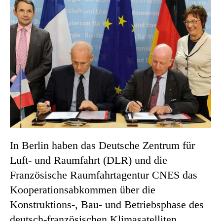
In Berlin haben das Deutsche Zentrum für
Luft- und Raumfahrt (DLR) und die
Französische Raumfahrtagentur CNES das
Kooperationsabkommen über die
Konstruktions-, Bau- und Betriebsphase des
deutsch-französischen Klimasatelliten