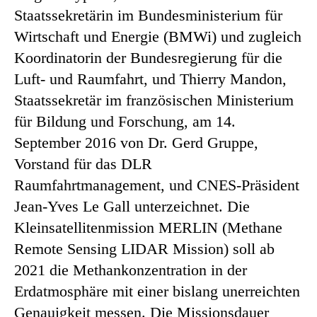
Staatssekretärin im Bundesministerium für
Wirtschaft und Energie (BMWi) und zugleich
Koordinatorin der Bundesregierung für die
Luft- und Raumfahrt, und Thierry Mandon,
Staatssekretär im französischen Ministerium
für Bildung und Forschung, am 14.
September 2016 von Dr. Gerd Gruppe,
Vorstand für das DLR
Raumfahrtmanagement, und CNES-Präsident
Jean-Yves Le Gall unterzeichnet. Die
Kleinsatellitenmission MERLIN (Methane
Remote Sensing LIDAR Mission) soll ab
2021 die Methankonzentration in der
Erdatmosphäre mit einer bislang unerreichten
Genauigkeit messen. Die Missionsdauer