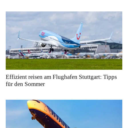
Effizient reisen am Flughafen Stuttgart: Tipps
für den Sommer