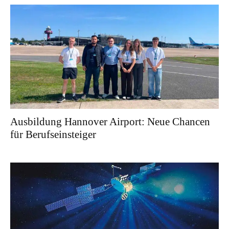
Ausbildung Hannover Airport: Neue Chancen
für Berufseinsteiger