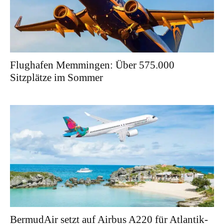
Flughafen Memmingen: Über 575.000
Sitzplätze im Sommer
BermudAir setzt auf Airbus A220 für Atlantik-