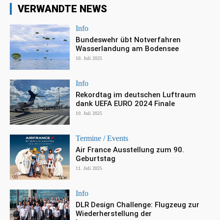
VERWANDTE NEWS
Info
Bundeswehr übt Notverfahren
Wasserlandung am Bodensee
10. Juli 2025
Info
Rekordtag im deutschen Luftraum
dank UEFA EURO 2024 Finale
10. Juli 2025
Termine / Events
Air France Ausstellung zum 90.
Geburtstag
11. Juli 2025
Info
DLR Design Challenge: Flugzeug zur
Wiederherstellung der