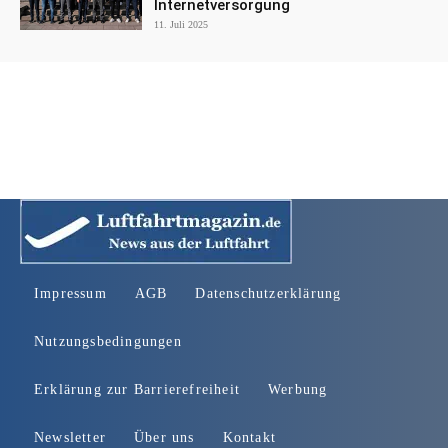
Internetversorgung
11. Juli 2025
Impressum
AGB
Datenschutzerklärung
Nutzungsbedingungen
Erklärung zur Barrierefreiheit
Werbung
Newsletter
Über uns
Kontakt