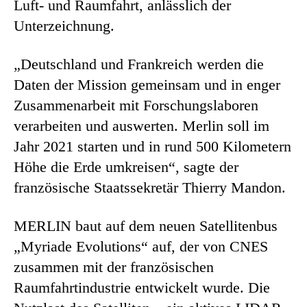
Luft- und Raumfahrt, anlässlich der
Unterzeichnung.
„Deutschland und Frankreich werden die
Daten der Mission gemeinsam und in enger
Zusammenarbeit mit Forschungslaboren
verarbeiten und auswerten. Merlin soll im
Jahr 2021 starten und in rund 500 Kilometern
Höhe die Erde umkreisen“, sagte der
französische Staatssekretär Thierry Mandon.
MERLIN baut auf dem neuen Satellitenbus
„Myriade Evolutions“ auf, der von CNES
zusammen mit der französischen
Raumfahrtindustrie entwickelt wurde. Die