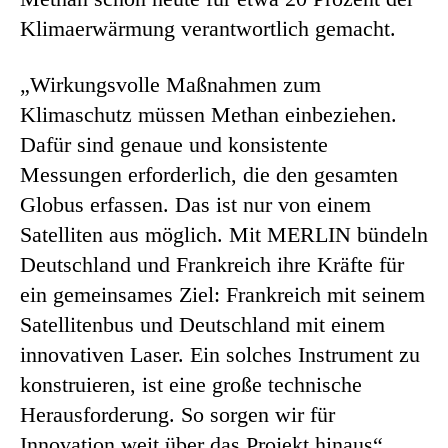
Klimaerwärmung verantwortlich gemacht.
„Wirkungsvolle Maßnahmen zum
Klimaschutz müssen Methan einbeziehen.
Dafür sind genaue und konsistente
Messungen erforderlich, die den gesamten
Globus erfassen. Das ist nur von einem
Satelliten aus möglich. Mit MERLIN bündeln
Deutschland und Frankreich ihre Kräfte für
ein gemeinsames Ziel: Frankreich mit seinem
Satellitenbus und Deutschland mit einem
innovativen Laser. Ein solches Instrument zu
konstruieren, ist eine große technische
Herausforderung. So sorgen wir für
Innovation weit über das Projekt hinaus“,