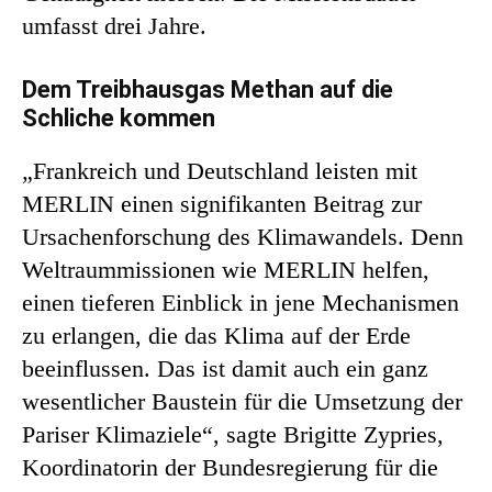
umfasst drei Jahre.
Dem Treibhausgas Methan auf die
Schliche kommen
„Frankreich und Deutschland leisten mit
MERLIN einen signifikanten Beitrag zur
Ursachenforschung des Klimawandels. Denn
Weltraummissionen wie MERLIN helfen,
einen tieferen Einblick in jene Mechanismen
zu erlangen, die das Klima auf der Erde
beeinflussen. Das ist damit auch ein ganz
wesentlicher Baustein für die Umsetzung der
Pariser Klimaziele“, sagte Brigitte Zypries,
Koordinatorin der Bundesregierung für die