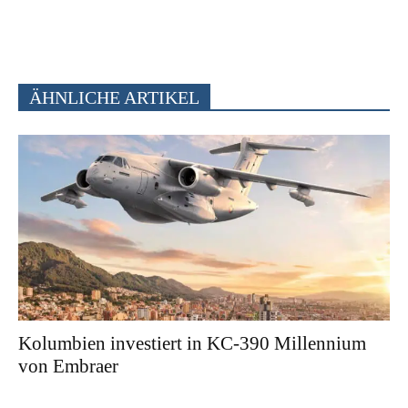
ÄHNLICHE ARTIKEL
Kolumbien investiert in KC-390 Millennium
von Embraer