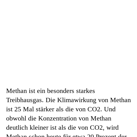
Methan ist ein besonders starkes
Treibhausgas. Die Klimawirkung von Methan
ist 25 Mal stärker als die von CO2. Und
obwohl die Konzentration von Methan
deutlich kleiner ist als die von CO2, wird
Methan schon heute für etwa 20 Prozent der