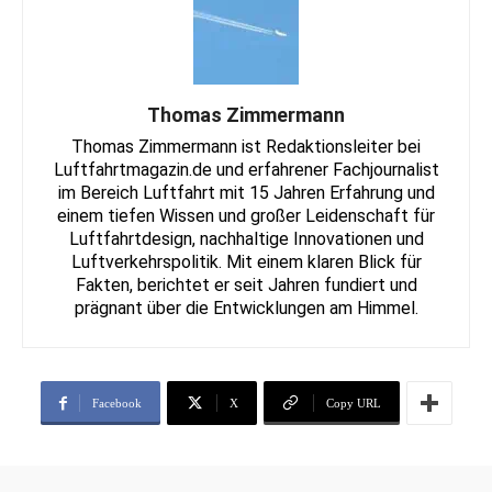
Thomas Zimmermann
Thomas Zimmermann ist Redaktionsleiter bei
Luftfahrtmagazin.de und erfahrener Fachjournalist
im Bereich Luftfahrt mit 15 Jahren Erfahrung und
einem tiefen Wissen und großer Leidenschaft für
Luftfahrtdesign, nachhaltige Innovationen und
Luftverkehrspolitik. Mit einem klaren Blick für
Fakten, berichtet er seit Jahren fundiert und
prägnant über die Entwicklungen am Himmel.
Facebook
X
Copy URL