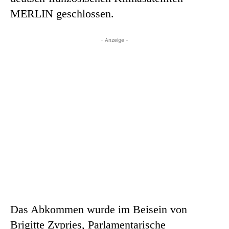
MERLIN geschlossen.
- Anzeige -
Das Abkommen wurde im Beisein von
Brigitte Zypries, Parlamentarische