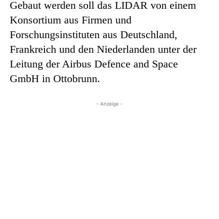
Gebaut werden soll das LIDAR von einem
Konsortium aus Firmen und
Forschungsinstituten aus Deutschland,
Frankreich und den Niederlanden unter der
Leitung der Airbus Defence and Space
GmbH in Ottobrunn.
- Anzeige -