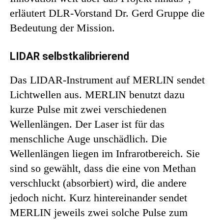
erläutert DLR-Vorstand Dr. Gerd Gruppe die
Bedeutung der Mission.
LIDAR selbstkalibrierend
Das LIDAR-Instrument auf MERLIN sendet
Lichtwellen aus. MERLIN benutzt dazu
kurze Pulse mit zwei verschiedenen
Wellenlängen. Der Laser ist für das
menschliche Auge unschädlich. Die
Wellenlängen liegen im Infrarotbereich. Sie
sind so gewählt, dass die eine von Methan
verschluckt (absorbiert) wird, die andere
jedoch nicht. Kurz hintereinander sendet
MERLIN jeweils zwei solche Pulse zum