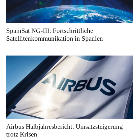
SpainSat NG-III: Fortschrittliche
Satellitenkommunikation in Spanien
Airbus Halbjahresbericht: Umsatzsteigerung
trotz Krisen