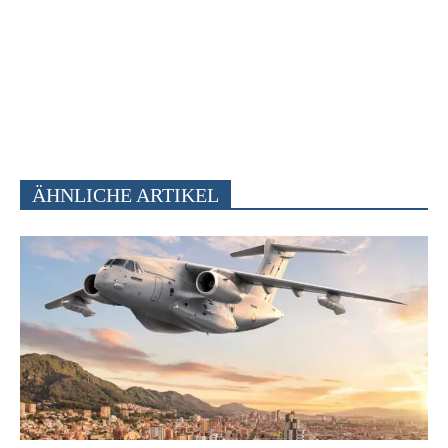
ÄHNLICHE ARTIKEL