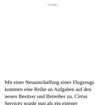
- Anzeige -
Mit einer Neuanschaffung eines Flugzeugs
kommen eine Reihe an Aufgaben auf den
neuen Besitzer und Betreiber zu. Cirrus
Services wurde nun als ein eigener