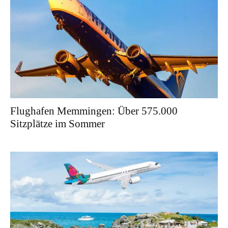
Flughafen Memmingen: Über 575.000
Sitzplätze im Sommer