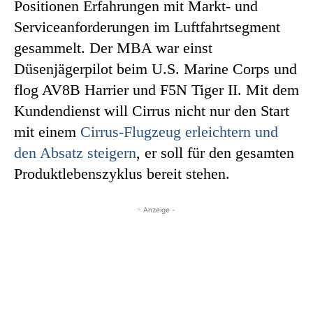
Positionen Erfahrungen mit Markt- und
Serviceanforderungen im Luftfahrtsegment
gesammelt. Der MBA war einst
Düsenjägerpilot beim U.S. Marine Corps und
flog AV8B Harrier und F5N Tiger II. Mit dem
Kundendienst will Cirrus nicht nur den Start
mit einem
Cirrus-Flugzeug erleichtern und
den Absatz steigern
, er soll für den gesamten
Produktlebenszyklus bereit stehen.
- Anzeige -