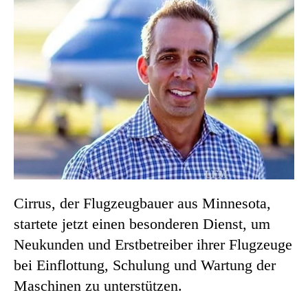
Cirrus, der Flugzeugbauer aus Minnesota,
startete jetzt einen besonderen Dienst, um
Neukunden und Erstbetreiber ihrer Flugzeuge
bei Einflottung, Schulung und Wartung der
Maschinen zu unterstützen.