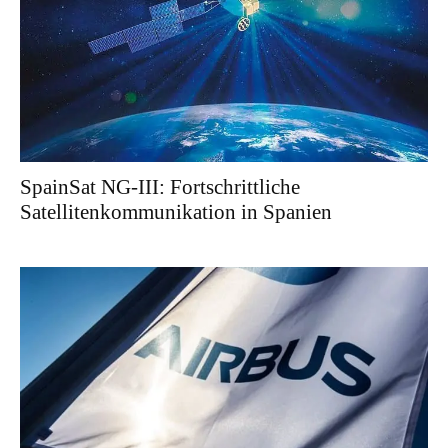
SpainSat NG-III: Fortschrittliche
Satellitenkommunikation in Spanien