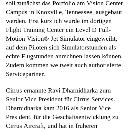
soll zunächst das Portfolio am Vision Center
Campus in Knoxville, Tennessee, ausgebaut
werden. Erst kürzlich wurde im dortigen
Flight Training Center ein Level D Full-
Motion Vision® Jet Simulator eingeweiht,
auf dem Piloten sich Simulatorstunden als
echte Flugstunden anrechnen lassen können.
Zudem kommen weltweit auch authorisierte
Servicepartner.
Cirrus ernannte Ravi Dharnidharka zum
Senior Vice President für Cirrus Services.
Dharnidharka kam 2016 als Senior Vice
President, für die Geschäftsentwicklung zu
Cirrus Aircraft, und hat in früheren