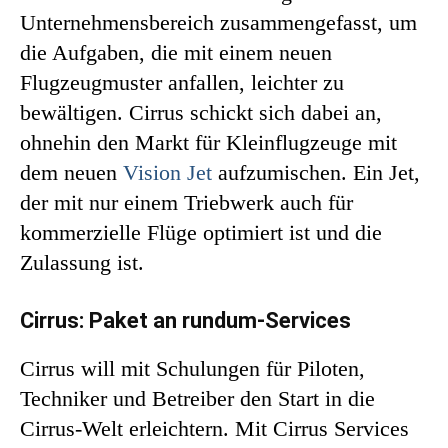
Unternehmensbereich zusammengefasst, um
die Aufgaben, die mit einem neuen
Flugzeugmuster anfallen, leichter zu
bewältigen. Cirrus schickt sich dabei an,
ohnehin den Markt für Kleinflugzeuge mit
dem neuen
Vision Jet
aufzumischen. Ein Jet,
der mit nur einem Triebwerk auch für
kommerzielle Flüge optimiert ist und die
Zulassung ist.
Cirrus: Paket an rundum-Services
Cirrus will mit Schulungen für Piloten,
Techniker und Betreiber den Start in die
Cirrus-Welt erleichtern. Mit Cirrus Services