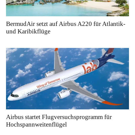
BermudAir setzt auf Airbus A220 für Atlantik-
und Karibikflüge
Airbus startet Flugversuchsprogramm für
Hochspannweitenflügel