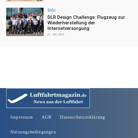
Info
DLR Design Challenge: Flugzeug zur
Wiederherstellung der
Internetversorgung
11. Juli 2025
Impressum
AGB
Datenschutzerklärung
Nutzungsbedingungen