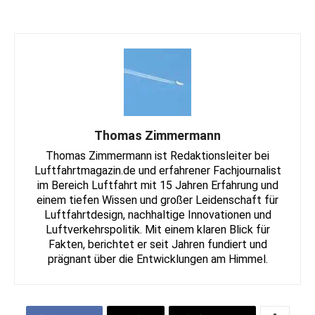
Thomas Zimmermann
Thomas Zimmermann ist Redaktionsleiter bei
Luftfahrtmagazin.de und erfahrener Fachjournalist
im Bereich Luftfahrt mit 15 Jahren Erfahrung und
einem tiefen Wissen und großer Leidenschaft für
Luftfahrtdesign, nachhaltige Innovationen und
Luftverkehrspolitik. Mit einem klaren Blick für
Fakten, berichtet er seit Jahren fundiert und
prägnant über die Entwicklungen am Himmel.