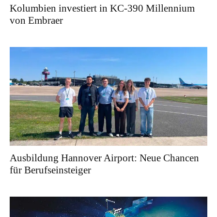
Kolumbien investiert in KC-390 Millennium
von Embraer
Ausbildung Hannover Airport: Neue Chancen
für Berufseinsteiger