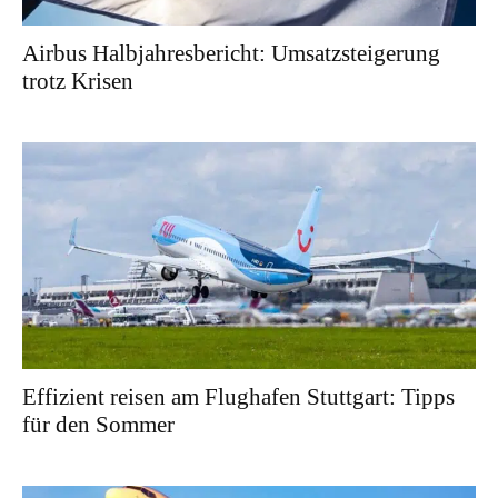
Airbus Halbjahresbericht: Umsatzsteigerung
trotz Krisen
Effizient reisen am Flughafen Stuttgart: Tipps
für den Sommer