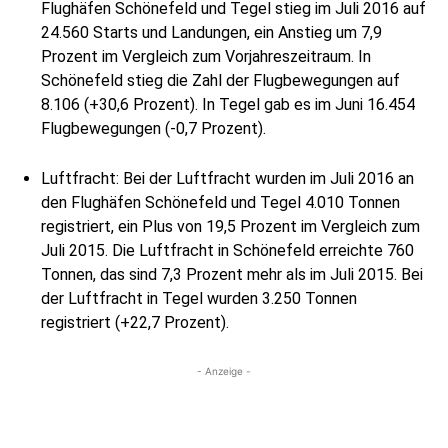
Flughäfen Schönefeld und Tegel stieg im Juli 2016 auf
24.560 Starts und Landungen, ein Anstieg um 7,9
Prozent im Vergleich zum Vorjahreszeitraum. In
Schönefeld stieg die Zahl der Flugbewegungen auf
8.106 (+30,6 Prozent). In Tegel gab es im Juni 16.454
Flugbewegungen (-0,7 Prozent).
Luftfracht: Bei der Luftfracht wurden im Juli 2016 an
den Flughäfen Schönefeld und Tegel 4.010 Tonnen
registriert, ein Plus von 19,5 Prozent im Vergleich zum
Juli 2015. Die Luftfracht in Schönefeld erreichte 760
Tonnen, das sind 7,3 Prozent mehr als im Juli 2015. Bei
der Luftfracht in Tegel wurden 3.250 Tonnen
registriert (+22,7 Prozent).
- Anzeige -