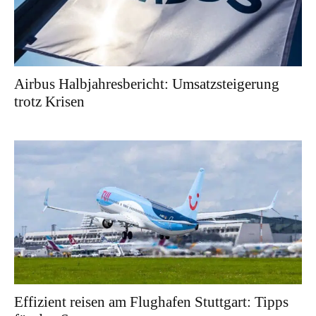
Airbus Halbjahresbericht: Umsatzsteigerung
trotz Krisen
Effizient reisen am Flughafen Stuttgart: Tipps