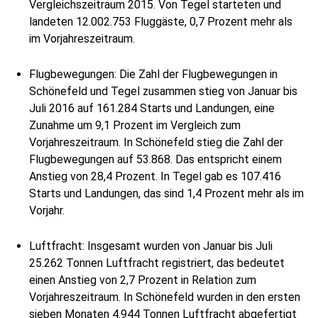
Vergleichszeitraum 2015. Von Tegel starteten und
landeten 12.002.753 Fluggäste, 0,7 Prozent mehr als
im Vorjahreszeitraum.
Flugbewegungen: Die Zahl der Flugbewegungen in
Schönefeld und Tegel zusammen stieg von Januar bis
Juli 2016 auf 161.284 Starts und Landungen, eine
Zunahme um 9,1 Prozent im Vergleich zum
Vorjahreszeitraum. In Schönefeld stieg die Zahl der
Flugbewegungen auf 53.868. Das entspricht einem
Anstieg von 28,4 Prozent. In Tegel gab es 107.416
Starts und Landungen, das sind 1,4 Prozent mehr als im
Vorjahr.
Luftfracht: Insgesamt wurden von Januar bis Juli
25.262 Tonnen Luftfracht registriert, das bedeutet
einen Anstieg von 2,7 Prozent in Relation zum
Vorjahreszeitraum. In Schönefeld wurden in den ersten
sieben Monaten 4.944 Tonnen Luftfracht abgefertigt