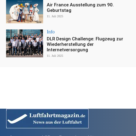
Air France Ausstellung zum 90.
Geburtstag
11. Juli 2025
Info
DLR Design Challenge: Flugzeug zur
Wiederherstellung der
Internetversorgung
11. Juli 2025