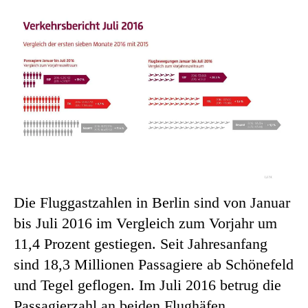
Die Fluggastzahlen in Berlin sind von Januar
bis Juli 2016 im Vergleich zum Vorjahr um
11,4 Prozent gestiegen. Seit Jahresanfang
sind 18,3 Millionen Passagiere ab Schönefeld
und Tegel geflogen. Im Juli 2016 betrug die
Passagierzahl an beiden Flughäfen