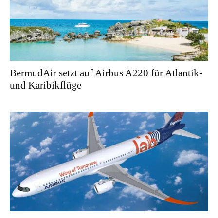
BermudAir setzt auf Airbus A220 für Atlantik-
und Karibikflüge