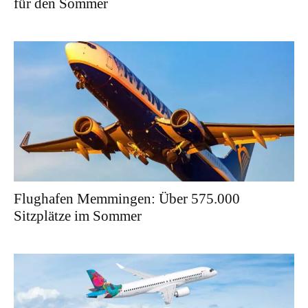
für den Sommer
Flughafen Memmingen: Über 575.000
Sitzplätze im Sommer