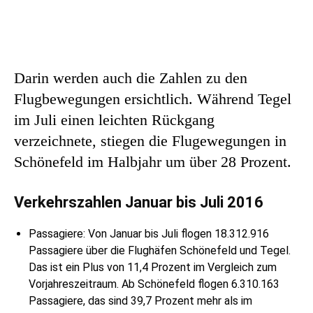
Darin werden auch die Zahlen zu den
Flugbewegungen ersichtlich. Während Tegel
im Juli einen leichten Rückgang
verzeichnete, stiegen die Flugewegungen in
Schönefeld im Halbjahr um über 28 Prozent.
Verkehrszahlen Januar bis Juli 2016
Passagiere: Von Januar bis Juli flogen 18.312.916
Passagiere über die Flughäfen Schönefeld und Tegel.
Das ist ein Plus von 11,4 Prozent im Vergleich zum
Vorjahreszeitraum. Ab Schönefeld flogen 6.310.163
Passagiere, das sind 39,7 Prozent mehr als im