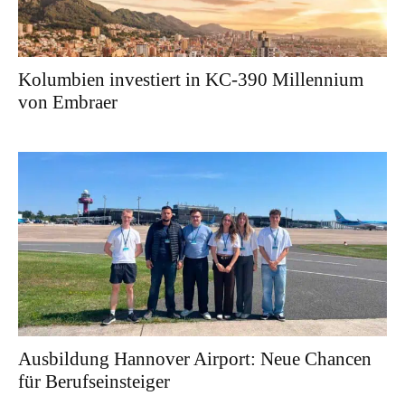
Kolumbien investiert in KC-390 Millennium
von Embraer
Ausbildung Hannover Airport: Neue Chancen
für Berufseinsteiger