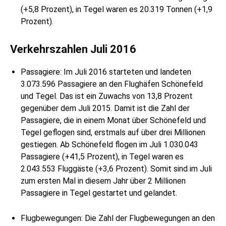
(+5,8 Prozent), in Tegel waren es 20.319 Tonnen (+1,9
Prozent).
Verkehrszahlen Juli 2016
Passagiere: Im Juli 2016 starteten und landeten
3.073.596 Passagiere an den Flughäfen Schönefeld
und Tegel. Das ist ein Zuwachs von 13,8 Prozent
gegenüber dem Juli 2015. Damit ist die Zahl der
Passagiere, die in einem Monat über Schönefeld und
Tegel geflogen sind, erstmals auf über drei Millionen
gestiegen. Ab Schönefeld flogen im Juli 1.030.043
Passagiere (+41,5 Prozent), in Tegel waren es
2.043.553 Fluggäste (+3,6 Prozent). Somit sind im Juli
zum ersten Mal in diesem Jahr über 2 Millionen
Passagiere in Tegel gestartet und gelandet.
Flugbewegungen: Die Zahl der Flugbewegungen an den