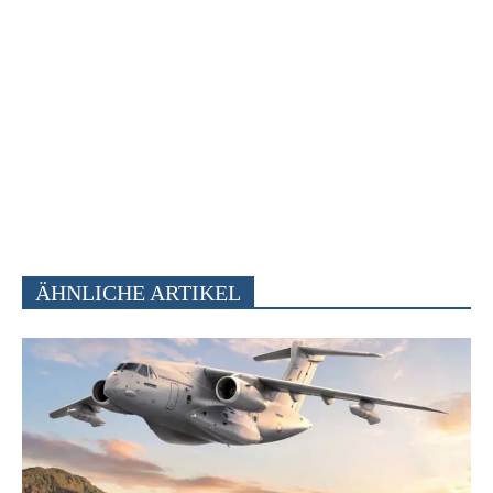
ÄHNLICHE ARTIKEL