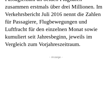
zusammen erstmals über drei Millionen. Im
Verkehrsbericht Juli 2016 nennt die Zahlen
für Passagiere, Flugbewegungen und
Luftfracht für den einzelnen Monat sowie
kumuliert seit Jahresbeginn, jeweils im
Vergleich zum Vorjahreszeitraum.
- Anzeige -