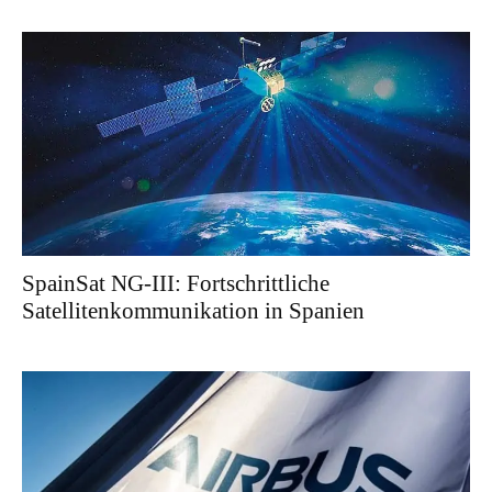
SpainSat NG-III: Fortschrittliche
Satellitenkommunikation in Spanien