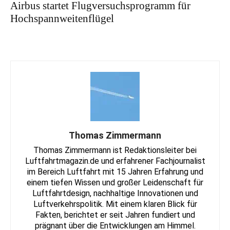
Airbus startet Flugversuchsprogramm für
Hochspannweitenflügel
Thomas Zimmermann
Thomas Zimmermann ist Redaktionsleiter bei
Luftfahrtmagazin.de und erfahrener Fachjournalist
im Bereich Luftfahrt mit 15 Jahren Erfahrung und
einem tiefen Wissen und großer Leidenschaft für
Luftfahrtdesign, nachhaltige Innovationen und
Luftverkehrspolitik. Mit einem klaren Blick für
Fakten, berichtet er seit Jahren fundiert und
prägnant über die Entwicklungen am Himmel.