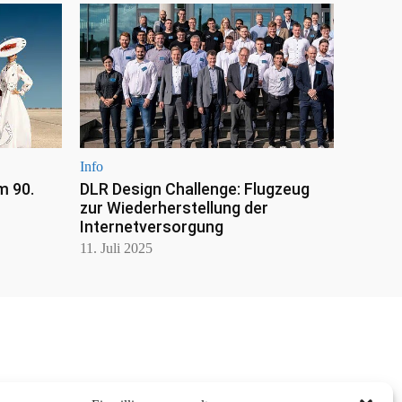
Info
m 90.
DLR Design Challenge: Flugzeug
zur Wiederherstellung der
Internetversorgung
11. Juli 2025