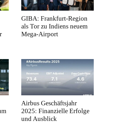
GIBA: Frankfurt-Region
als Tor zu Indiens neuem
r
Mega-Airport
Airbus Geschäftsjahr
rum
2025: Finanzielle Erfolge
und Ausblick