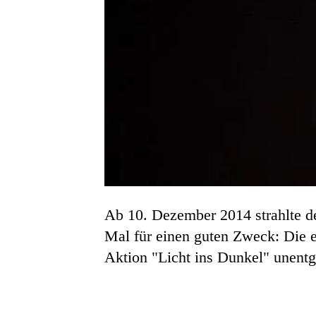
Ab 10. Dezember 2014 strahlte d
Mal für einen guten Zweck: Die 
Aktion "Licht ins Dunkel" unentge