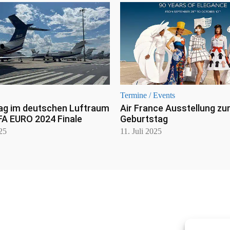
Termine / Events
ag im deutschen Luftraum
Air France Ausstellung zu
FA EURO 2024 Finale
Geburtstag
025
11. Juli 2025