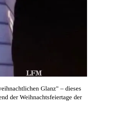
eihnachtlichen Glanz" – dieses
nd der Weihnachtsfeiertage der