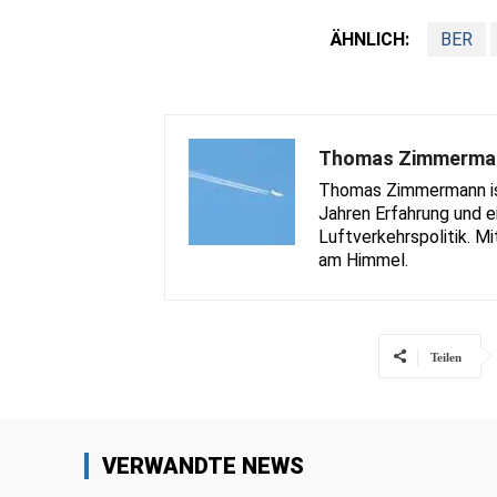
ÄHNLICH:
BER
Thomas Zimmerma
Thomas Zimmermann ist 
Jahren Erfahrung und e
Luftverkehrspolitik. Mi
am Himmel.
Teilen
VERWANDTE NEWS