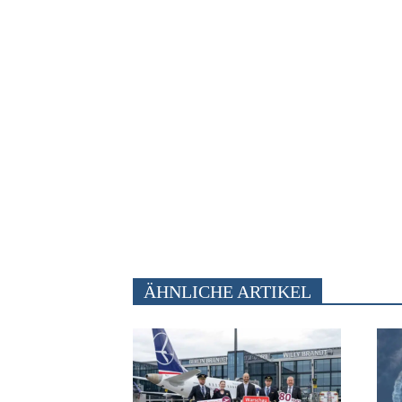
ÄHNLICHE ARTIKEL