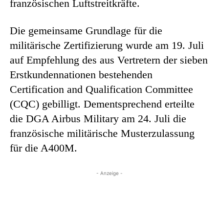
französischen Luftstreitkräfte.
Die gemeinsame Grundlage für die
militärische Zertifizierung wurde am 19. Juli
auf Empfehlung des aus Vertretern der sieben
Erstkundennationen bestehenden
Certification and Qualification Committee
(CQC) gebilligt. Dementsprechend erteilte
die DGA Airbus Military am 24. Juli die
französische militärische Musterzulassung
für die A400M.
- Anzeige -