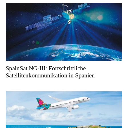
SpainSat NG-III: Fortschrittliche
Satellitenkommunikation in Spanien