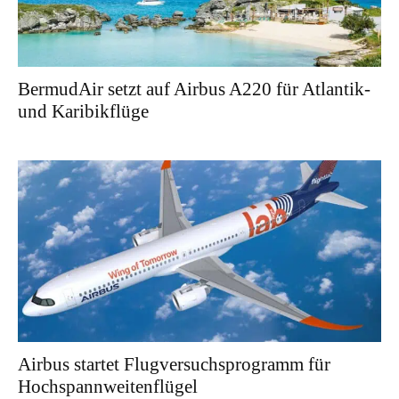
BermudAir setzt auf Airbus A220 für Atlantik-
und Karibikflüge
Airbus startet Flugversuchsprogramm für
Hochspannweitenflügel