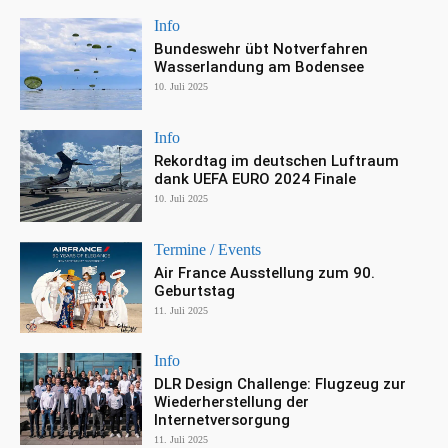
Info
Bundeswehr übt Notverfahren
Wasserlandung am Bodensee
10. Juli 2025
Info
Rekordtag im deutschen Luftraum
dank UEFA EURO 2024 Finale
10. Juli 2025
Termine / Events
Air France Ausstellung zum 90.
Geburtstag
11. Juli 2025
Info
DLR Design Challenge: Flugzeug zur
Wiederherstellung der
Internetversorgung
11. Juli 2025