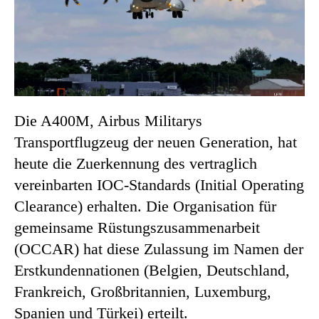
Die A400M, Airbus Militarys
Transportflugzeug der neuen Generation, hat
heute die Zuerkennung des vertraglich
vereinbarten IOC-Standards (Initial Operating
Clearance) erhalten. Die Organisation für
gemeinsame Rüstungszusammenarbeit
(OCCAR) hat diese Zulassung im Namen der
Erstkundennationen (Belgien, Deutschland,
Frankreich, Großbritannien, Luxemburg,
Spanien und Türkei) erteilt.