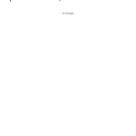
- Anzeige -