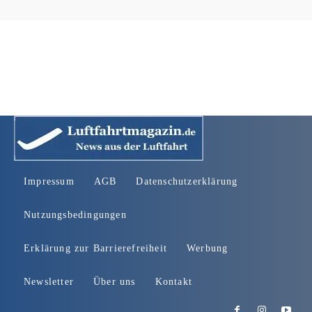
Impressum
AGB
Datenschutzerklärung
Nutzungsbedingungen
Erklärung zur Barrierefreiheit
Werbung
Newsletter
Über uns
Kontakt