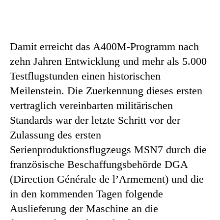
Damit erreicht das A400M-Programm nach
zehn Jahren Entwicklung und mehr als 5.000
Testflugstunden einen historischen
Meilenstein. Die Zuerkennung dieses ersten
vertraglich vereinbarten militärischen
Standards war der letzte Schritt vor der
Zulassung des ersten
Serienproduktionsflugzeugs MSN7 durch die
französische Beschaffungsbehörde DGA
(Direction Générale de l’Armement) und die
in den kommenden Tagen folgende
Auslieferung der Maschine an die