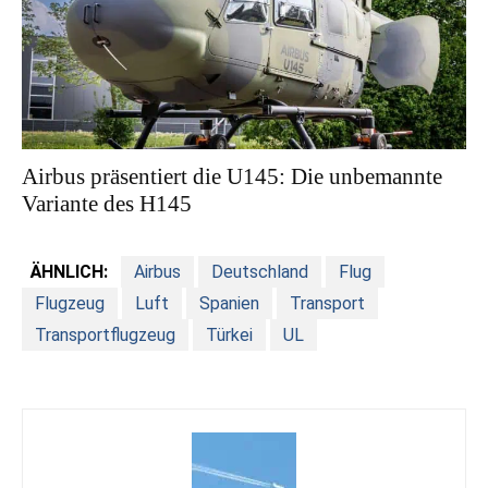
Airbus präsentiert die U145: Die unbemannte
Variante des H145
ÄHNLICH:
Airbus
Deutschland
Flug
Flugzeug
Luft
Spanien
Transport
Transportflugzeug
Türkei
UL