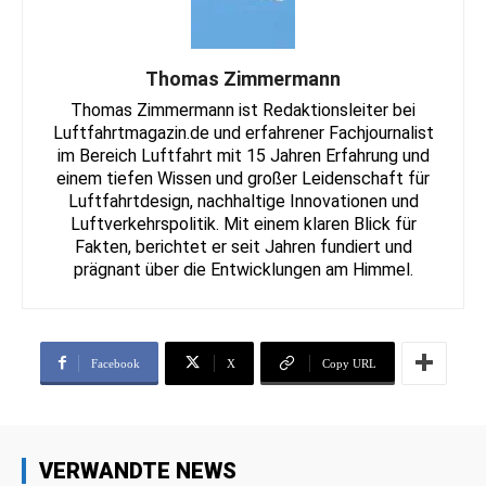
Thomas Zimmermann
Thomas Zimmermann ist Redaktionsleiter bei
Luftfahrtmagazin.de und erfahrener Fachjournalist
im Bereich Luftfahrt mit 15 Jahren Erfahrung und
einem tiefen Wissen und großer Leidenschaft für
Luftfahrtdesign, nachhaltige Innovationen und
Luftverkehrspolitik. Mit einem klaren Blick für
Fakten, berichtet er seit Jahren fundiert und
prägnant über die Entwicklungen am Himmel.
Facebook
X
Copy URL
VERWANDTE NEWS