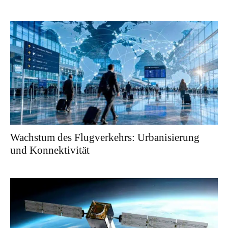
Wachstum des Flugverkehrs: Urbanisierung
und Konnektivität