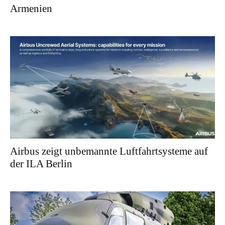
Armenien
Airbus zeigt unbemannte Luftfahrtsysteme auf
der ILA Berlin