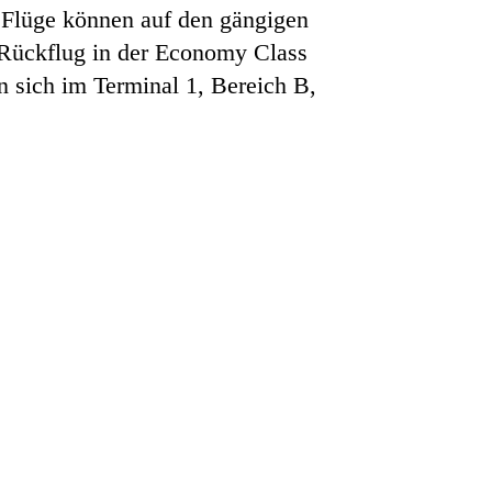
 Flüge können auf den gängigen
d Rückflug in der Economy Class
n sich im Terminal 1, Bereich B,