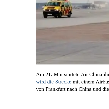
Am 21. Mai startete Air China ih
wird die Strecke
mit einem Airbus
von Frankfurt nach China und die