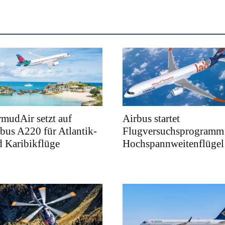
mudAir setzt auf
Airbus startet
bus A220 für Atlantik-
Flugversuchsprogramm 
 Karibikflüge
Hochspannweitenflügel