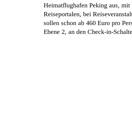
Heimatflughafen Peking aus, mit
Reiseportalen, bei Reiseveransta
sollen schon ab 460 Euro pro Pe
Ebene 2, an den Check-in-Schalte