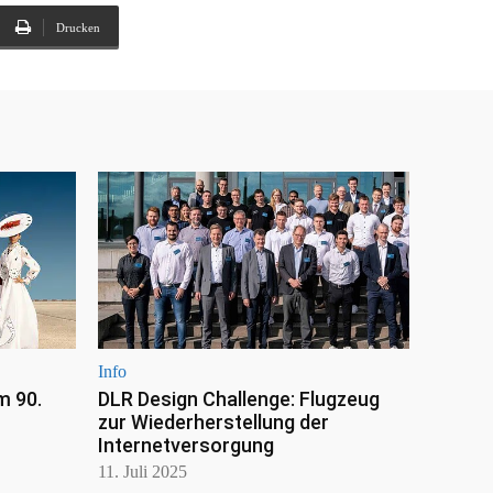
Drucken
Info
m 90.
DLR Design Challenge: Flugzeug
zur Wiederherstellung der
Internetversorgung
11. Juli 2025