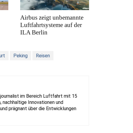
Airbus zeigt unbemannte
Luftfahrtsysteme auf der
ILA Berlin
urt
Peking
Reisen
urnalist im Bereich Luftfahrt mit 15
, nachhaltige Innovationen und
rt und prägnant über die Entwicklungen