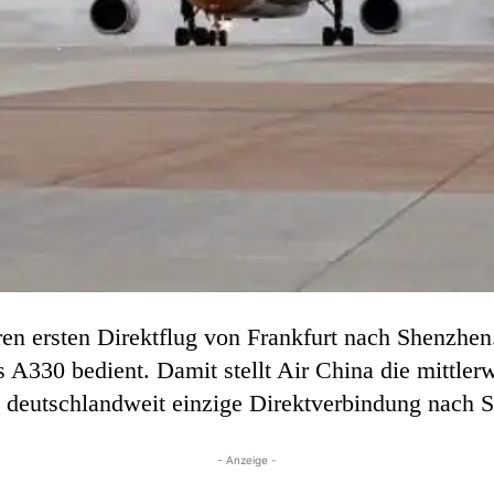
ren ersten Direktflug von Frankfurt nach Shenzhe
 A330 bedient. Damit stellt Air China die mittler
 deutschlandweit einzige Direktverbindung nach S
- Anzeige -