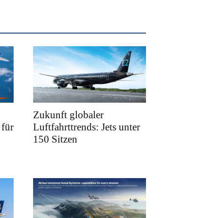
Zukunft globaler
für
Luftfahrttrends: Jets unter
150 Sitzen