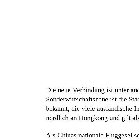
Die neue Verbindung ist unter and
Sonderwirtschaftszone ist die Sta
bekannt, die viele ausländische 
nördlich an Hongkong und gilt al
Als Chinas nationale Fluggesellsc