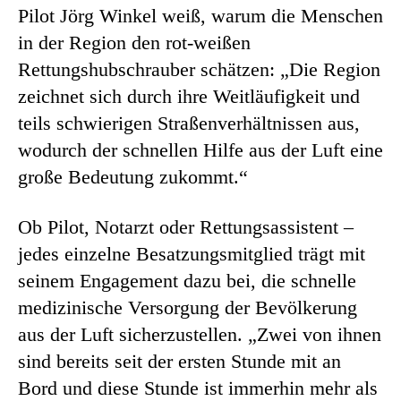
Pilot Jörg Winkel weiß, warum die Menschen
in der Region den rot-weißen
Rettungshubschrauber schätzen: „Die Region
zeichnet sich durch ihre Weitläufigkeit und
teils schwierigen Straßenverhältnissen aus,
wodurch der schnellen Hilfe aus der Luft eine
große Bedeutung zukommt.“
Ob Pilot, Notarzt oder Rettungsassistent –
jedes einzelne Besatzungsmitglied trägt mit
seinem Engagement dazu bei, die schnelle
medizinische Versorgung der Bevölkerung
aus der Luft sicherzustellen. „Zwei von ihnen
sind bereits seit der ersten Stunde mit an
Bord und diese Stunde ist immerhin mehr als