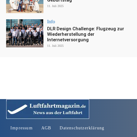
Geburtstag
11. Juli 2025
Info
DLR Design Challenge: Flugzeug zur
Wiederherstellung der
Internetversorgung
11. Juli 2025
Impressum
AGB
Datenschutzerklärung