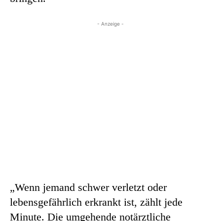
- Anzeige -
„Wenn jemand schwer verletzt oder
lebensgefährlich erkrankt ist, zählt jede
Minute. Die umgehende notärztliche