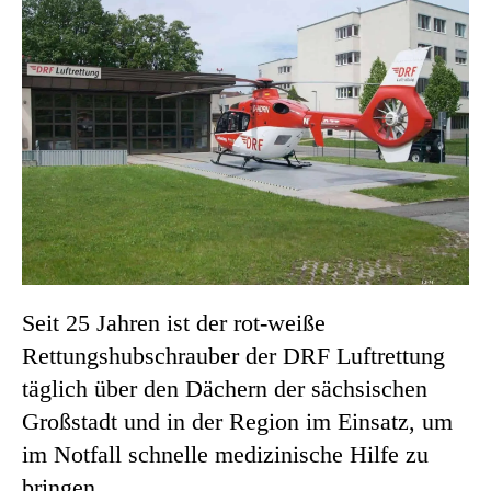
Seit 25 Jahren ist der rot-weiße
Rettungshubschrauber der DRF Luftrettung
täglich über den Dächern der sächsischen
Großstadt und in der Region im Einsatz, um
im Notfall schnelle medizinische Hilfe zu
bringen.