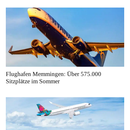
Flughafen Memmingen: Über 575.000
Sitzplätze im Sommer