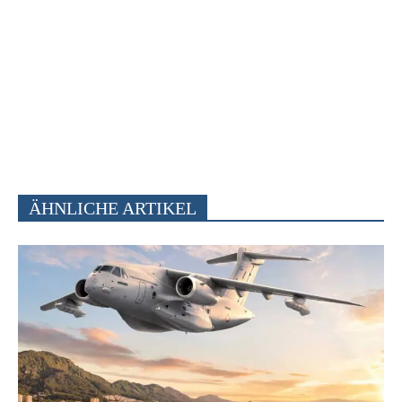
ÄHNLICHE ARTIKEL