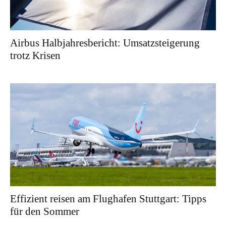
Airbus Halbjahresbericht: Umsatzsteigerung
trotz Krisen
Effizient reisen am Flughafen Stuttgart: Tipps
für den Sommer