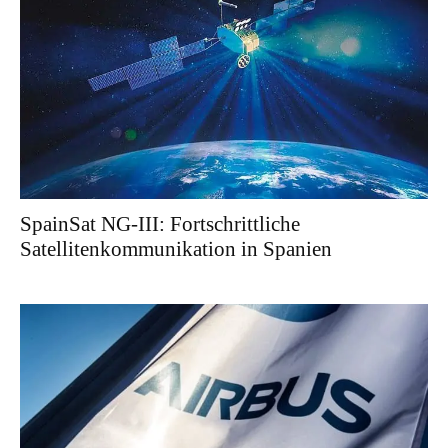
SpainSat NG-III: Fortschrittliche
Satellitenkommunikation in Spanien