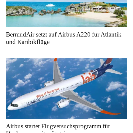
BermudAir setzt auf Airbus A220 für Atlantik-
und Karibikflüge
Airbus startet Flugversuchsprogramm für