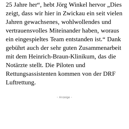
25 Jahre her“, hebt Jörg Winkel hervor „Dies
zeigt, dass wir hier in Zwickau ein seit vielen
Jahren gewachsenes, wohlwollendes und
vertrauensvolles Miteinander haben, woraus
ein eingespieltes Team entstanden ist.“ Dank
gebührt auch der sehr guten Zusammenarbeit
mit dem Heinrich-Braun-Klinikum, das die
Notärzte stellt. Die Piloten und
Rettungsassistenten kommen von der DRF
Luftrettung.
- Anzeige -