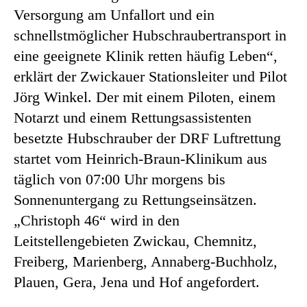
Versorgung am Unfallort und ein
schnellstmöglicher Hubschraubertransport in
eine geeignete Klinik retten häufig Leben“,
erklärt der Zwickauer Stationsleiter und Pilot
Jörg Winkel. Der mit einem Piloten, einem
Notarzt und einem Rettungsassistenten
besetzte Hubschrauber der DRF Luftrettung
startet vom Heinrich-Braun-Klinikum aus
täglich von 07:00 Uhr morgens bis
Sonnenuntergang zu Rettungseinsätzen.
„Christoph 46“ wird in den
Leitstellengebieten Zwickau, Chemnitz,
Freiberg, Marienberg, Annaberg-Buchholz,
Plauen, Gera, Jena und Hof angefordert.