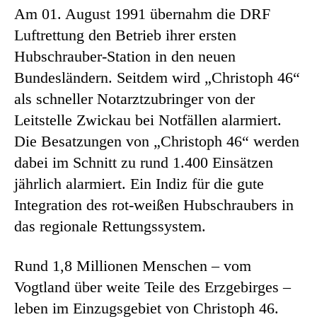
Am 01. August 1991 übernahm die DRF
Luftrettung den Betrieb ihrer ersten
Hubschrauber-Station in den neuen
Bundesländern. Seitdem wird „Christoph 46“
als schneller Notarztzubringer von der
Leitstelle Zwickau bei Notfällen alarmiert.
Die Besatzungen von „Christoph 46“ werden
dabei im Schnitt zu rund 1.400 Einsätzen
jährlich alarmiert. Ein Indiz für die gute
Integration des rot-weißen Hubschraubers in
das regionale Rettungssystem.
Rund 1,8 Millionen Menschen – vom
Vogtland über weite Teile des Erzgebirges –
leben im Einzugsgebiet von Christoph 46.