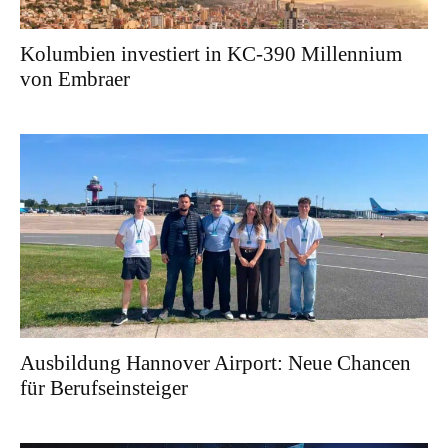
Kolumbien investiert in KC-390 Millennium
von Embraer
Ausbildung Hannover Airport: Neue Chancen
für Berufseinsteiger