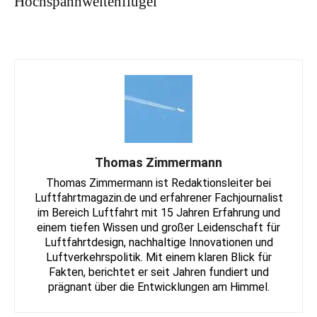
Hochspannweitenflügel
Thomas Zimmermann
Thomas Zimmermann ist Redaktionsleiter bei
Luftfahrtmagazin.de und erfahrener Fachjournalist
im Bereich Luftfahrt mit 15 Jahren Erfahrung und
einem tiefen Wissen und großer Leidenschaft für
Luftfahrtdesign, nachhaltige Innovationen und
Luftverkehrspolitik. Mit einem klaren Blick für
Fakten, berichtet er seit Jahren fundiert und
prägnant über die Entwicklungen am Himmel.