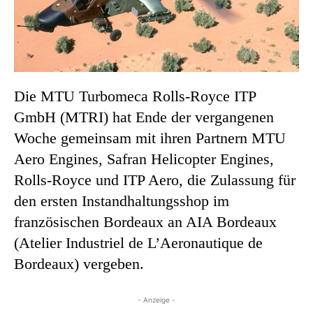
Die MTU Turbomeca Rolls-Royce ITP
GmbH (MTRI) hat Ende der vergangenen
Woche gemeinsam mit ihren Partnern MTU
Aero Engines, Safran Helicopter Engines,
Rolls-Royce und ITP Aero, die Zulassung für
den ersten Instandhaltungsshop im
französischen Bordeaux an AIA Bordeaux
(Atelier Industriel de L’Aeronautique de
Bordeaux) vergeben.
- Anzeige -