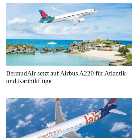
BermudAir setzt auf Airbus A220 für Atlantik-
und Karibikflüge