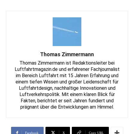
Thomas Zimmermann
Thomas Zimmermann ist Redaktionsleiter bei
Luftfahrtmagazin.de und erfahrener Fachjournalist
im Bereich Luftfahrt mit 15 Jahren Erfahrung und
einem tiefen Wissen und großer Leidenschaft für
Luftfahrtdesign, nachhaltige Innovationen und
Luftverkehrspolitik. Mit einem klaren Blick für
Fakten, berichtet er seit Jahren fundiert und
prägnant über die Entwicklungen am Himmel.
Facebook
X
Copy URL