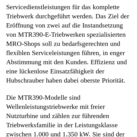
Servicedienstleistungen für das komplette
Triebwerk durchgeführt werden. Das Ziel der
Eröffnung von zwei auf die Instandsetzung
von MTR390-E-Triebwerken spezialisierten
MRO-Shops soll zu bedarfsgerechten und
flexiblen Serviceleistungen führen, in enger
Abstimmung mit den Kunden. Effizienz und
eine lückenlose Einsatzfähigkeit der
Hubschrauber haben dabei oberste Priorität.
Die MTR390-Modelle sind
Wellenleistungstriebwerke mit freier
Nutzturbine und zählen zur führenden
Triebwerksfamilie in der Leistungsklasse
zwischen 1.000 und 1.350 kW. Sie sind der