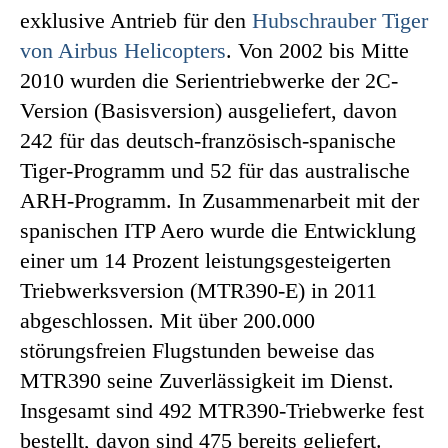
exklusive Antrieb für den
Hubschrauber Tiger
von Airbus Helicopters
. Von 2002 bis Mitte
2010 wurden die Serientriebwerke der 2C-
Version (Basisversion) ausgeliefert, davon
242 für das deutsch-französisch-spanische
Tiger-Programm und 52 für das australische
ARH-Programm. In Zusammenarbeit mit der
spanischen ITP Aero wurde die Entwicklung
einer um 14 Prozent leistungsgesteigerten
Triebwerksversion (MTR390-E) in 2011
abgeschlossen. Mit über 200.000
störungsfreien Flugstunden beweise das
MTR390 seine Zuverlässigkeit im Dienst.
Insgesamt sind 492 MTR390-Triebwerke fest
bestellt, davon sind 475 bereits geliefert.