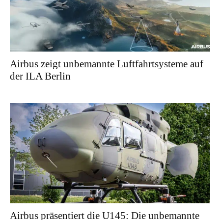
Airbus zeigt unbemannte Luftfahrtsysteme auf
der ILA Berlin
Airbus präsentiert die U145: Die unbemannte