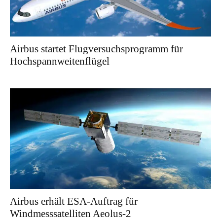
Airbus startet Flugversuchsprogramm für
Hochspannweitenflügel
Airbus erhält ESA-Auftrag für
Windmesssatelliten Aeolus-2