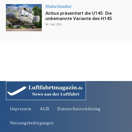
Hubschrauber
Airbus präsentiert die U145: Die
unbemannte Variante des H145
08. Juni 2026
Impressum
AGB
Datenschutzerklärung
Nutzungsbedingungen