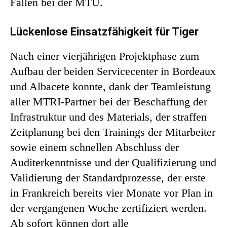
Fällen bei der MTU.
Lückenlose Einsatzfähigkeit für Tiger
Nach einer vierjährigen Projektphase zum
Aufbau der beiden Servicecenter in Bordeaux
und Albacete konnte, dank der Teamleistung
aller MTRI-Partner bei der Beschaffung der
Infrastruktur und des Materials, der straffen
Zeitplanung bei den Trainings der Mitarbeiter
sowie einem schnellen Abschluss der
Auditerkenntnisse und der Qualifizierung und
Validierung der Standardprozesse, der erste
in Frankreich bereits vier Monate vor Plan in
der vergangenen Woche zertifiziert werden.
Ab sofort können dort alle