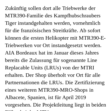
Zukünftig sollen dort alle Triebwerke der
MTR390-Familie des Kampfhubschraubers
Tiger instandgehalten werden, vornehmlich
für die französischen Streitkräfte. Ab sofort
können die ersten Helikopter mit MTR390-E-
Triebwerken vor Ort instandgesetzt werden.
AIA Bordeaux hat im Januar dieses Jahres
bereits die Zulassung für sogenannte Line
Replacable Units (LRUs) von der MTRI
erhalten. Der Shop überholt vor Ort für alle
Partnernationen die LRUs. Die Zertifizierung
eines weiteren MTR390-MRO-Shops in
Albacete, Spanien, ist für April 2019
vorgesehen. Die Projektleitung liegt in beiden