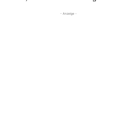
- Anzeige -