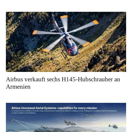
Airbus verkauft sechs H145-Hubschrauber an
Armenien