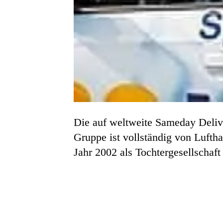
Die auf weltweite Sameday Delivery
Gruppe ist vollständig von Lufth
Jahr 2002 als Tochtergesellschaft