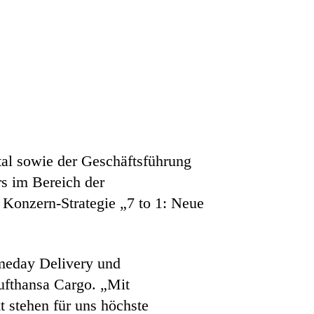
al sowie der Geschäftsführung
rs im Bereich der
 Konzern-Strategie „7 to 1: Neue
ameday Delivery und
Lufthansa Cargo. „Mit
 stehen für uns höchste