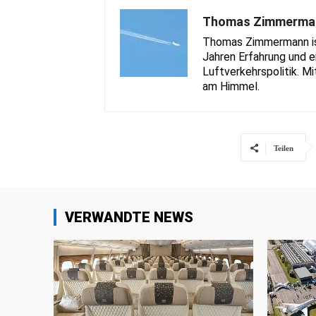
Thomas Zimmerma
Thomas Zimmermann ist 
Jahren Erfahrung und e
Luftverkehrspolitik. Mi
am Himmel.
Teilen
VERWANDTE NEWS