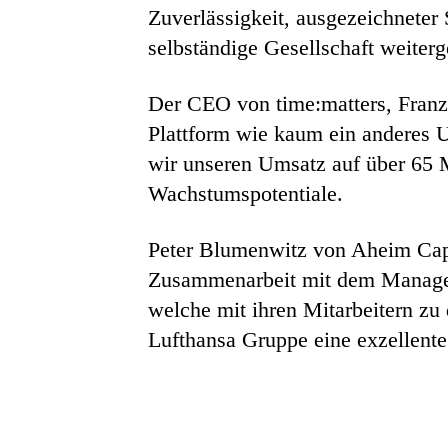
Zuverlässigkeit, ausgezeichneter 
selbständige Gesellschaft weiterg
Der CEO von time:matters, Franz-
Plattform wie kaum ein anderes U
wir unseren Umsatz auf über 65 M
Wachstumspotentiale.
Peter Blumenwitz von Aheim Capit
Zusammenarbeit mit dem Managem
welche mit ihren Mitarbeitern zu 
Lufthansa Gruppe eine exzellente 