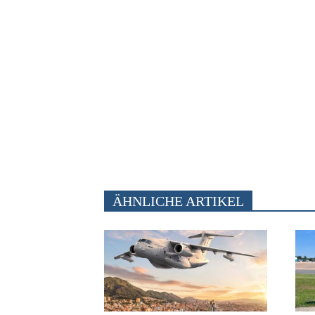
ÄHNLICHE ARTIKEL