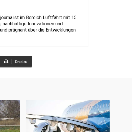
urnalist im Bereich Luftfahrt mit 15
, nachhaltige Innovationen und
rt und prägnant über die Entwicklungen
Drucken