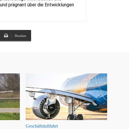
rt und prägnant über die Entwicklungen
Drucken
Geschäftsluftfahrt