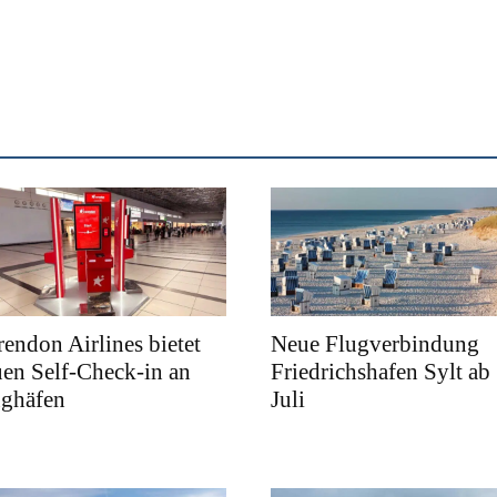
endon Airlines bietet
Neue Flugverbindung
en Self-Check-in an
Friedrichshafen Sylt ab
ughäfen
Juli