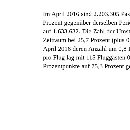
Im April 2016 sind 2.203.305 Pas
Prozent gegenüber derselben Peri
auf 1.633.632. Die Zahl der Umst
Zeitraum bei 25,7 Prozent (plus 
April 2016 deren Anzahl um 0,8 
pro Flug lag mit 115 Fluggästen 0
Prozentpunkte auf 75,3 Prozent g