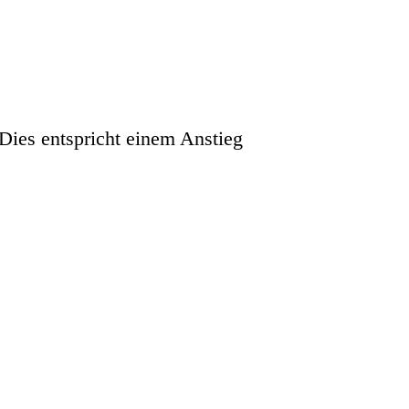
Dies entspricht einem Anstieg