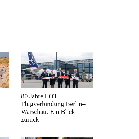
80 Jahre LOT
Flugverbindung Berlin–
Warschau: Ein Blick
zurück