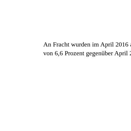
An Fracht wurden im April 2016 
von 6,6 Prozent gegenüber April 