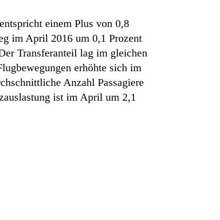
entspricht einem Plus von 0,8
ieg im April 2016 um 0,1 Prozent
er Transferanteil lag im gleichen
 Flugbewegungen erhöhte sich im
chschnittliche Anzahl Passagiere
zauslastung ist im April um 2,1