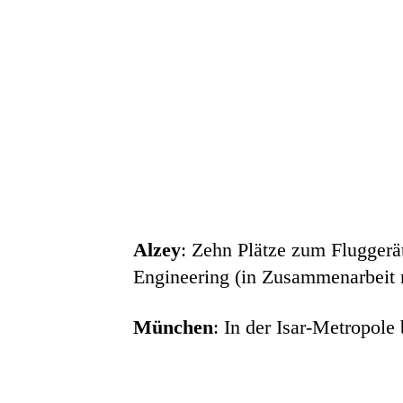
Alzey
: Zehn Plätze zum Fluggerä
Engineering (in Zusammenarbeit m
München
: In der Isar-Metropole