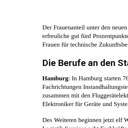
Der Frauenanteil unter den neuen
erfreuliche gut fünf Prozentpunk
Frauen für technische Zukunftsbe
Die Berufe an den S
Hamburg
: In Hamburg starten 7
Fachrichtungen Instandhaltungstec
zusammen mit den Fluggerätelekt
Elektroniker für Geräte und Syst
Des Weiteren beginnen jetzt elf