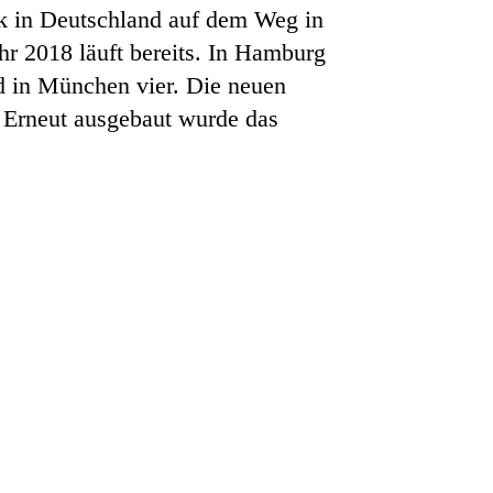
ik in Deutschland auf dem Weg in
hr 2018 läuft bereits. In Hamburg
nd in München vier. Die neuen
 Erneut ausgebaut wurde das