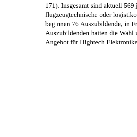
171). Insgesamt sind aktuell 56
flugzeugtechnische oder logistiko
beginnen 76 Auszubildende, in Fra
Auszubildenden hatten die Wahl 
Angebot für Hightech Elektronike