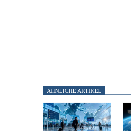
ÄHNLICHE ARTIKEL