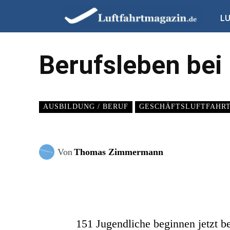
L
Berufsleben bei
AUSBILDUNG / BERUF
GESCHÄFTSLUFTFAHR
Von
Thomas Zimmermann
151 Jugendliche beginnen jetzt b