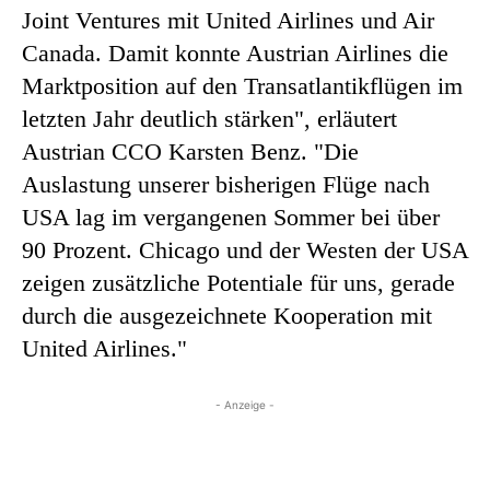
Joint Ventures mit United Airlines und Air
Canada. Damit konnte Austrian Airlines die
Marktposition auf den Transatlantikflügen im
letzten Jahr deutlich stärken", erläutert
Austrian CCO Karsten Benz. "Die
Auslastung unserer bisherigen Flüge nach
USA lag im vergangenen Sommer bei über
90 Prozent. Chicago und der Westen der USA
zeigen zusätzliche Potentiale für uns, gerade
durch die ausgezeichnete Kooperation mit
United Airlines."
- Anzeige -