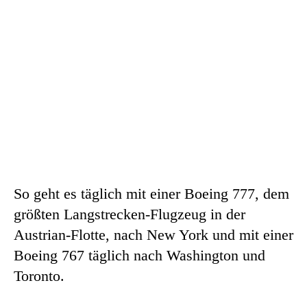
So geht es täglich mit einer Boeing 777, dem
größten Langstrecken-Flugzeug in der
Austrian-Flotte, nach New York und mit einer
Boeing 767 täglich nach Washington und
Toronto.