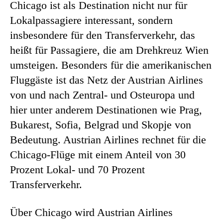
Chicago ist als Destination nicht nur für
Lokalpassagiere interessant, sondern
insbesondere für den Transferverkehr, das
heißt für Passagiere, die am Drehkreuz Wien
umsteigen. Besonders für die amerikanischen
Fluggäste ist das Netz der Austrian Airlines
von und nach Zentral- und Osteuropa und
hier unter anderem Destinationen wie Prag,
Bukarest, Sofia, Belgrad und Skopje von
Bedeutung. Austrian Airlines rechnet für die
Chicago-Flüge mit einem Anteil von 30
Prozent Lokal- und 70 Prozent
Transferverkehr.
Über Chicago wird Austrian Airlines