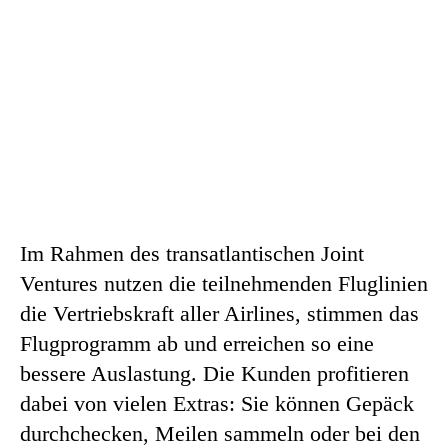
Im Rahmen des transatlantischen Joint
Ventures nutzen die teilnehmenden Fluglinien
die Vertriebskraft aller Airlines, stimmen das
Flugprogramm ab und erreichen so eine
bessere Auslastung. Die Kunden profitieren
dabei von vielen Extras: Sie können Gepäck
durchchecken, Meilen sammeln oder bei den