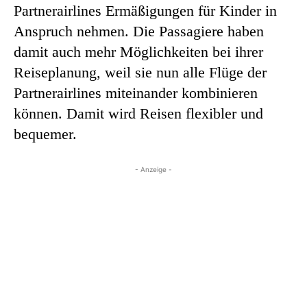
Partnerairlines Ermäßigungen für Kinder in
Anspruch nehmen. Die Passagiere haben
damit auch mehr Möglichkeiten bei ihrer
Reiseplanung, weil sie nun alle Flüge der
Partnerairlines miteinander kombinieren
können. Damit wird Reisen flexibler und
bequemer.
- Anzeige -