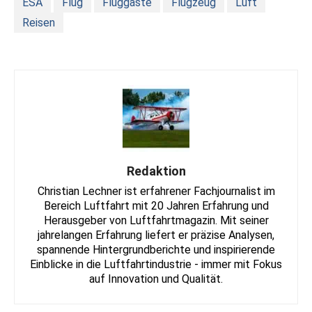
ESA
Flug
Fluggäste
Flugzeug
Luft
Reisen
Redaktion
Christian Lechner ist erfahrener Fachjournalist im
Bereich Luftfahrt mit 20 Jahren Erfahrung und
Herausgeber von Luftfahrtmagazin. Mit seiner
jahrelangen Erfahrung liefert er präzise Analysen,
spannende Hintergrundberichte und inspirierende
Einblicke in die Luftfahrtindustrie - immer mit Fokus
auf Innovation und Qualität.