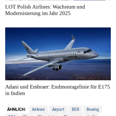
LOT Polish Airlines: Wachstum und
Modernisierung im Jahr 2025
Adani und Embraer: Endmontagelinie für E175
in Indien
ÄHNLICH:
Airlines
Airport
BER
Boeing