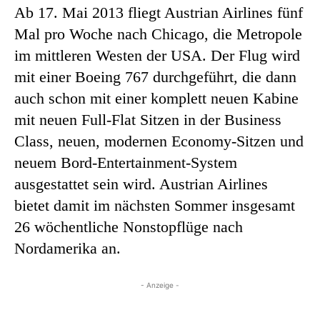
Ab 17. Mai 2013 fliegt Austrian Airlines fünf
Mal pro Woche nach Chicago, die Metropole
im mittleren Westen der USA. Der Flug wird
mit einer Boeing 767 durchgeführt, die dann
auch schon mit einer komplett neuen Kabine
mit neuen Full-Flat Sitzen in der Business
Class, neuen, modernen Economy-Sitzen und
neuem Bord-Entertainment-System
ausgestattet sein wird. Austrian Airlines
bietet damit im nächsten Sommer insgesamt
26 wöchentliche Nonstopflüge nach
Nordamerika an.
- Anzeige -