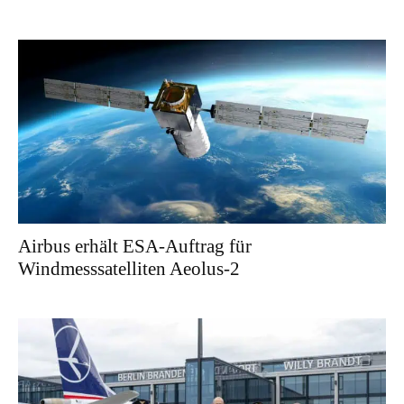
Airbus erhält ESA-Auftrag für
Windmesssatelliten Aeolus-2