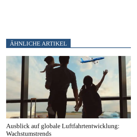
ÄHNLICHE ARTIKEL
Ausblick auf globale Luftfahrtentwicklung:
Wachstumstrends