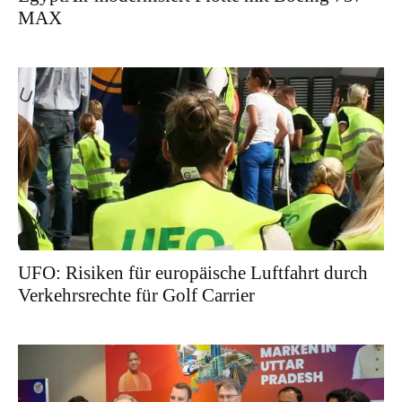
MAX
UFO: Risiken für europäische Luftfahrt durch
Verkehrsrechte für Golf Carrier