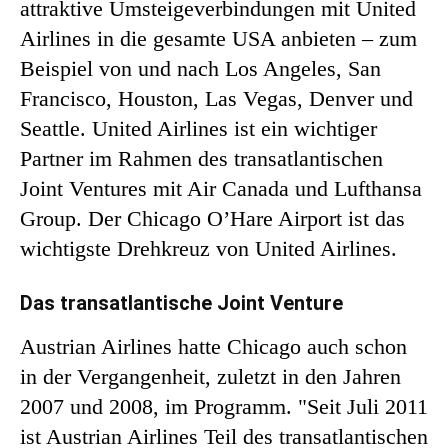
attraktive Umsteigeverbindungen mit United
Airlines in die gesamte USA anbieten – zum
Beispiel von und nach Los Angeles, San
Francisco, Houston, Las Vegas, Denver und
Seattle. United Airlines ist ein wichtiger
Partner im Rahmen des transatlantischen
Joint Ventures mit Air Canada und Lufthansa
Group. Der Chicago O’Hare Airport ist das
wichtigste Drehkreuz von United Airlines.
Das transatlantische Joint Venture
Austrian Airlines hatte Chicago auch schon
in der Vergangenheit, zuletzt in den Jahren
2007 und 2008, im Programm. "Seit Juli 2011
ist Austrian Airlines Teil des transatlantischen