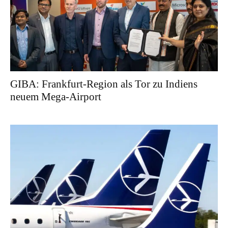
GIBA: Frankfurt-Region als Tor zu Indiens
neuem Mega-Airport