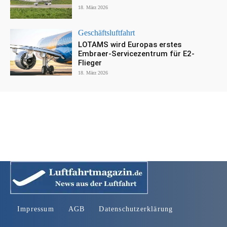
18. März 2026
Geschäftsluftfahrt
LOTAMS wird Europas erstes
Embraer-Servicezentrum für E2-
Flieger
18. März 2026
Impressum
AGB
Datenschutzerklärung