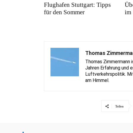
Flughafen Stuttgart: Tipps
Übe
für den Sommer
im
Thomas Zimmerma
Thomas Zimmermann ist 
Jahren Erfahrung und e
Luftverkehrspolitik. Mi
am Himmel.
Teilen