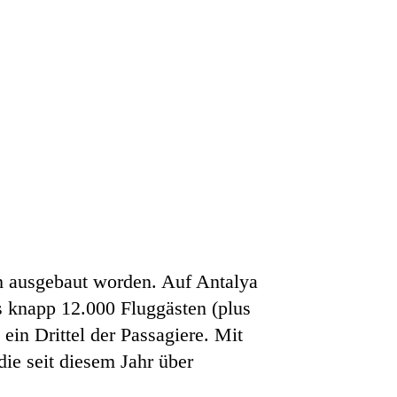
h ausgebaut worden. Auf Antalya
s knapp 12.000 Fluggästen (plus
ein Drittel der Passagiere. Mit
die seit diesem Jahr über