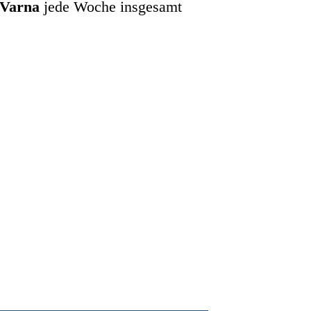
Varna
jede Woche insgesamt