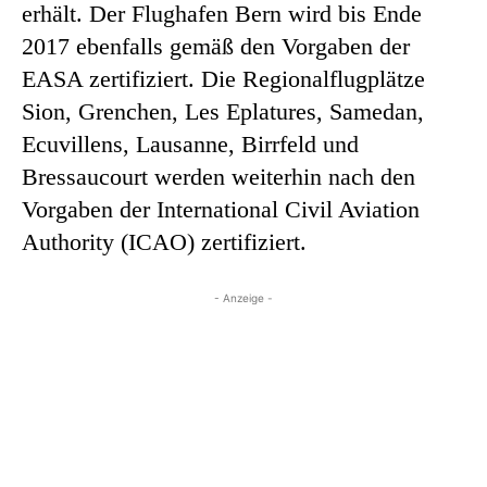
erhält. Der Flughafen Bern wird bis Ende
2017 ebenfalls gemäß den Vorgaben der
EASA zertifiziert. Die Regionalflugplätze
Sion, Grenchen, Les Eplatures, Samedan,
Ecuvillens, Lausanne, Birrfeld und
Bressaucourt werden weiterhin nach den
Vorgaben der International Civil Aviation
Authority (ICAO) zertifiziert.
- Anzeige -