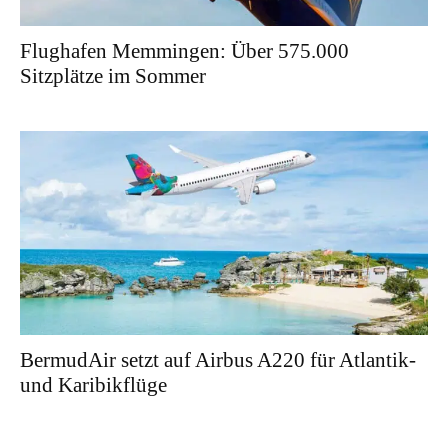
Flughafen Memmingen: Über 575.000
Sitzplätze im Sommer
BermudAir setzt auf Airbus A220 für Atlantik-
und Karibikflüge