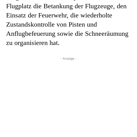
Flugplatz die Betankung der Flugzeuge, den
Einsatz der Feuerwehr, die wiederholte
Zustandskontrolle von Pisten und
Anflugbefeuerung sowie die Schneeräumung
zu organisieren hat.
- Anzeige -