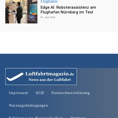
Flughafen
Edge AI: Roboterassistenz am
Flughafen Nürnberg im Test
02. Juni 2026
Impressum
AGB
Datenschutzerklärung
Nutzungsbedingungen