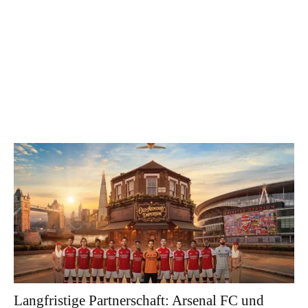
ÄHNLICHE ARTIKEL
Langfristige Partnerschaft: Arsenal FC und