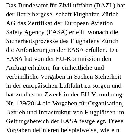
Das Bundesamt für Zivilluftfahrt (BAZL) hat
der Betreibergesellschaft Flughafen Zürich
AG das Zertifikat der European Aviation
Safety Agency (EASA) erteilt, wonach die
Sicherheitsprozesse des Flughafens Zürich
die Anforderungen der EASA erfüllen. Die
EASA hat von der EU-Kommission den
Auftrag erhalten, für einheitliche und
verbindliche Vorgaben in Sachen Sicherheit
in der europäischen Luftfahrt zu sorgen und
hat zu diesem Zweck in der EU-Verordnung
Nr. 139/2014 die Vorgaben für Organisation,
Betrieb und Infrastruktur von Flugplätzen im
Geltungsbereich der EASA festgelegt. Diese
Vorgaben definieren beispielweise, wie ein