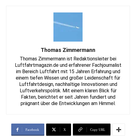
Thomas Zimmermann
Thomas Zimmermann ist Redaktionsleiter bei
Luftfahrtmagazin.de und erfahrener Fachjournalist
im Bereich Luftfahrt mit 15 Jahren Erfahrung und
einem tiefen Wissen und großer Leidenschaft für
Luftfahrtdesign, nachhaltige Innovationen und
Luftverkehrspolitik. Mit einem klaren Blick für
Fakten, berichtet er seit Jahren fundiert und
prägnant über die Entwicklungen am Himmel.
Facebook
X
Copy URL