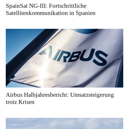
SpainSat NG-III: Fortschrittliche
Satellitenkommunikation in Spanien
Airbus Halbjahresbericht: Umsatzsteigerung
trotz Krisen