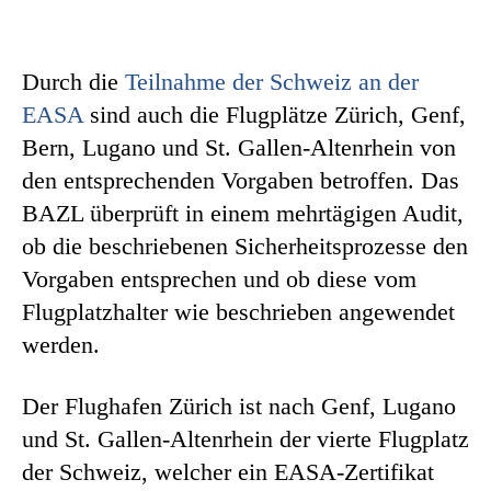
Durch die
Teilnahme der Schweiz an der
EASA
sind auch die Flugplätze Zürich, Genf,
Bern, Lugano und St. Gallen-Altenrhein von
den entsprechenden Vorgaben betroffen. Das
BAZL überprüft in einem mehrtägigen Audit,
ob die beschriebenen Sicherheitsprozesse den
Vorgaben entsprechen und ob diese vom
Flugplatzhalter wie beschrieben angewendet
werden.
Der Flughafen Zürich ist nach Genf, Lugano
und St. Gallen-Altenrhein der vierte Flugplatz
der Schweiz, welcher ein EASA-Zertifikat