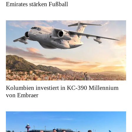
Emirates stärken Fußball
Kolumbien investiert in KC-390 Millennium
von Embraer