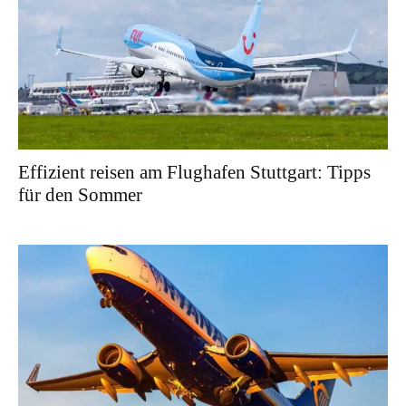
Effizient reisen am Flughafen Stuttgart: Tipps
für den Sommer