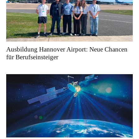
Ausbildung Hannover Airport: Neue Chancen
für Berufseinsteiger