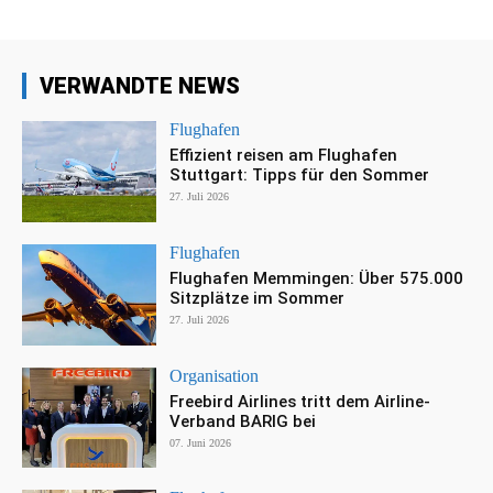
VERWANDTE NEWS
Flughafen
Effizient reisen am Flughafen
Stuttgart: Tipps für den Sommer
27. Juli 2026
Flughafen
Flughafen Memmingen: Über 575.000
Sitzplätze im Sommer
27. Juli 2026
Organisation
Freebird Airlines tritt dem Airline-
Verband BARIG bei
07. Juni 2026