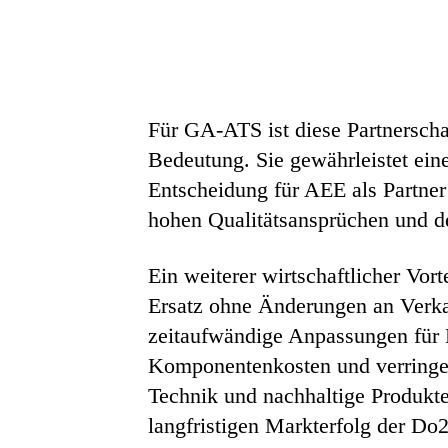
Für GA-ATS ist diese Partnerscha
Bedeutung. Sie gewährleistet eine
Entscheidung für AEE als Partner
hohen Qualitätsansprüchen und der
Ein weiterer wirtschaftlicher Vort
Ersatz ohne Änderungen an Verka
zeitaufwändige Anpassungen für 
Komponentenkosten und verringer
Technik und nachhaltige Produkte
langfristigen Markterfolg der D