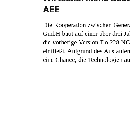
AEE
Die Kooperation zwischen Gener
GmbH baut auf einer über drei Ja
die vorherige Version Do 228 NG 
einfließt. Aufgrund des Auslauf
eine Chance, die Technologien au