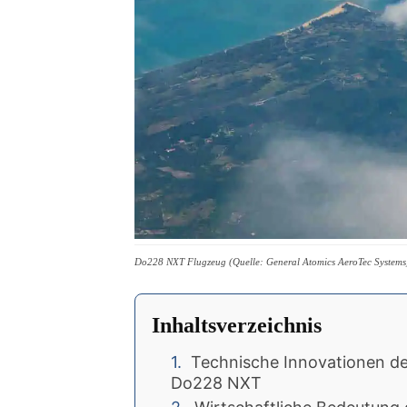
Do228 NXT Flugzeug (Quelle: General Atomics AeroTec Systems
Inhaltsverzeichnis
Technische Innovationen de
Do228 NXT