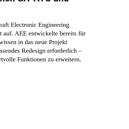
ft Electronic Engineering
auf. AEE entwickelte bereits für
wissen in das neue Projekt
ssendes Redesign erforderlich –
tvolle Funktionen zu erweitern.