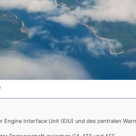
)
r Engine Interface Unit (EIU) und des zentralen Wa