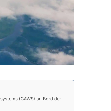
rnsystems (CAWS) an Bord der