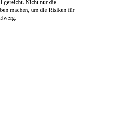
 gereicht. Nicht nur die
ben machen, um die Risiken für
ndwerg.