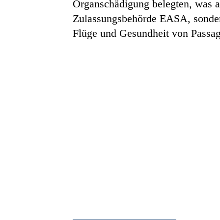
Organschädigung belegten, was als
Zulassungsbehörde EASA, sondern
Flüge und Gesundheit von Passag