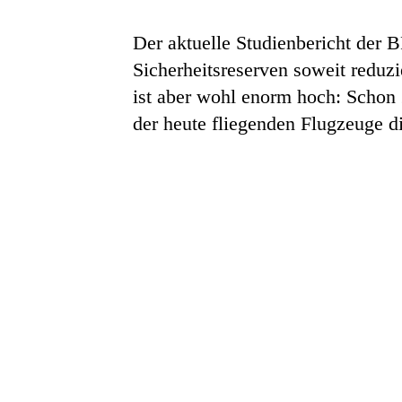
Der aktuelle Studienbericht der 
Sicherheitsreserven soweit reduz
ist aber wohl enorm hoch: Schon 
der heute fliegenden Flugzeuge di