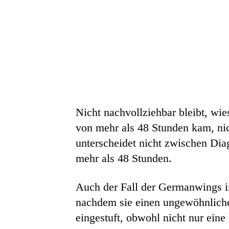
Nicht nachvollziehbar bleibt, wi
von mehr als 48 Stunden kam, nich
unterscheidet nicht zwischen Dia
mehr als 48 Stunden.
Auch der Fall der Germanwings 
nachdem sie einen ungewöhnliche
eingestuft, obwohl nicht nur ein