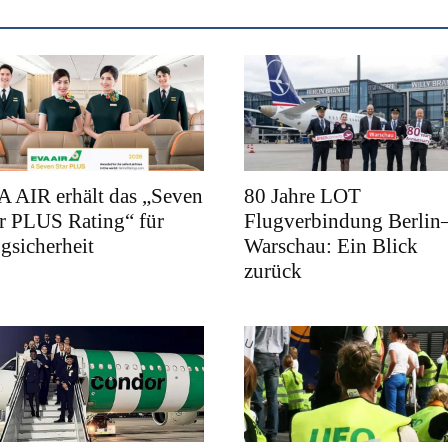
 AIR erhält das „Seven
80 Jahre LOT
r PLUS Rating“ für
Flugverbindung Berlin
gsicherheit
Warschau: Ein Blick
zurück