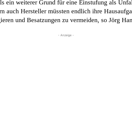
 ein weiterer Grund für eine Einstufung als Unfall
 auch Hersteller müssten endlich ihre Hausaufga
ieren und Besatzungen zu vermeiden, so Jörg Ha
- Anzeige -