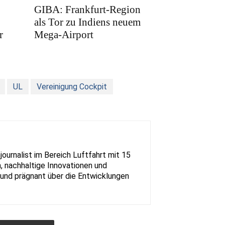
GIBA: Frankfurt-Region
als Tor zu Indiens neuem
r
Mega-Airport
UL
Vereinigung Cockpit
urnalist im Bereich Luftfahrt mit 15
, nachhaltige Innovationen und
rt und prägnant über die Entwicklungen