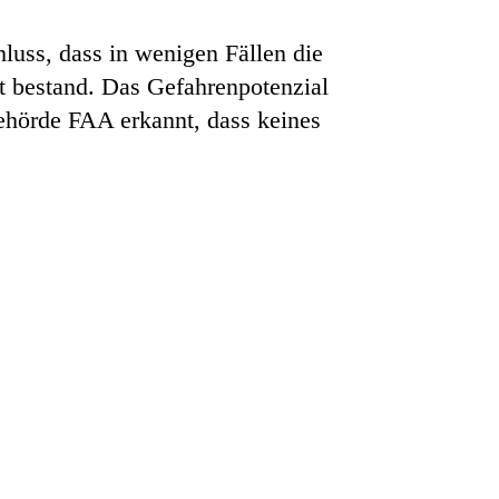
luss, dass in wenigen Fällen die
it bestand. Das Gefahrenpotenzial
ehörde FAA erkannt, dass keines