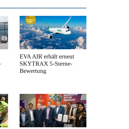
EVA AIR erhält erneut
–
SKYTRAX 5-Sterne-
Bewertung