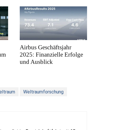
Airbus Geschäftsjahr
rum
2025: Finanzielle Erfolge
und Ausblick
eltraum
Weltraumforschung