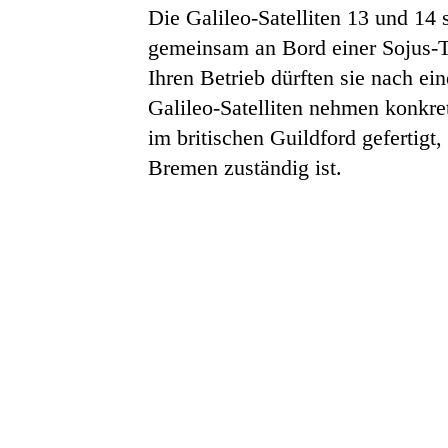
Die Galileo-Satelliten 13 und 1
gemeinsam an Bord einer Sojus-T
Ihren Betrieb dürften sie nach e
Galileo-Satelliten nehmen konkre
im britischen Guildford gefertigt
Bremen zuständig ist.