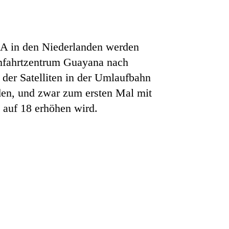
A in den Niederlanden werden
aumfahrtzentrum Guayana nach
 der Satelliten in der Umlaufbahn
rden, und zwar zum ersten Mal mit
g auf 18 erhöhen wird.