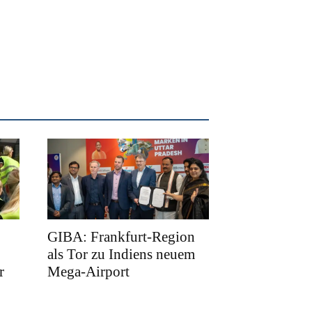
GIBA: Frankfurt-Region
als Tor zu Indiens neuem
r
Mega-Airport