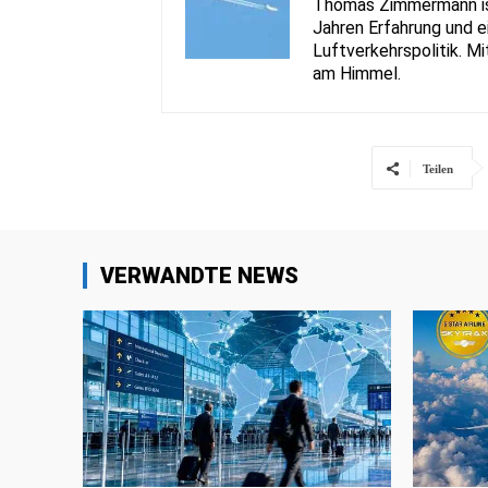
Thomas Zimmermann ist 
Jahren Erfahrung und e
Luftverkehrspolitik. Mi
am Himmel.
Teilen
VERWANDTE NEWS