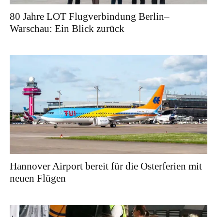
80 Jahre LOT Flugverbindung Berlin–
Warschau: Ein Blick zurück
Hannover Airport bereit für die Osterferien mit
neuen Flügen