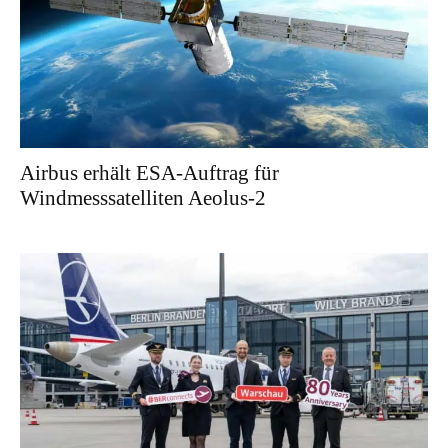
Airbus erhält ESA-Auftrag für
Windmesssatelliten Aeolus-2