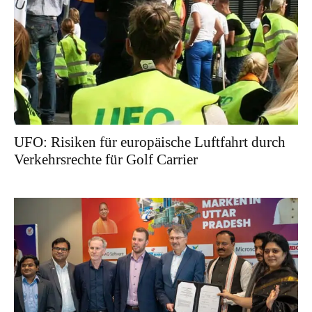
UFO: Risiken für europäische Luftfahrt durch
Verkehrsrechte für Golf Carrier