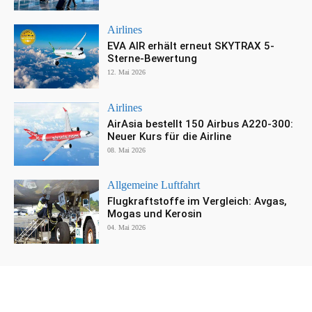
Airlines
EVA AIR erhält erneut SKYTRAX 5-
Sterne-Bewertung
12. Mai 2026
Airlines
AirAsia bestellt 150 Airbus A220-300:
Neuer Kurs für die Airline
08. Mai 2026
Allgemeine Luftfahrt
Flugkraftstoffe im Vergleich: Avgas,
Mogas und Kerosin
04. Mai 2026