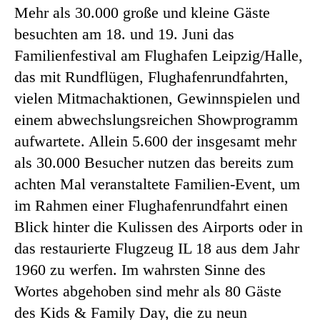
Mehr als 30.000 große und kleine Gäste
besuchten am 18. und 19. Juni das
Familienfestival am Flughafen Leipzig/Halle,
das mit Rundflügen, Flughafenrundfahrten,
vielen Mitmachaktionen, Gewinnspielen und
einem abwechslungsreichen Showprogramm
aufwartete. Allein 5.600 der insgesamt mehr
als 30.000 Besucher nutzen das bereits zum
achten Mal veranstaltete Familien-Event, um
im Rahmen einer Flughafenrundfahrt einen
Blick hinter die Kulissen des Airports oder in
das restaurierte Flugzeug IL 18 aus dem Jahr
1960 zu werfen. Im wahrsten Sinne des
Wortes abgehoben sind mehr als 80 Gäste
des Kids & Family Day, die zu neun