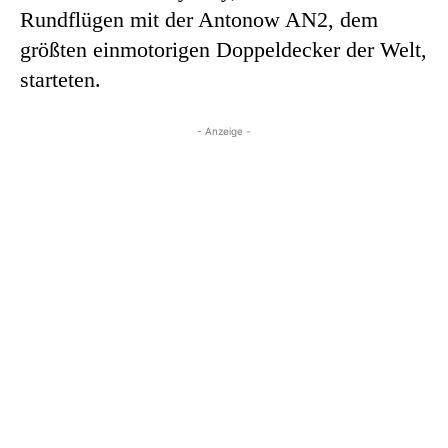
Rundflügen mit der Antonow AN2, dem
größten einmotorigen Doppeldecker der Welt,
starteten.
- Anzeige -