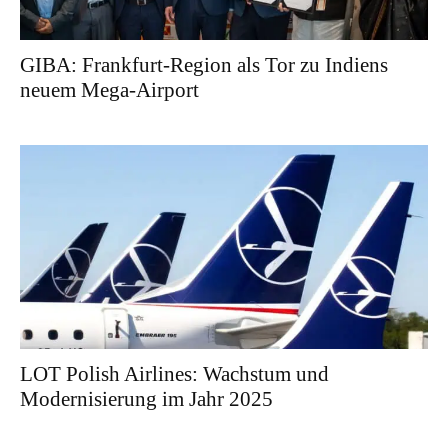
GIBA: Frankfurt-Region als Tor zu Indiens
neuem Mega-Airport
LOT Polish Airlines: Wachstum und
Modernisierung im Jahr 2025