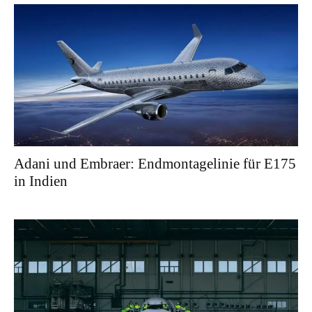
Adani und Embraer: Endmontagelinie für E175
in Indien