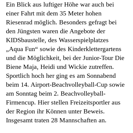
Ein Blick aus luftiger Höhe war auch bei
einer Fahrt mit dem 35 Meter hohen
Riesenrad möglich. Besonders gefragt bei
den Jüngsten waren die Angebote der
KIDSbaustelle, des Wasserspielplatzes
„Aqua Fun“ sowie des Kinderklettergartens
und die Möglichkeit, bei der Junior-Tour Die
Biene Maja, Heidi und Wickie zutreffen.
Sportlich hoch her ging es am Sonnabend
beim 14. Airport-Beachvolleyball-Cup sowie
am Sonntag beim 2. Beachvolleyball-
Firmencup. Hier stellen Freizeitsportler aus
der Region ihr Können unter Beweis.
Insgesamt traten 28 Mannschaften an.