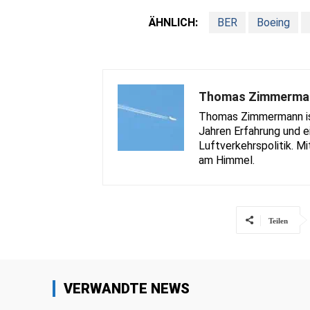
ÄHNLICH:
BER
Boeing
Thomas Zimmerma
Thomas Zimmermann ist 
Jahren Erfahrung und e
Luftverkehrspolitik. Mi
am Himmel.
Teilen
VERWANDTE NEWS