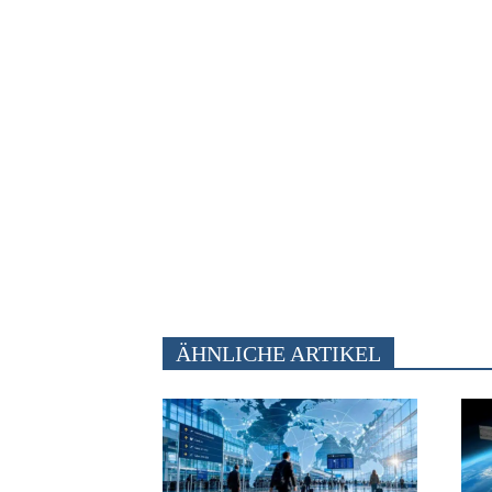
ÄHNLICHE ARTIKEL