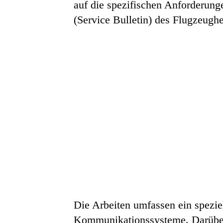
auf die spezifischen Anforderung
(Service Bulletin) des Flugzeughe
Die Arbeiten umfassen ein spezi
Kommunikationssysteme. Darüber