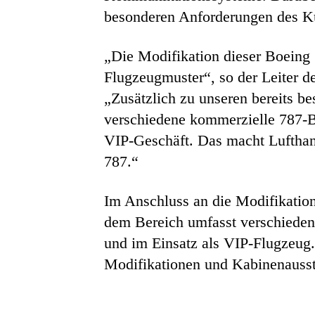
besonderen Anforderungen des K
„Die Modifikation dieser Boeing 
Flugzeugmuster“, so der Leiter d
„Zusätzlich zu unseren bereits b
verschiedene kommerzielle 787-Be
VIP-Geschäft. Das macht Lufthan
787.“
Im Anschluss an die Modifikation
dem Bereich umfasst verschieden
und im Einsatz als VIP-Flugzeug.
Modifikationen und Kabinenaussta