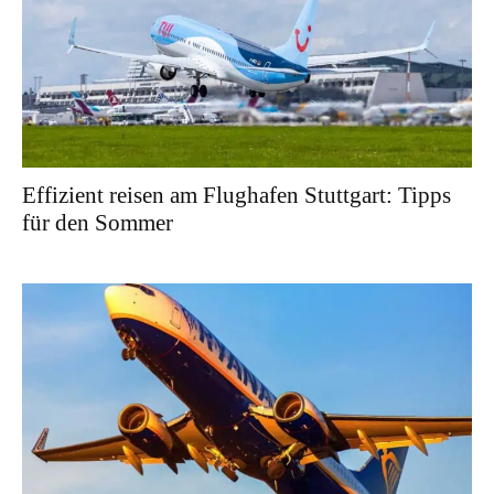
Effizient reisen am Flughafen Stuttgart: Tipps
für den Sommer