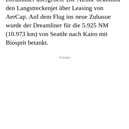
den Langstreckenjet über Leasing von
AerCap. Auf dem Flug ins neue Zuhasue
wurde der Dreamliner für die 5.925 NM
(10.973 km) von Seattle nach Kairo mit
Biosprit betankt.
- Anzeige -