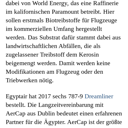
dabei von World Energy, das eine Raffinerie
im kalifornischen Paramount betreibt. Hier
sollen erstmals Biotreibstoffe für Flugzeuge
im kommerziellen Umfang hergestellt
werden. Das Substrat dafür stammt dabei aus
landwirtschaftlichen Abfällen, die als
zugelassener Treibstoff dem Kerosin
beigemengt werden. Damit werden keine
Modifikationen am Flugzeug oder den
Triebwerken nötig.
Egyptair hat 2017 sechs 787-9
Dreamliner
bestellt. Die Langzeitvereinbarung mit
AerCap aus Dublin bedeutet einen erfahrenen
Partner für die Ägypter. AerCap ist der größte