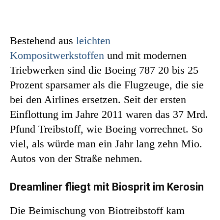
Bestehend aus
leichten
Kompositwerkstoffen
und mit modernen
Triebwerken sind die Boeing 787 20 bis 25
Prozent sparsamer als die Flugzeuge, die sie
bei den Airlines ersetzen. Seit der ersten
Einflottung im Jahre 2011 waren das 37 Mrd.
Pfund Treibstoff, wie Boeing vorrechnet. So
viel, als würde man ein Jahr lang zehn Mio.
Autos von der Straße nehmen.
Dreamliner fliegt mit Biosprit im Kerosin
Die Beimischung von Biotreibstoff kam