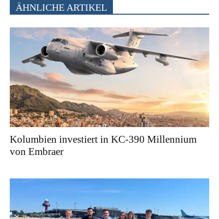
ÄHNLICHE ARTIKEL
Kolumbien investiert in KC-390 Millennium
von Embraer