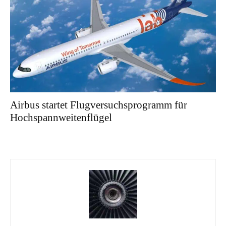
Airbus startet Flugversuchsprogramm für
Hochspannweitenflügel