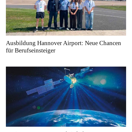
Ausbildung Hannover Airport: Neue Chancen
für Berufseinsteiger