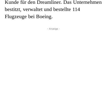
Kunde für den Dreamliner. Das Unternehmen
bestitzt, verwaltet und bestellte 114
Flugzeuge bei Boeing.
- Anzeige -