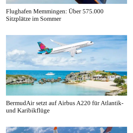
Flughafen Memmingen: Über 575.000
Sitzplätze im Sommer
BermudAir setzt auf Airbus A220 für Atlantik-
und Karibikflüge