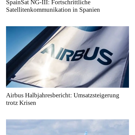
SpainSat NG-III: Fortschrittliche
Satellitenkommunikation in Spanien
Airbus Halbjahresbericht: Umsatzsteigerung
trotz Krisen