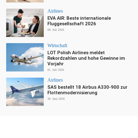
Airlines
EVA AIR: Beste internationale
Fluggesellschaft 2026
08. Juli 2026
Wirtschaft
LOT Polish Airlines meldet
Rekordzahlen und hohe Gewinne im
Vorjahr
01. Juli 2026
Airlines
SAS bestellt 18 Airbus A330-900 zur
Flottenmodernisierung
30. Juni 2026