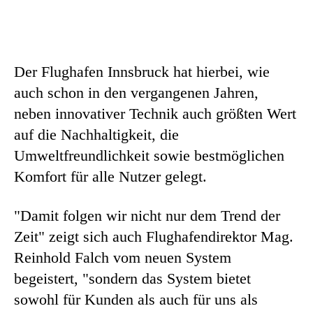
Der Flughafen Innsbruck hat hierbei, wie
auch schon in den vergangenen Jahren,
neben innovativer Technik auch größten Wert
auf die Nachhaltigkeit, die
Umweltfreundlichkeit sowie bestmöglichen
Komfort für alle Nutzer gelegt.
"Damit folgen wir nicht nur dem Trend der
Zeit" zeigt sich auch Flughafendirektor Mag.
Reinhold Falch vom neuen System
begeistert, "sondern das System bietet
sowohl für Kunden als auch für uns als