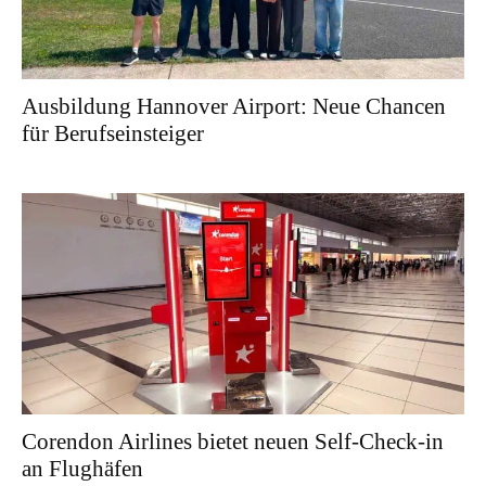
Ausbildung Hannover Airport: Neue Chancen
für Berufseinsteiger
Corendon Airlines bietet neuen Self-Check-in
an Flughäfen