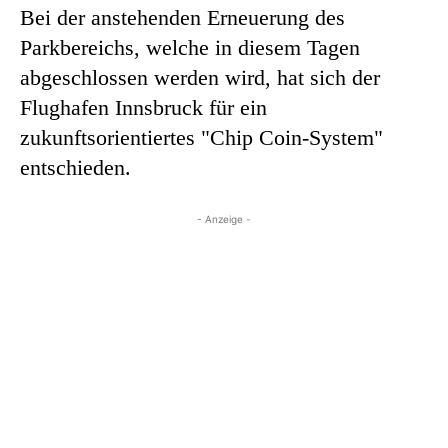
Bei der anstehenden Erneuerung des
Parkbereichs, welche in diesem Tagen
abgeschlossen werden wird, hat sich der
Flughafen Innsbruck für ein
zukunftsorientiertes "Chip Coin-System"
entschieden.
- Anzeige -