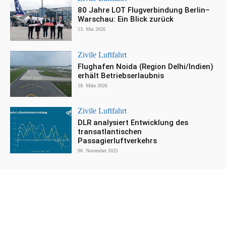
80 Jahre LOT Flugverbindung Berlin–
Warschau: Ein Blick zurück
13. Mai 2026
Zivile Luftfahrt
Flughafen Noida (Region Delhi/Indien)
erhält Betriebserlaubnis
18. März 2026
Zivile Luftfahrt
DLR analysiert Entwicklung des
transatlantischen
Passagierluftverkehrs
06. November 2025