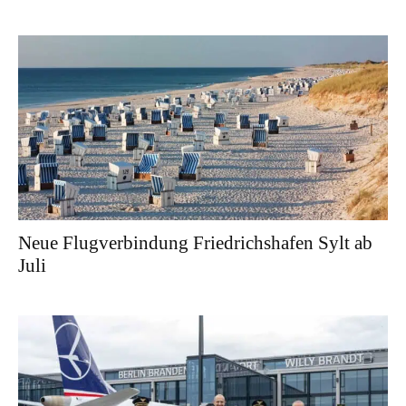
Neue Flugverbindung Friedrichshafen Sylt ab
Juli