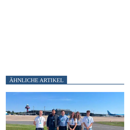
ÄHNLICHE ARTIKEL