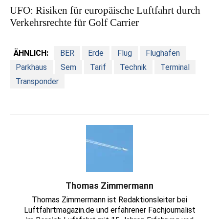
UFO: Risiken für europäische Luftfahrt durch
Verkehrsrechte für Golf Carrier
ÄHNLICH:
BER
Erde
Flug
Flughafen
Parkhaus
Sem
Tarif
Technik
Terminal
Transponder
Thomas Zimmermann
Thomas Zimmermann ist Redaktionsleiter bei
Luftfahrtmagazin.de und erfahrener Fachjournalist