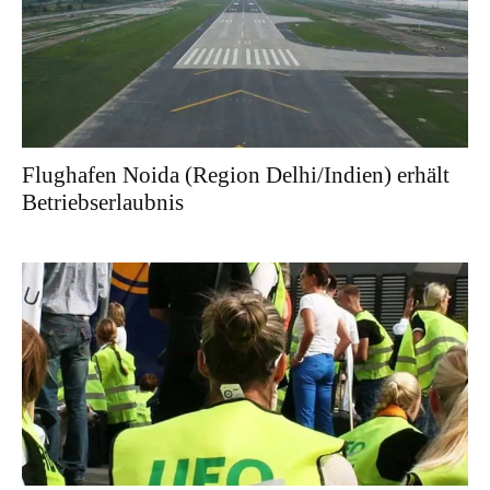
Flughafen Noida (Region Delhi/Indien) erhält
Betriebserlaubnis