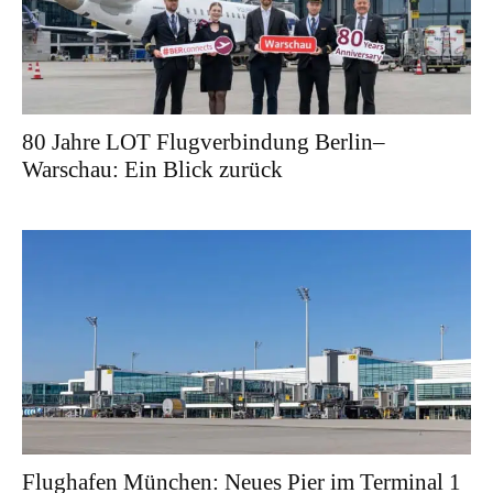
80 Jahre LOT Flugverbindung Berlin–
Warschau: Ein Blick zurück
Flughafen München: Neues Pier im Terminal 1