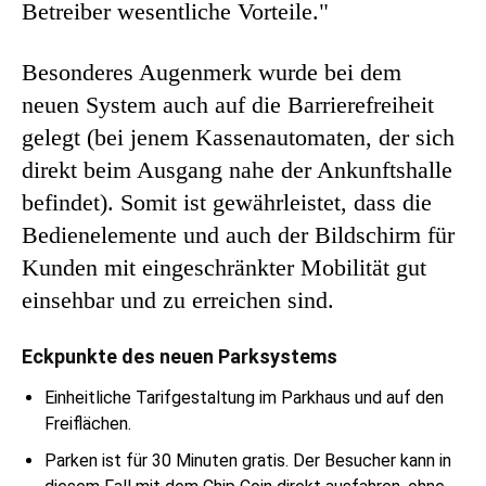
Betreiber wesentliche Vorteile."
Besonderes Augenmerk wurde bei dem
neuen System auch auf die Barrierefreiheit
gelegt (bei jenem Kassenautomaten, der sich
direkt beim Ausgang nahe der Ankunftshalle
befindet). Somit ist gewährleistet, dass die
Bedienelemente und auch der Bildschirm für
Kunden mit eingeschränkter Mobilität gut
einsehbar und zu erreichen sind.
Eckpunkte des neuen Parksystems
Einheitliche Tarifgestaltung im Parkhaus und auf den
Freiflächen.
Parken ist für 30 Minuten gratis. Der Besucher kann in