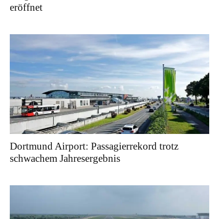
eröffnet
Dortmund Airport: Passagierrekord trotz
schwachem Jahresergebnis