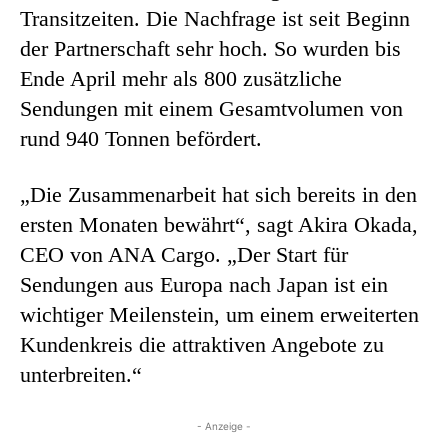
Transitzeiten. Die Nachfrage ist seit Beginn
der Partnerschaft sehr hoch. So wurden bis
Ende April mehr als 800 zusätzliche
Sendungen mit einem Gesamtvolumen von
rund 940 Tonnen befördert.
„Die Zusammenarbeit hat sich bereits in den
ersten Monaten bewährt“, sagt Akira Okada,
CEO von ANA Cargo. „Der Start für
Sendungen aus Europa nach Japan ist ein
wichtiger Meilenstein, um einem erweiterten
Kundenkreis die attraktiven Angebote zu
unterbreiten.“
- Anzeige -