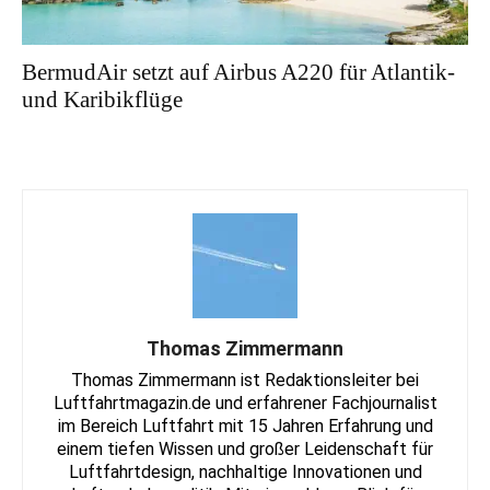
BermudAir setzt auf Airbus A220 für Atlantik-
und Karibikflüge
Thomas Zimmermann
Thomas Zimmermann ist Redaktionsleiter bei
Luftfahrtmagazin.de und erfahrener Fachjournalist
im Bereich Luftfahrt mit 15 Jahren Erfahrung und
einem tiefen Wissen und großer Leidenschaft für
Luftfahrtdesign, nachhaltige Innovationen und