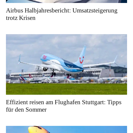
Airbus Halbjahresbericht: Umsatzsteigerung
trotz Krisen
Effizient reisen am Flughafen Stuttgart: Tipps
für den Sommer