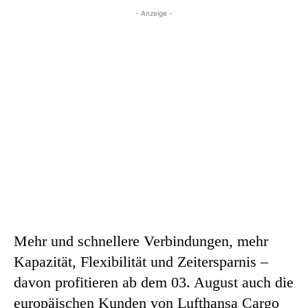
- Anzeige -
Mehr und schnellere Verbindungen, mehr
Kapazität, Flexibilität und Zeitersparnis –
davon profitieren ab dem 03. August auch die
europäischen Kunden von Lufthansa Cargo