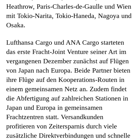
Heathrow, Paris-Charles-de-Gaulle und Wien
mit Tokio-Narita, Tokio-Haneda, Nagoya und
Osaka.
Lufthansa Cargo und ANA Cargo starteten
das erste Fracht-Joint Venture seiner Art im
vergangenen Dezember zunächst auf Flügen
von Japan nach Europa. Beide Partner bieten
ihre Flüge auf den Kooperations-Routen in
einem gemeinsamen Netz an. Zudem findet
die Abfertigung auf zahlreichen Stationen in
Japan und Europa in gemeinsamen
Frachtzentren statt. Versandkunden
profitieren von Zeitersparnis durch viele
zusätzliche Direktverbindungen und schnelle