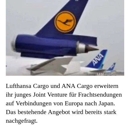
Lufthansa Cargo und ANA Cargo erweitern
ihr junges Joint Venture für Frachtsendungen
auf Verbindungen von Europa nach Japan.
Das bestehende Angebot wird bereits stark
nachgefragt.