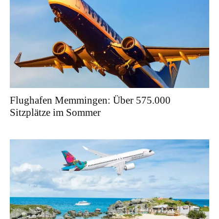
Flughafen Memmingen: Über 575.000
Sitzplätze im Sommer