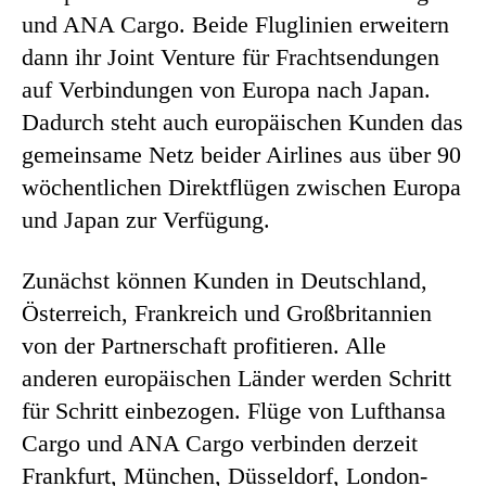
und ANA Cargo. Beide Fluglinien erweitern
dann ihr Joint Venture für Frachtsendungen
auf Verbindungen von Europa nach Japan.
Dadurch steht auch europäischen Kunden das
gemeinsame Netz beider Airlines aus über 90
wöchentlichen Direktflügen zwischen Europa
und Japan zur Verfügung.
Zunächst können Kunden in Deutschland,
Österreich, Frankreich und Großbritannien
von der Partnerschaft profitieren. Alle
anderen europäischen Länder werden Schritt
für Schritt einbezogen. Flüge von Lufthansa
Cargo und ANA Cargo verbinden derzeit
Frankfurt, München, Düsseldorf, London-