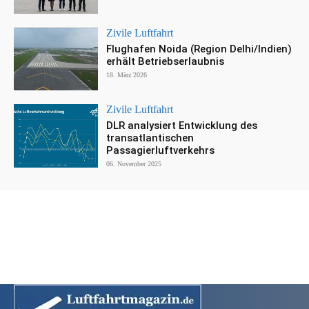
Zivile Luftfahrt
Flughafen Noida (Region Delhi/Indien)
erhält Betriebserlaubnis
18. März 2026
Zivile Luftfahrt
DLR analysiert Entwicklung des
transatlantischen
Passagierluftverkehrs
06. November 2025