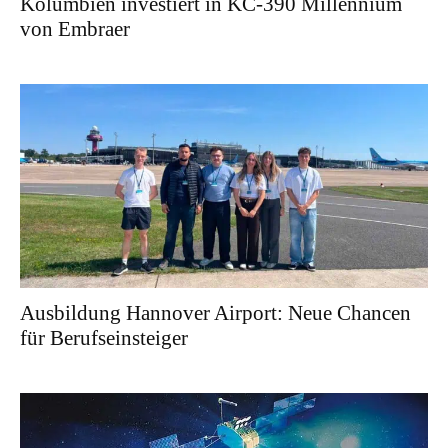
Kolumbien investiert in KC-390 Millennium
von Embraer
Ausbildung Hannover Airport: Neue Chancen
für Berufseinsteiger