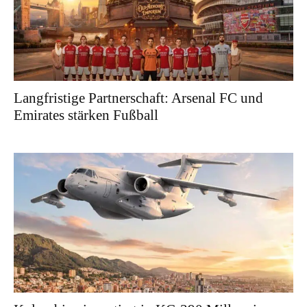
Langfristige Partnerschaft: Arsenal FC und
Emirates stärken Fußball