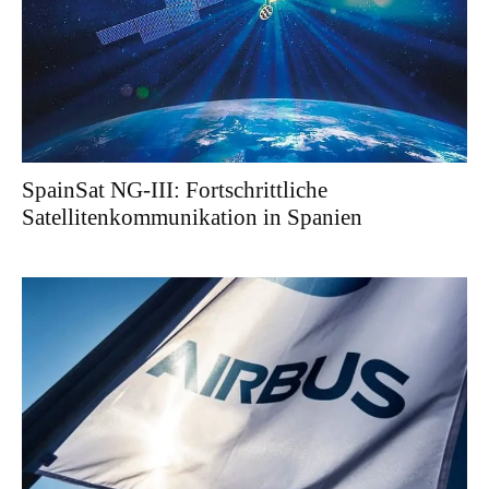
SpainSat NG-III: Fortschrittliche
Satellitenkommunikation in Spanien