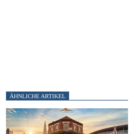
ÄHNLICHE ARTIKEL