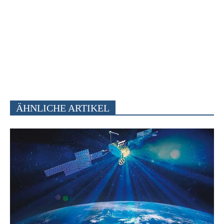
ÄHNLICHE ARTIKEL