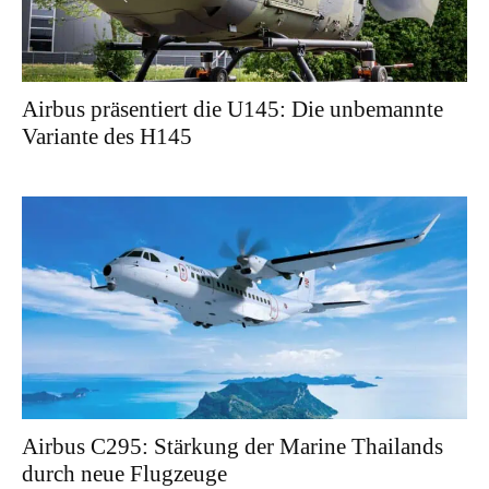
Airbus präsentiert die U145: Die unbemannte
Variante des H145
Airbus C295: Stärkung der Marine Thailands
durch neue Flugzeuge