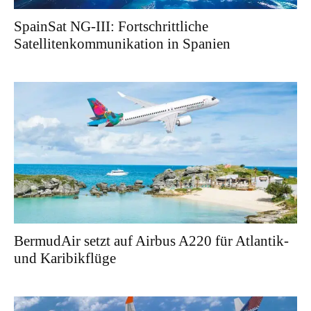
SpainSat NG-III: Fortschrittliche
Satellitenkommunikation in Spanien
BermudAir setzt auf Airbus A220 für Atlantik-
und Karibikflüge