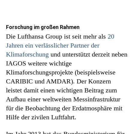
Forschung im großen Rahmen
Die Lufthansa Group ist seit mehr als
20
Jahren ein verlässlicher Partner der
Klimaforschung
und unterstützt derzeit neben
IAGOS weitere wichtige
Klimaforschungsprojekte (beispielsweise
CARIBIC und AMDAR). Der Konzern
leistet damit einen wichtigen Beitrag zum
Aufbau einer weltweiten Messinfrastruktur
für die Beobachtung der Erdatmosphäre mit
Hilfe der zivilen Luftfahrt.
Im Jahr 2013 hat das Bundesministerium für