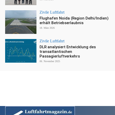
Zivile Luftfahrt
Flughafen Noida (Region Delhi/Indien)
erhält Betriebserlaubnis
18. März 2026
Zivile Luftfahrt
DLR analysiert Entwicklung des
transatlantischen
Passagierluftverkehrs
06. November 2025