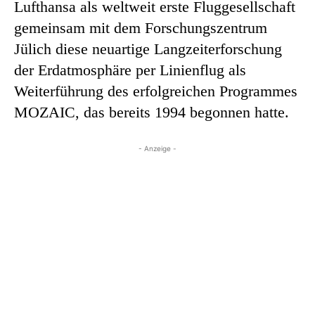
Lufthansa als weltweit erste Fluggesellschaft
gemeinsam mit dem Forschungszentrum
Jülich diese neuartige Langzeiterforschung
der Erdatmosphäre per Linienflug als
Weiterführung des erfolgreichen Programmes
MOZAIC, das bereits 1994 begonnen hatte.
- Anzeige -