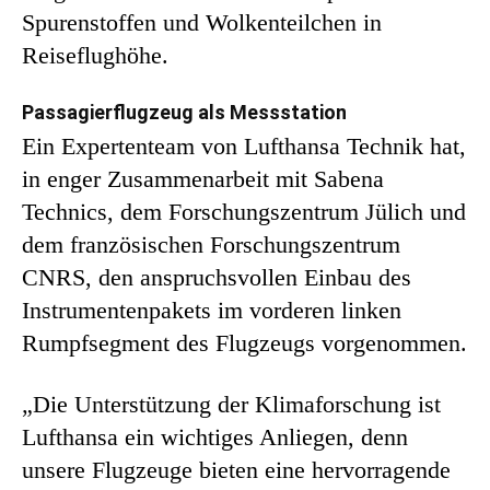
Spurenstoffen und Wolkenteilchen in
Reiseflughöhe.
Passagierflugzeug als Messstation
Ein Expertenteam von Lufthansa Technik hat,
in enger Zusammenarbeit mit Sabena
Technics, dem Forschungszentrum Jülich und
dem französischen Forschungszentrum
CNRS, den anspruchsvollen Einbau des
Instrumentenpakets im vorderen linken
Rumpfsegment des Flugzeugs vorgenommen.
„Die Unterstützung der Klimaforschung ist
Lufthansa ein wichtiges Anliegen, denn
unsere Flugzeuge bieten eine hervorragende