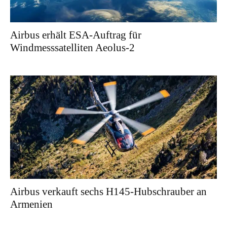
Airbus erhält ESA-Auftrag für
Windmesssatelliten Aeolus-2
Airbus verkauft sechs H145-Hubschrauber an
Armenien