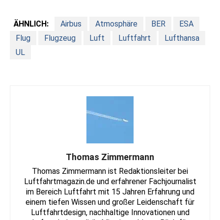
ÄHNLICH:
Airbus
Atmosphäre
BER
ESA
Flug
Flugzeug
Luft
Luftfahrt
Lufthansa
UL
Thomas Zimmermann
Thomas Zimmermann ist Redaktionsleiter bei
Luftfahrtmagazin.de und erfahrener Fachjournalist
im Bereich Luftfahrt mit 15 Jahren Erfahrung und
einem tiefen Wissen und großer Leidenschaft für
Luftfahrtdesign, nachhaltige Innovationen und