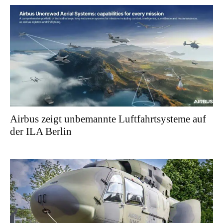
Airbus zeigt unbemannte Luftfahrtsysteme auf
der ILA Berlin