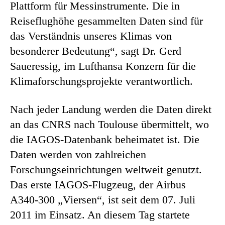
Plattform für Messinstrumente. Die in
Reiseflughöhe gesammelten Daten sind für
das Verständnis unseres Klimas von
besonderer Bedeutung“, sagt Dr. Gerd
Saueressig, im Lufthansa Konzern für die
Klimaforschungsprojekte verantwortlich.
Nach jeder Landung werden die Daten direkt
an das CNRS nach Toulouse übermittelt, wo
die IAGOS-Datenbank beheimatet ist. Die
Daten werden von zahlreichen
Forschungseinrichtungen weltweit genutzt.
Das erste IAGOS-Flugzeug, der Airbus
A340-300 „Viersen“, ist seit dem 07. Juli
2011 im Einsatz. An diesem Tag startete