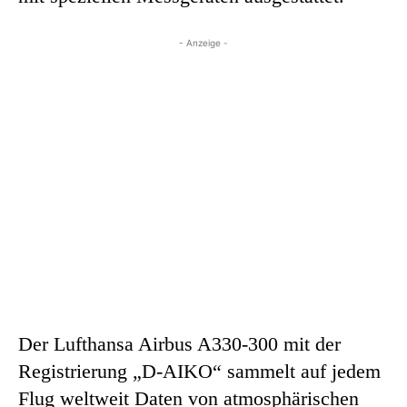
- Anzeige -
Der Lufthansa Airbus A330-300 mit der
Registrierung „D-AIKO“ sammelt auf jedem
Flug weltweit Daten von atmosphärischen