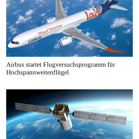
Airbus startet Flugversuchsprogramm für
Hochspannweitenflügel