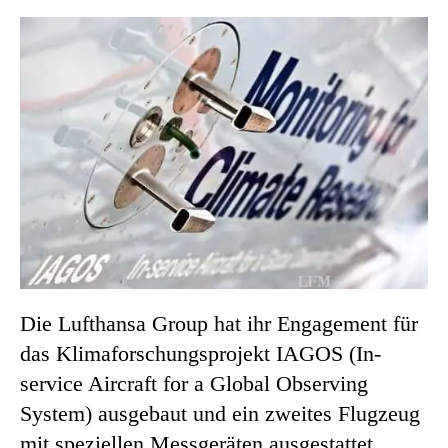
Die Lufthansa Group hat ihr Engagement für
das Klimaforschungsprojekt IAGOS (In-
service Aircraft for a Global Observing
System) ausgebaut und ein zweites Flugzeug
mit speziellen Messgeräten ausgestattet.