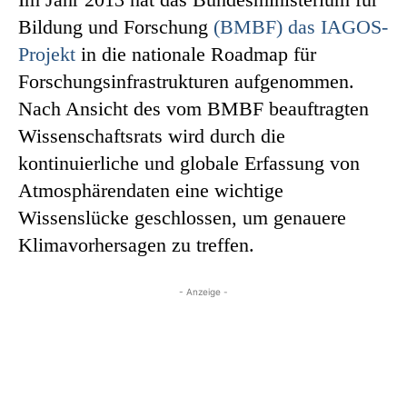
Bildung und Forschung
(BMBF) das IAGOS-
Projekt
in die nationale Roadmap für
Forschungsinfrastrukturen aufgenommen.
Nach Ansicht des vom BMBF beauftragten
Wissenschaftsrats wird durch die
kontinuierliche und globale Erfassung von
Atmosphärendaten eine wichtige
Wissenslücke geschlossen, um genauere
Klimavorhersagen zu treffen.
- Anzeige -