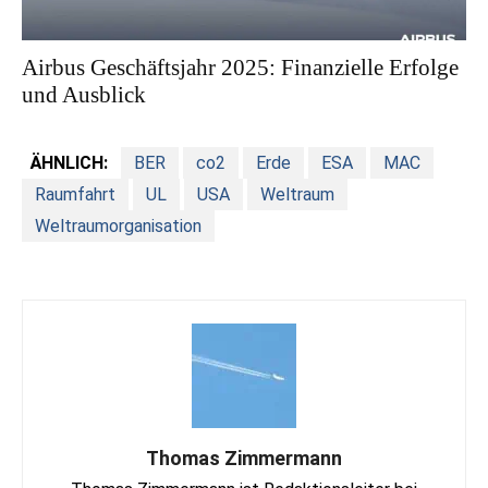
Airbus Geschäftsjahr 2025: Finanzielle Erfolge
und Ausblick
ÄHNLICH:
BER
co2
Erde
ESA
MAC
Raumfahrt
UL
USA
Weltraum
Weltraumorganisation
Thomas Zimmermann