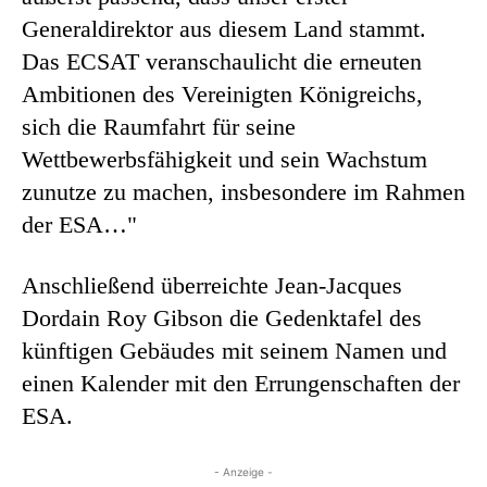
Generaldirektor aus diesem Land stammt.
Das ECSAT veranschaulicht die erneuten
Ambitionen des Vereinigten Königreichs,
sich die Raumfahrt für seine
Wettbewerbsfähigkeit und sein Wachstum
zunutze zu machen, insbesondere im Rahmen
der ESA…"
Anschließend überreichte Jean-Jacques
Dordain Roy Gibson die Gedenktafel des
künftigen Gebäudes mit seinem Namen und
einen Kalender mit den Errungenschaften der
ESA.
- Anzeige -