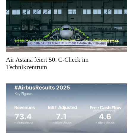
Air Astana feiert 50. C-Check im
Technikzentrum