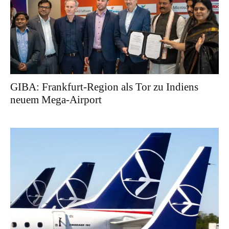
GIBA: Frankfurt-Region als Tor zu Indiens
neuem Mega-Airport