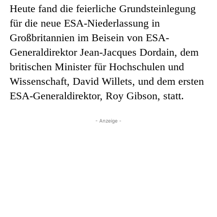
Heute fand die feierliche Grundsteinlegung
für die neue ESA-Niederlassung in
Großbritannien im Beisein von ESA-
Generaldirektor Jean-Jacques Dordain, dem
britischen Minister für Hochschulen und
Wissenschaft, David Willets, und dem ersten
ESA-Generaldirektor, Roy Gibson, statt.
- Anzeige -