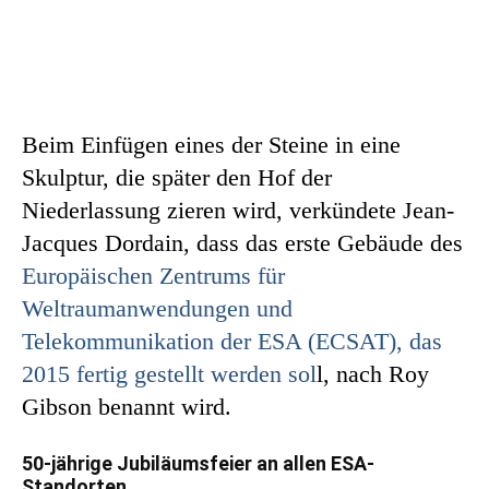
Beim Einfügen eines der Steine in eine
Skulptur, die später den Hof der
Niederlassung zieren wird, verkündete Jean-
Jacques Dordain, dass das erste Gebäude des
Europäischen Zentrums für
Weltraumanwendungen und
Telekommunikation der ESA (ECSAT), das
2015 fertig gestellt werden sol
l, nach Roy
Gibson benannt wird.
50-jährige Jubiläumsfeier an allen ESA-
Standorten