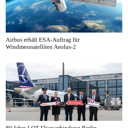
Airbus erhält ESA-Auftrag für
Windmesssatelliten Aeolus-2