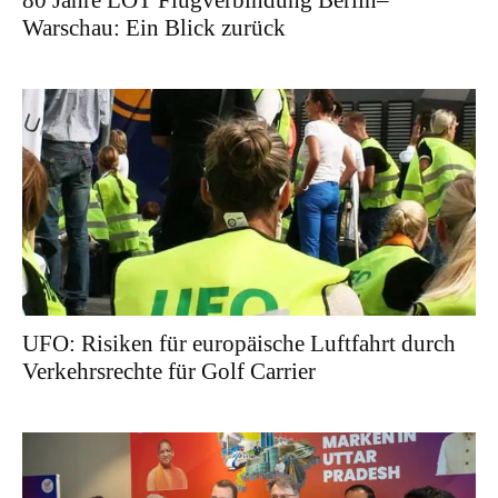
80 Jahre LOT Flugverbindung Berlin–
Warschau: Ein Blick zurück
UFO: Risiken für europäische Luftfahrt durch
Verkehrsrechte für Golf Carrier