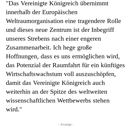
"Das Vereinigte Königreich übernimmt
innerhalb der Europäischen
Weltraumorganisation eine tragendere Rolle
und dieses neue Zentrum ist der Inbegriff
unseres Strebens nach einer engeren
Zusammenarbeit. Ich hege große
Hoffnungen, dass es uns ermöglichen wird,
das Potenzial der Raumfahrt für ein künftiges
Wirtschaftswachstum voll auszuschöpfen,
damit das Vereinigte Königreich auch
weiterhin an der Spitze des weltweiten
wissenschaftlichen Wettbewerbs stehen
wird."
- Anzeige -