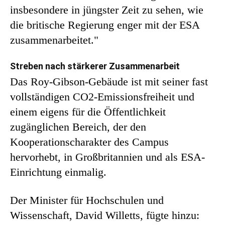
insbesondere in jüngster Zeit zu sehen, wie
die britische Regierung enger mit der ESA
zusammenarbeitet."
Streben nach stärkerer Zusammenarbeit
Das Roy-Gibson-Gebäude ist mit seiner fast
vollständigen CO2-Emissionsfreiheit und
einem eigens für die Öffentlichkeit
zugänglichen Bereich, der den
Kooperationscharakter des Campus
hervorhebt, in Großbritannien und als ESA-
Einrichtung einmalig.
Der Minister für Hochschulen und
Wissenschaft, David Willetts, fügte hinzu: