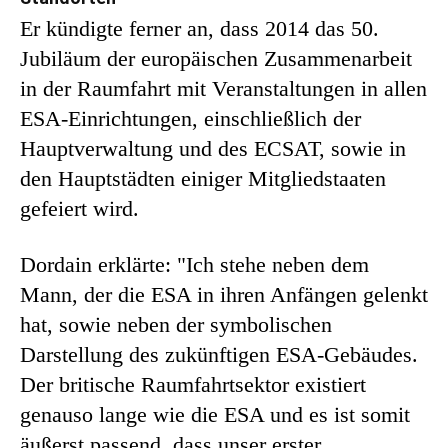
Er kündigte ferner an, dass 2014 das 50.
Jubiläum der europäischen Zusammenarbeit
in der Raumfahrt mit Veranstaltungen in allen
ESA-Einrichtungen, einschließlich der
Hauptverwaltung und des ECSAT, sowie in
den Hauptstädten einiger Mitgliedstaaten
gefeiert wird.
Dordain erklärte: "Ich stehe neben dem
Mann, der die ESA in ihren Anfängen gelenkt
hat, sowie neben der symbolischen
Darstellung des zukünftigen ESA-Gebäudes.
Der britische Raumfahrtsektor existiert
genauso lange wie die ESA und es ist somit
äußerst passend, dass unser erster