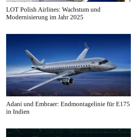
LOT Polish Airlines: Wachstum und
Modernisierung im Jahr 2025
Adani und Embraer: Endmontagelinie für E175
in Indien