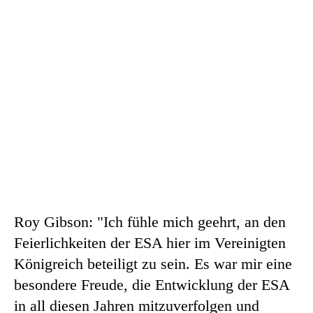
Roy Gibson: "Ich fühle mich geehrt, an den
Feierlichkeiten der ESA hier im Vereinigten
Königreich beteiligt zu sein. Es war mir eine
besondere Freude, die Entwicklung der ESA
in all diesen Jahren mitzuverfolgen und