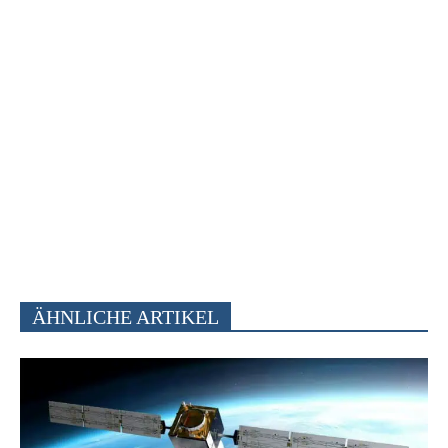
ÄHNLICHE ARTIKEL