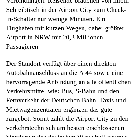
Verbindungen. Reisende brauchen von ihrem
Schreibtisch in der Airport City zum Check-
in-Schalter nur wenige Minuten. Ein
Flughafen mit kurzen Wegen, dabei größter
Airport in NRW mit 20,3 Millionen
Passagieren.
Der Standort verfügt über einen direkten
Autobahnanschluss an die A 44 sowie eine
hervorragende Anbindung an alle öffentlichen
Verkehrsmittel wie: Bus, S-Bahn und den
Fernverkehr der Deutschen Bahn. Taxis und
Mietwagenzentralen ergänzen das gute
Angebot. Somit zählt die Airport City zu den
verkehrstechnisch am besten erschlossenen
Standorten des deutschen Wirtschaftsraumes.