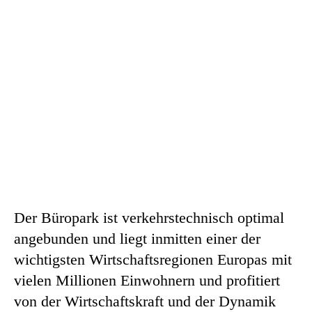
Der Büropark ist verkehrstechnisch optimal
angebunden und liegt inmitten einer der
wichtigsten Wirtschaftsregionen Europas mit
vielen Millionen Einwohnern und profitiert
von der Wirtschaftskraft und der Dynamik