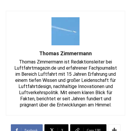
Thomas Zimmermann
Thomas Zimmermann ist Redaktionsleiter bei
Luftfahrtmagazin.de und erfahrener Fachjournalist
im Bereich Luftfahrt mit 15 Jahren Erfahrung und
einem tiefen Wissen und großer Leidenschaft für
Luftfahrtdesign, nachhaltige Innovationen und
Luftverkehrspolitik. Mit einem klaren Blick für
Fakten, berichtet er seit Jahren fundiert und
prägnant über die Entwicklungen am Himmel.
Facebook
X
Copy URL