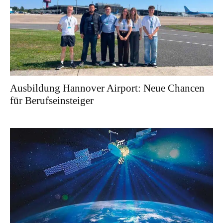
Ausbildung Hannover Airport: Neue Chancen
für Berufseinsteiger