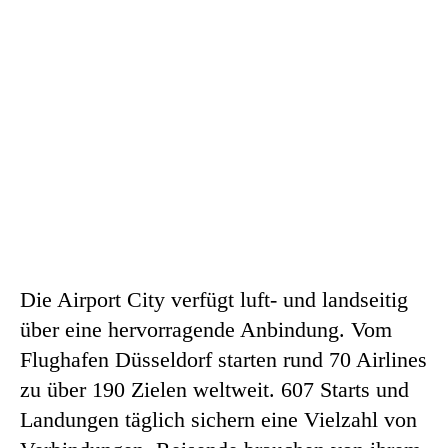
Die Airport City verfügt luft- und landseitig
über eine hervorragende Anbindung. Vom
Flughafen Düsseldorf starten rund 70 Airlines
zu über 190 Zielen weltweit. 607 Starts und
Landungen täglich sichern eine Vielzahl von