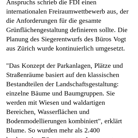
Anspruchs schrieb die FDI einen
internationalen Freiraumwettbewerb aus, der
die Anforderungen für die gesamte
Grünflächengestaltung definieren sollte. Die
Planung des Siegerentwurfs des Büros Vogt
aus Zürich wurde kontinuierlich umgesetzt.
"Das Konzept der Parkanlagen, Plätze und
Straßenräume basiert auf den klassischen
Bestandteilen der Landschaftsgestaltung:
einzelne Bäume und Baumgruppen. Sie
werden mit Wiesen und waldartigen
Bereichen, Wasserflächen und
Bodenmodellierungen kombiniert", erklärt
Blume. So wurden mehr als 2.400