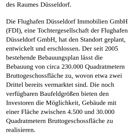
des Raumes Düsseldorf.
Die Flughafen Düsseldorf Immobilien GmbH
(FDI), eine Tochtergesellschaft der Flughafen
Düsseldorf GmbH, hat den Standort geplant,
entwickelt und erschlossen. Der seit 2005
bestehende Bebauungsplan lässt die
Bebauung von circa 230.000 Quadratmetern
Bruttogeschossfläche zu, wovon etwa zwei
Drittel bereits vermarktet sind. Die noch
verfügbaren Baufeldgrößen bieten den
Investoren die Möglichkeit, Gebäude mit
einer Fläche zwischen 4.500 und 30.000
Quadratmetern Bruttogeschossfläche zu
realisieren.