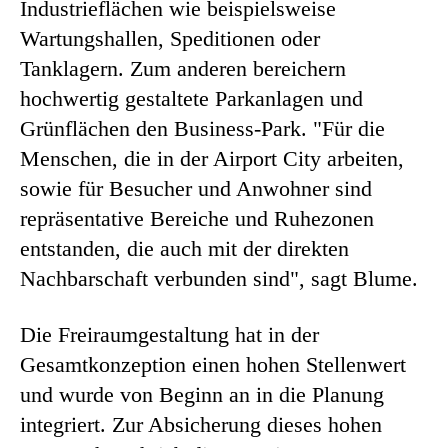
Industrieflächen wie beispielsweise
Wartungshallen, Speditionen oder
Tanklagern. Zum anderen bereichern
hochwertig gestaltete Parkanlagen und
Grünflächen den Business-Park. "Für die
Menschen, die in der Airport City arbeiten,
sowie für Besucher und Anwohner sind
repräsentative Bereiche und Ruhezonen
entstanden, die auch mit der direkten
Nachbarschaft verbunden sind", sagt Blume.
Die Freiraumgestaltung hat in der
Gesamtkonzeption einen hohen Stellenwert
und wurde von Beginn an in die Planung
integriert. Zur Absicherung dieses hohen