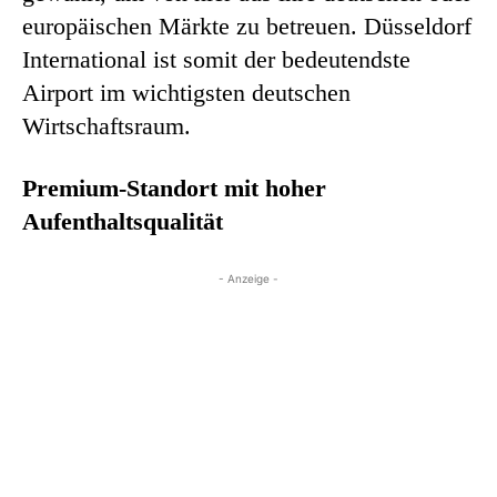
europäischen Märkte zu betreuen. Düsseldorf
International ist somit der bedeutendste
Airport im wichtigsten deutschen
Wirtschaftsraum.
Premium-Standort mit hoher
Aufenthaltsqualität
- Anzeige -