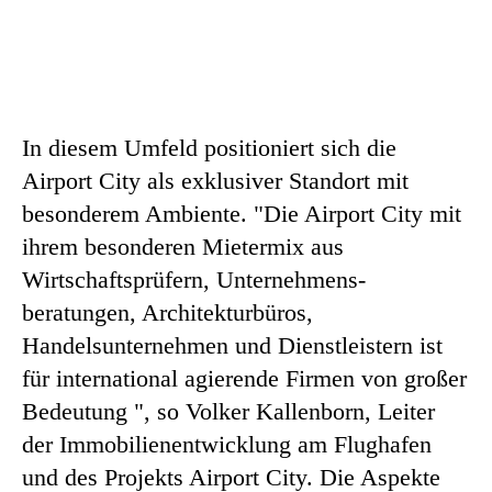
In diesem Umfeld positioniert sich die
Airport City als exklusiver Standort mit
besonderem Ambiente. "Die Airport City mit
ihrem besonderen Mietermix aus
Wirtschaftsprüfern, Unternehmens-
beratungen, Architekturbüros,
Handelsunternehmen und Dienstleistern ist
für international agierende Firmen von großer
Bedeutung ", so Volker Kallenborn, Leiter
der Immobilienentwicklung am Flughafen
und des Projekts Airport City. Die Aspekte