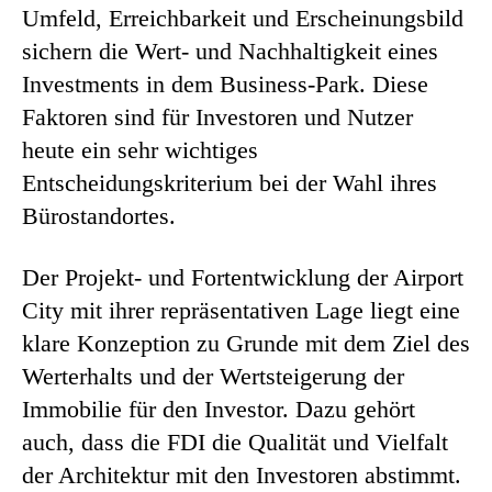
Umfeld, Erreichbarkeit und Erscheinungsbild
sichern die Wert- und Nachhaltigkeit eines
Investments in dem Business-Park. Diese
Faktoren sind für Investoren und Nutzer
heute ein sehr wichtiges
Entscheidungskriterium bei der Wahl ihres
Bürostandortes.
Der Projekt- und Fortentwicklung der Airport
City mit ihrer repräsentativen Lage liegt eine
klare Konzeption zu Grunde mit dem Ziel des
Werterhalts und der Wertsteigerung der
Immobilie für den Investor. Dazu gehört
auch, dass die FDI die Qualität und Vielfalt
der Architektur mit den Investoren abstimmt.