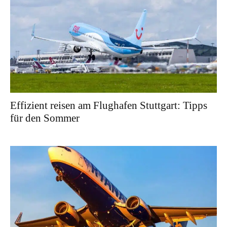
Effizient reisen am Flughafen Stuttgart: Tipps
für den Sommer