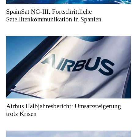
SpainSat NG-III: Fortschrittliche
Satellitenkommunikation in Spanien
Airbus Halbjahresbericht: Umsatzsteigerung
trotz Krisen