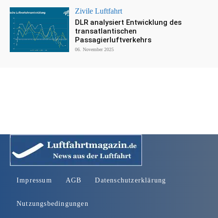
Zivile Luftfahrt
DLR analysiert Entwicklung des
transatlantischen
Passagierluftverkehrs
06. November 2025
Impressum
AGB
Datenschutzerklärung
Nutzungsbedingungen