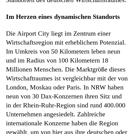
Im Herzen eines dynamischen Standorts
Die Airport City liegt im Zentrum einer
Wirtschaftsregion mit erheblichem Potenzial.
Im Umkreis von 50 Kilometern leben neun
und im Radius von 100 Kilometern 18
Millionen Menschen. Die Marktgröße dieses
Wirtschaftraumes ist vergleichbar mit der von
London, Moskau oder Paris. In NRW haben
neun von 30 Dax-Konzernen ihren Sitz und
in der Rhein-Ruhr-Region sind rund 400.000
Unternehmen angesiedelt. Zahlreiche
internationale Konzerne haben die Region
gewählt, um von hier aus ihre deutschen oder