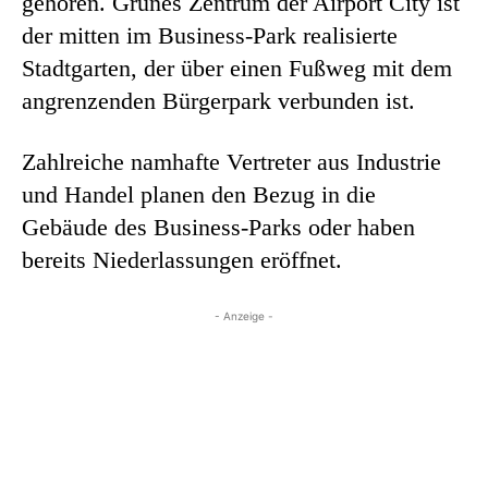
gehören. Grünes Zentrum der Airport City ist
der mitten im Business-Park realisierte
Stadtgarten, der über einen Fußweg mit dem
angrenzenden Bürgerpark verbunden ist.
Zahlreiche namhafte Vertreter aus Industrie
und Handel planen den Bezug in die
Gebäude des Business-Parks oder haben
bereits Niederlassungen eröffnet.
- Anzeige -