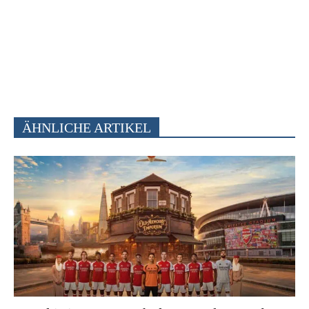
ÄHNLICHE ARTIKEL