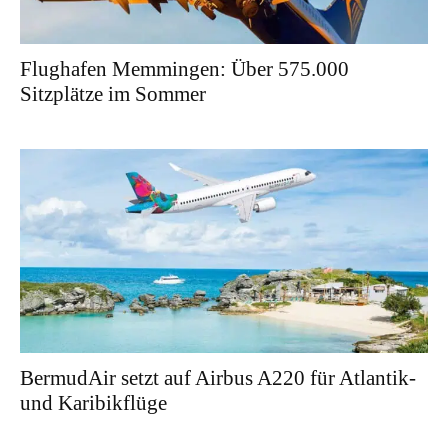
Flughafen Memmingen: Über 575.000
Sitzplätze im Sommer
BermudAir setzt auf Airbus A220 für Atlantik-
und Karibikflüge