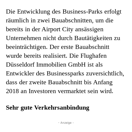
Die Entwicklung des Business-Parks erfolgt
räumlich in zwei Bauabschnitten, um die
bereits in der Airport City ansässigen
Unternehmen nicht durch Bautätigkeiten zu
beeinträchtigen. Der erste Bauabschnitt
wurde bereits realisiert. Die Flughafen
Düsseldorf Immobilien GmbH ist als
Entwickler des Businessparks zuversichtlich,
dass der zweite Bauabschnitt bis Anfang
2018 an Investoren vermarktet sein wird.
Sehr gute Verkehrsanbindung
- Anzeige -