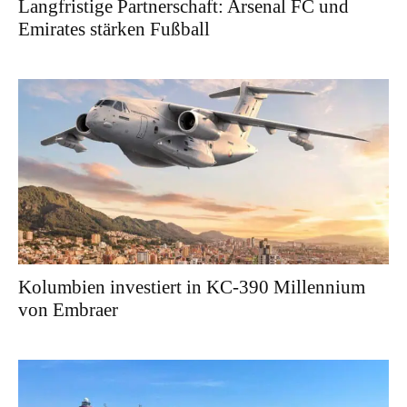
Langfristige Partnerschaft: Arsenal FC und
Emirates stärken Fußball
Kolumbien investiert in KC-390 Millennium
von Embraer