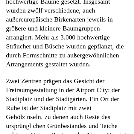
hochwertige Bäume gesetzt. Insgesamt
wurden zwölf verschiedene, auch
außereuropäische Birkenarten jeweils in
größere und kleinere Baumgruppen
arrangiert. Mehr als 3.000 hochwertige
Sträucher und Büsche wurden gepflanzt, die
durch Formschnitte zu außergewöhnlichen
Arrangements gestaltet wurden.
Zwei Zentren prägen das Gesicht der
Freiraumgestaltung in der Airport City: der
Stadtplatz und der Stadtgarten. Ein Ort der
Ruhe ist der Stadtplatz mit zwei
Gehölzinseln, zu denen auch Reste des
ursprünglichen Grünbestandes und Teiche