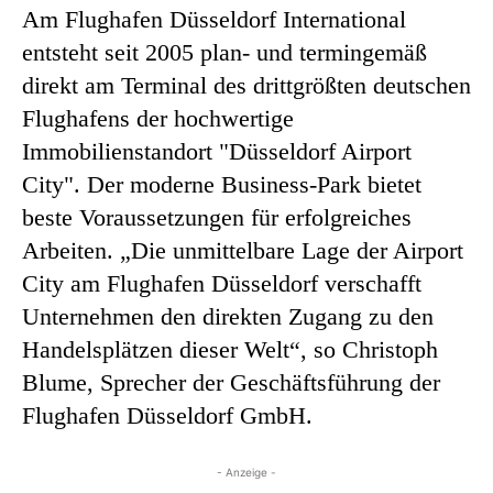
Am Flughafen Düsseldorf International
entsteht seit 2005 plan- und termingemäß
direkt am Terminal des drittgrößten deutschen
Flughafens der hochwertige
Immobilienstandort "Düsseldorf Airport
City". Der moderne Business-Park bietet
beste Voraussetzungen für erfolgreiches
Arbeiten. „Die unmittelbare Lage der Airport
City am Flughafen Düsseldorf verschafft
Unternehmen den direkten Zugang zu den
Handelsplätzen dieser Welt“, so Christoph
Blume, Sprecher der Geschäftsführung der
Flughafen Düsseldorf GmbH.
- Anzeige -