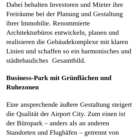
Dabei behalten Investoren und Mieter ihre
Freiräume bei der Planung und Gestaltung
ihrer Immobilie. Renommierte
Architekturbüros entwickeln, planen und
realisieren die Gebäudekomplexe mit klaren
Linien und schaffen so ein harmonisches und
städtebauliches Gesamtbild.
Business-Park mit Grünflächen und
Ruhezonen
Eine ansprechende äußere Gestaltung steigert
die Qualität der Airport City. Zum einen ist
der Büropark – anders als an anderen
Standorten und Flughäfen – getrennt von