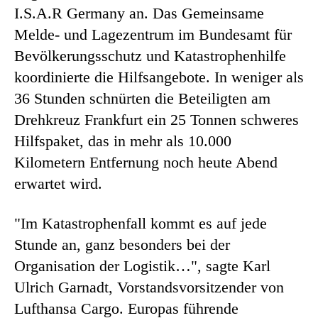
I.S.A.R Germany an. Das Gemeinsame
Melde- und Lagezentrum im Bundesamt für
Bevölkerungsschutz und Katastrophenhilfe
koordinierte die Hilfsangebote. In weniger als
36 Stunden schnürten die Beteiligten am
Drehkreuz Frankfurt ein 25 Tonnen schweres
Hilfspaket, das in mehr als 10.000
Kilometern Entfernung noch heute Abend
erwartet wird.
"Im Katastrophenfall kommt es auf jede
Stunde an, ganz besonders bei der
Organisation der Logistik…", sagte Karl
Ulrich Garnadt, Vorstandsvorsitzender von
Lufthansa Cargo. Europas führende