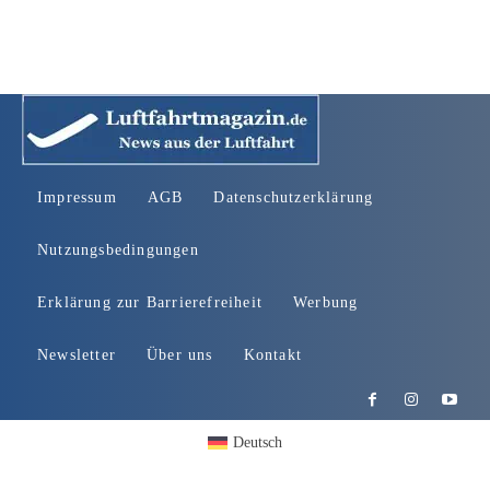
Impressum
AGB
Datenschutzerklärung
Nutzungsbedingungen
Erklärung zur Barrierefreiheit
Werbung
Newsletter
Über uns
Kontakt
Deutsch