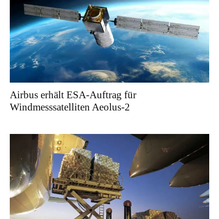
Airbus erhält ESA-Auftrag für
Windmesssatelliten Aeolus-2