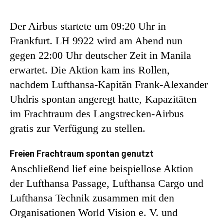
Der Airbus startete um 09:20 Uhr in
Frankfurt. LH 9922 wird am Abend nun
gegen 22:00 Uhr deutscher Zeit in Manila
erwartet. Die Aktion kam ins Rollen,
nachdem Lufthansa-Kapitän Frank-Alexander
Uhdris spontan angeregt hatte, Kapazitäten
im Frachtraum des Langstrecken-Airbus
gratis zur Verfügung zu stellen.
Freien Frachtraum spontan genutzt
Anschließend lief eine beispiellose Aktion
der Lufthansa Passage, Lufthansa Cargo und
Lufthansa Technik zusammen mit den
Organisationen World Vision e. V. und