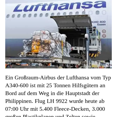
Ein Großraum-Airbus der Lufthansa vom Typ
A340-600 ist mit 25 Tonnen Hilfsgütern an
Bord auf dem Weg in die Hauptstadt der
Philippinen. Flug LH 9922 wurde heute ab
07:00 Uhr mit 5.400 Fleece-Decken, 3.000
großen Plastikplanen und Zelten sowie