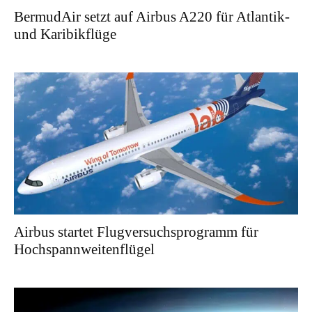
BermudAir setzt auf Airbus A220 für Atlantik-
und Karibikflüge
Airbus startet Flugversuchsprogramm für
Hochspannweitenflügel