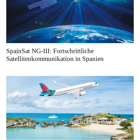
SpainSat NG-III: Fortschrittliche
Satellitenkommunikation in Spanien