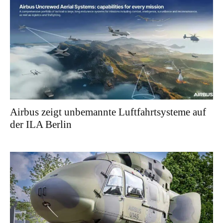
Airbus zeigt unbemannte Luftfahrtsysteme auf
der ILA Berlin