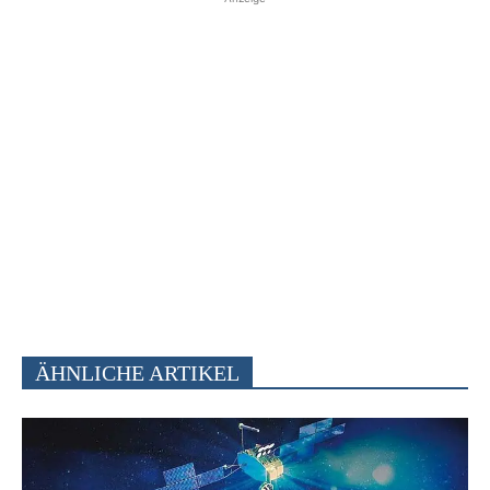
ÄHNLICHE ARTIKEL