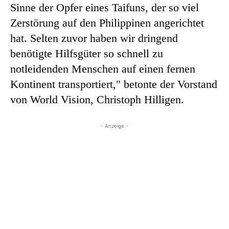
Sinne der Opfer eines Taifuns, der so viel
Zerstörung auf den Philippinen angerichtet
hat. Selten zuvor haben wir dringend
benötigte Hilfsgüter so schnell zu
notleidenden Menschen auf einen fernen
Kontinent transportiert," betonte der Vorstand
von World Vision, Christoph Hilligen.
- Anzeige -