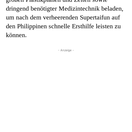
dringend benötigter Medizintechnik beladen,
um nach dem verheerenden Supertaifun auf
den Philippinen schnelle Ersthilfe leisten zu
können.
- Anzeige -