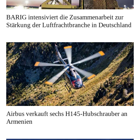
BARIG intensiviert die Zusammenarbeit zur
Stärkung der Luftfrachtbranche in Deutschland
Airbus verkauft sechs H145-Hubschrauber an
Armenien