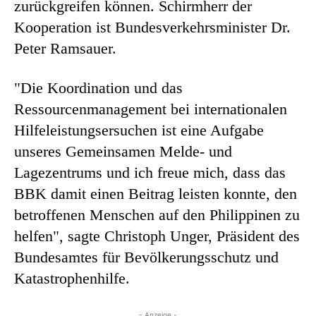
zurückgreifen können. Schirmherr der
Kooperation ist Bundesverkehrsminister Dr.
Peter Ramsauer.
"Die Koordination und das
Ressourcenmanagement bei internationalen
Hilfeleistungsersuchen ist eine Aufgabe
unseres Gemeinsamen Melde- und
Lagezentrums und ich freue mich, dass das
BBK damit einen Beitrag leisten konnte, den
betroffenen Menschen auf den Philippinen zu
helfen", sagte Christoph Unger, Präsident des
Bundesamtes für Bevölkerungsschutz und
Katastrophenhilfe.
- Anzeige -