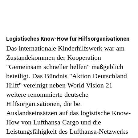
Logistisches Know-How für Hilfsorganisationen
Das internationale Kinderhilfswerk war am
Zustandekommen der Kooperation
"Gemeinsam schneller helfen" maßgeblich
beteiligt. Das Bündnis "Aktion Deutschland
Hilft" vereinigt neben World Vision 21
weitere renommierte deutsche
Hilfsorganisationen, die bei
Auslandseinsätzen auf das logistische Know-
How von Lufthansa Cargo und die
Leistungsfähigkeit des Lufthansa-Netzwerks