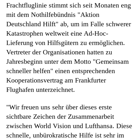
Frachtfluglinie stimmt sich seit Monaten eng
mit dem Nothilfebündnis "Aktion
Deutschland Hilft" ab, um im Falle schwerer
Katastrophen weltweit eine Ad-Hoc-
Lieferung von Hilfsgütern zu ermöglichen.
Vertreter der Organisationen hatten zu
Jahresbeginn unter dem Motto "Gemeinsam
schneller helfen" einen entsprechenden
Kooperationsvertrag am Frankfurter
Flughafen unterzeichnet.
"Wir freuen uns sehr über dieses erste
sichtbare Zeichen der Zusammenarbeit
zwischen World Vision und Lufthansa. Diese
schnelle, unbürokratische Hilfe ist sehr im