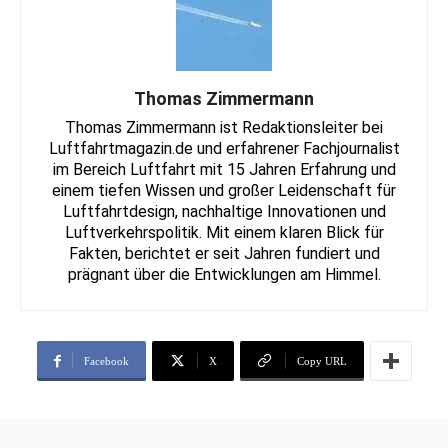
Thomas Zimmermann
Thomas Zimmermann ist Redaktionsleiter bei
Luftfahrtmagazin.de und erfahrener Fachjournalist
im Bereich Luftfahrt mit 15 Jahren Erfahrung und
einem tiefen Wissen und großer Leidenschaft für
Luftfahrtdesign, nachhaltige Innovationen und
Luftverkehrspolitik. Mit einem klaren Blick für
Fakten, berichtet er seit Jahren fundiert und
prägnant über die Entwicklungen am Himmel.
Facebook
X
Copy URL