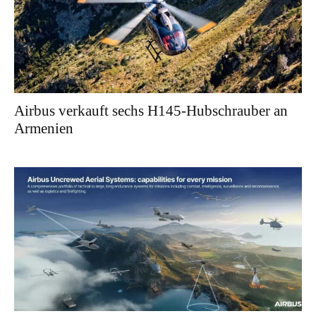
Airbus verkauft sechs H145-Hubschrauber an
Armenien