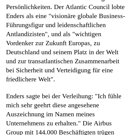
Persönlichkeiten. Der Atlantic Council lobte
Enders als eine "visionäre globale Business-
Führungsfigur und leidenschaftlichen
Antlandizisten", und als "wichtigen
Vordenker zur Zukunft Europas, zu
Deutschland und seinem Platz in der Welt
und zur transatlantischen Zusammenarbeit
bei Sicherheit und Verteidigung für eine
friedlichere Welt".
Enders sagte bei der Verleihung: "Ich fühle
mich sehr geehrt diese angesehene
Auszeichnung im Namen meines
Unternehmens zu erhalten." Die Airbus
Group mit 144.000 Beschäftigten trügen