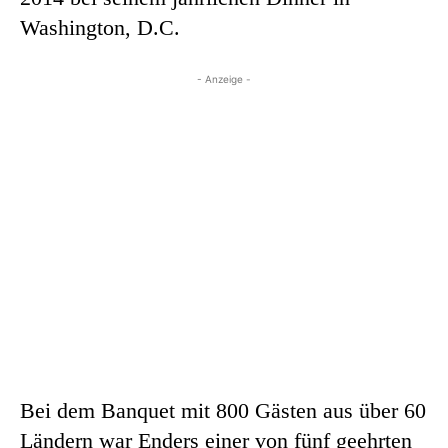
Washington, D.C.
- Anzeige -
Bei dem Banquet mit 800 Gästen aus über 60
Ländern war Enders einer von fünf geehrten