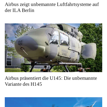
Airbus zeigt unbemannte Luftfahrtsysteme auf
der ILA Berlin
Airbus präsentiert die U145: Die unbemannte
Variante des H145