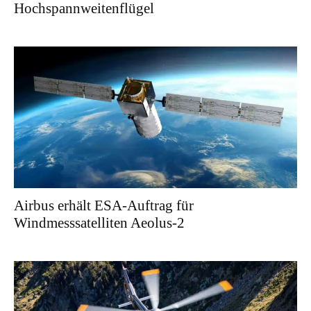
Hochspannweitenflügel
Airbus erhält ESA-Auftrag für
Windmesssatelliten Aeolus-2