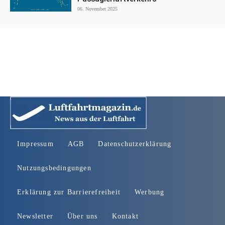
06. November 2025
Impressum
AGB
Datenschutzerklärung
Nutzungsbedingungen
Erklärung zur Barrierefreiheit
Werbung
Newsletter
Über uns
Kontakt