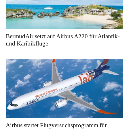
BermudAir setzt auf Airbus A220 für Atlantik-
und Karibikflüge
Airbus startet Flugversuchsprogramm für