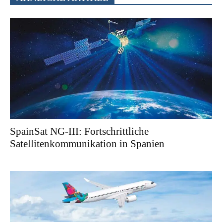
SpainSat NG-III: Fortschrittliche
Satellitenkommunikation in Spanien