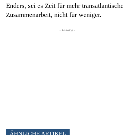
Enders, sei es Zeit für mehr transatlantische
Zusammenarbeit, nicht für weniger.
- Anzeige -
ÄHNLICHE ARTIKEL