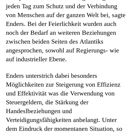
jeden Tag zum Schutz und der Verbindung
von Menschen auf der ganzen Welt bei, sagte
Enders. Bei der Feierlichkeit wurden auch
noch der Bedarf an weiteren Beziehungen
zwischen beiden Seiten des Atlantiks
angesprochen, sowohl auf Regierungs- wie
auf industrieller Ebene.
Enders unterstrich dabei besonders
Möglichkeiten zur Steigerung von Effizienz
und Effektivität was die Verwendung von
Steuergeldern, die Stärkung der
Handeslbeziehungen und
Verteidigungsfähigkeiten anbelangt. Unter
dem Eindruck der momentanen Situation, so