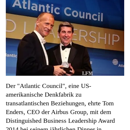
Der "Atlantic Council", eine US-
amerikanische Denkfabrik zu
transatlantischen Beziehungen, ehrte Tom
Enders, CEO der Airbus Group, mit dem
Distinguished Business Leadership Award
2014 bei seinem jährlichen Dinner in