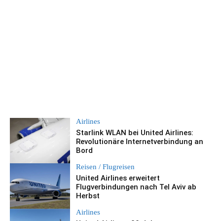
Airlines
Starlink WLAN bei United Airlines:
Revolutionäre Internetverbindung an
Bord
Reisen / Flugreisen
United Airlines erweitert
Flugverbindungen nach Tel Aviv ab
Herbst
Airlines