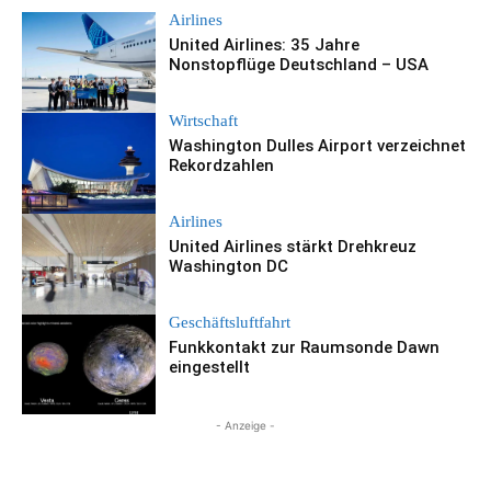
Airlines
United Airlines: 35 Jahre
Nonstopflüge Deutschland – USA
Wirtschaft
Washington Dulles Airport verzeichnet
Rekordzahlen
Airlines
United Airlines stärkt Drehkreuz
Washington DC
Geschäftsluftfahrt
Funkkontakt zur Raumsonde Dawn
eingestellt
- Anzeige -