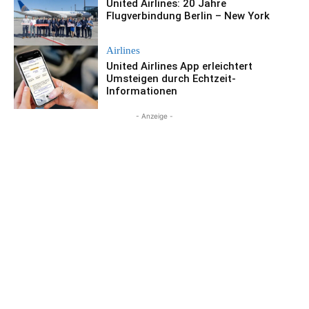
United Airlines: 20 Jahre
Flugverbindung Berlin – New York
Airlines
United Airlines App erleichtert
Umsteigen durch Echtzeit-
Informationen
- Anzeige -