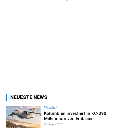
NEUESTE NEWS
Wirtschaft
Kolumbien investiert in KC-390
Millennium von Embraer
05. August 2026