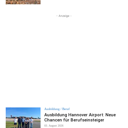
- Anzeige -
Ausbildung / Beruf
Ausbildung Hannover Airport: Neue
Chancen für Berufseinsteiger
03. August 2026