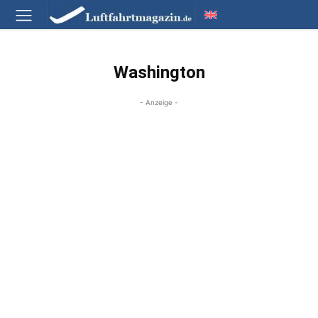
Washington
- Anzeige -