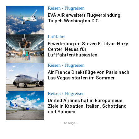
Reisen / Flugreisen
EVA AIR erweitert Flugverbindung
Taipeh Washington D.C.
Luftfahrt
Erweiterung im Steven F. Udvar-Hazy
Center: Neues für
Luftfahrtenthusiasten
Reisen / Flugreisen
Air France Direktflüge von Paris nach
Las Vegas starten im Sommer
Reisen / Flugreisen
United Airlines hat in Europa neue
Ziele in Kroatien, Italien, Schottland
und Spanien
- Anzeige -