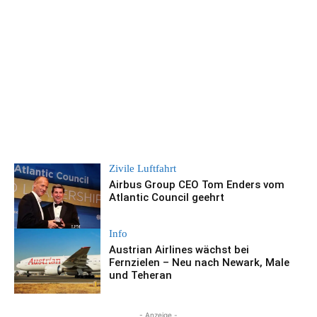
Zivile Luftfahrt
Airbus Group CEO Tom Enders vom
Atlantic Council geehrt
Info
Austrian Airlines wächst bei
Fernzielen – Neu nach Newark, Male
und Teheran
- Anzeige -