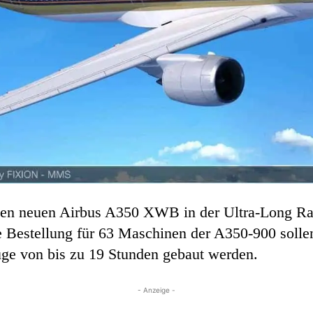
den neuen Airbus A350 XWB in der Ultra-Long Ra
 Bestellung für 63 Maschinen der A350-900 sollen
lüge von bis zu 19 Stunden gebaut werden.
- Anzeige -