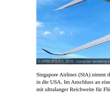
Singapore Airlines (SIA) nimmt 
in die USA. Im Anschluss an eine
mit ultralanger Reichweite für F