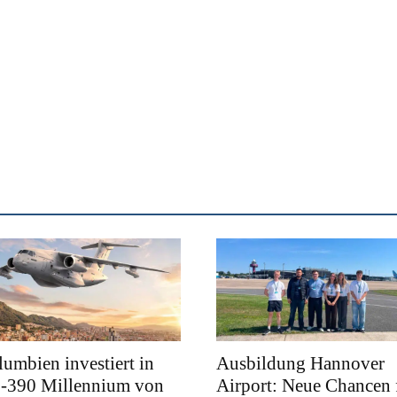
umbien investiert in
Ausbildung Hannover
-390 Millennium von
Airport: Neue Chancen 