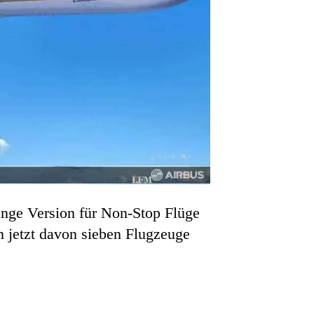
nge Version für Non-Stop Flüge
 jetzt davon sieben Flugzeuge