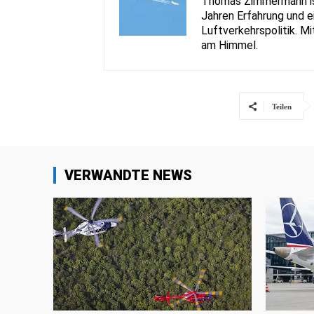
Thomas Zimmermann ist 
Jahren Erfahrung und e
Luftverkehrspolitik. Mi
am Himmel.
Teilen
VERWANDTE NEWS