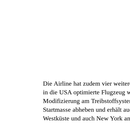
Die Airline hat zudem vier weite
in die USA optimierte Flugzeug 
Modifizierung am Treibstoffsyste
Startmasse abheben und erhält a
Westküste und auch New York an