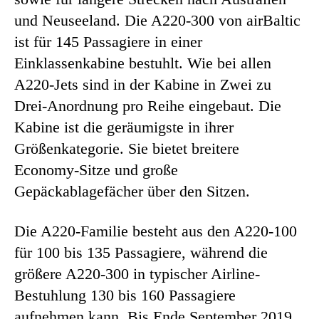
und Neuseeland. Die A220-300 von airBaltic
ist für 145 Passagiere in einer
Einklassenkabine bestuhlt. Wie bei allen
A220-Jets sind in der Kabine in Zwei zu
Drei-Anordnung pro Reihe eingebaut. Die
Kabine ist die geräumigste in ihrer
Größenkategorie. Sie bietet breitere
Economy-Sitze und große
Gepäckablagefächer über den Sitzen.
Die A220-Familie besteht aus den A220-100
für 100 bis 135 Passagiere, während die
größere A220-300 in typischer Airline-
Bestuhlung 130 bis 160 Passagiere
aufnehmen kann. Bis Ende September 2019