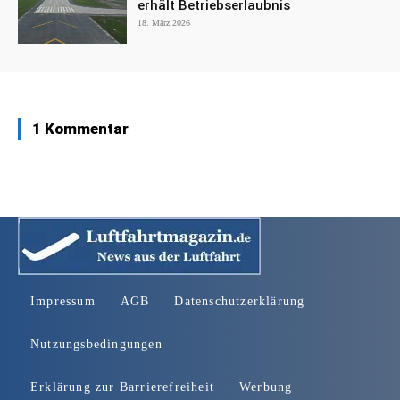
erhält Betriebserlaubnis
18. März 2026
1 Kommentar
Impressum
AGB
Datenschutzerklärung
Nutzungsbedingungen
Erklärung zur Barrierefreiheit
Werbung