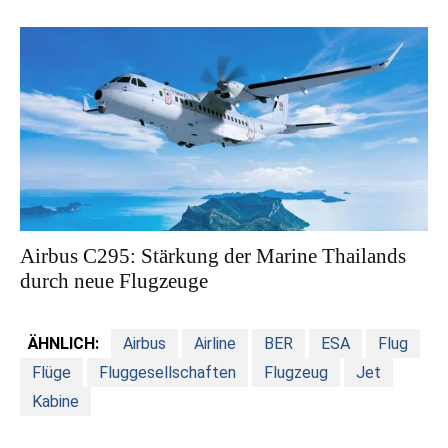
Airbus C295: Stärkung der Marine Thailands
durch neue Flugzeuge
ÄHNLICH:
Airbus
Airline
BER
ESA
Flug
Flüge
Fluggesellschaften
Flugzeug
Jet
Kabine