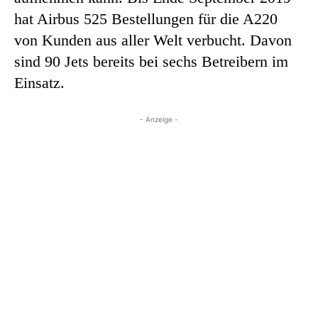
hat Airbus 525 Bestellungen für die A220
von Kunden aus aller Welt verbucht. Davon
sind 90 Jets bereits bei sechs Betreibern im
Einsatz.
- Anzeige -