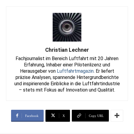
Christian Lechner
Fachjournalist im Bereich Luftfahrt mit 20 Jahren
Erfahrung, Inhaber einer Pilotenlizenz und
Herausgeber von
Luftfahrtmagazin
. Er liefert
präzise Analysen, spannende Hintergrundberichte
und inspirierende Einblicke in die Luftfahrtindustrie
– stets mit Fokus auf Innovation und Qualität.
Facebook
X
Copy URL