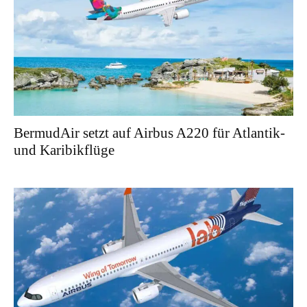
BermudAir setzt auf Airbus A220 für Atlantik-
und Karibikflüge