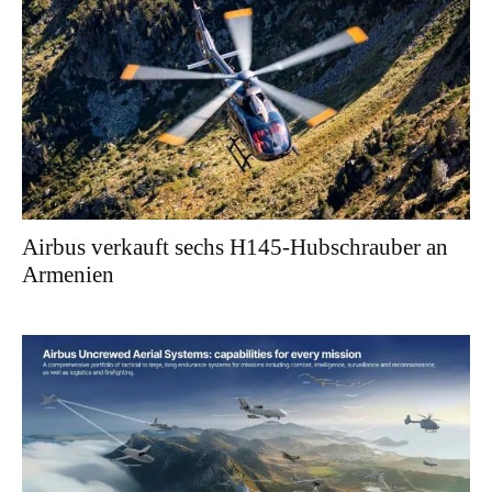
Airbus verkauft sechs H145-Hubschrauber an
Armenien