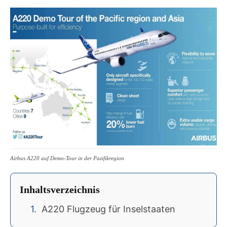
Airbus A220 auf Demo-Tour in der Pazifikregion
Inhaltsverzeichnis
A220 Flugzeug für Inselstaaten