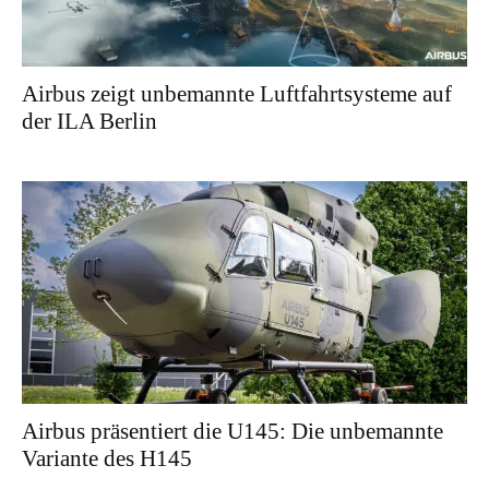
Airbus zeigt unbemannte Luftfahrtsysteme auf
der ILA Berlin
Airbus präsentiert die U145: Die unbemannte
Variante des H145