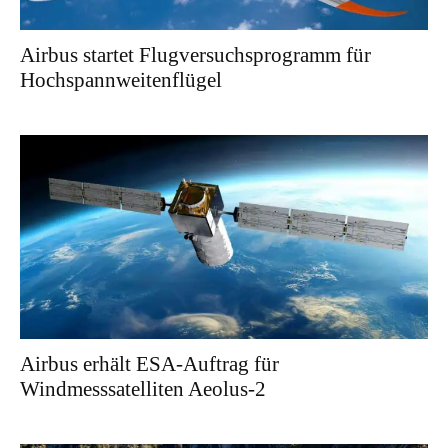
Airbus startet Flugversuchsprogramm für
Hochspannweitenflügel
Airbus erhält ESA-Auftrag für
Windmesssatelliten Aeolus-2