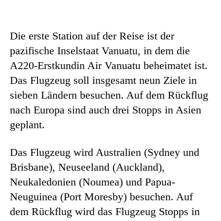
Die erste Station auf der Reise ist der
pazifische Inselstaat Vanuatu, in dem die
A220-Erstkundin Air Vanuatu beheimatet ist.
Das Flugzeug soll insgesamt neun Ziele in
sieben Ländern besuchen. Auf dem Rückflug
nach Europa sind auch drei Stopps in Asien
geplant.
Das Flugzeug wird Australien (Sydney und
Brisbane), Neuseeland (Auckland),
Neukaledonien (Noumea) und Papua-
Neuguinea (Port Moresby) besuchen. Auf
dem Rückflug wird das Flugzeug Stopps in