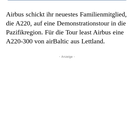
Airbus schickt ihr neuestes Familienmitglied,
die A220, auf eine Demonstrationstour in die
Pazifikregion. Für die Tour least Airbus eine
A220-300 von airBaltic aus Lettland.
- Anzeige -