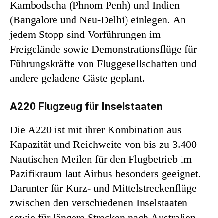
Kambodscha (Phnom Penh) und Indien
(Bangalore und Neu-Delhi) einlegen. An
jedem Stopp sind Vorführungen im
Freigelände sowie Demonstrationsflüge für
Führungskräfte von Fluggesellschaften und
andere geladene Gäste geplant.
A220 Flugzeug für Inselstaaten
Die A220 ist mit ihrer Kombination aus
Kapazität und Reichweite von bis zu 3.400
Nautischen Meilen für den Flugbetrieb im
Pazifikraum laut Airbus besonders geeignet.
Darunter für Kurz- und Mittelstreckenflüge
zwischen den verschiedenen Inselstaaten
sowie für längere Strecken nach Australien