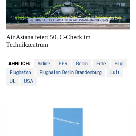
Air Astana feiert 50. C-Check im
Technikzentrum
ÄHNLICH:
Airline
BER
Berlin
Erde
Flug
Flughafen
Flughafen Berlin Brandenburg
Luft
UL
USA