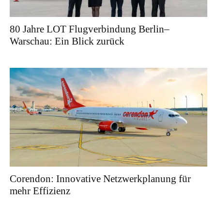
80 Jahre LOT Flugverbindung Berlin–
Warschau: Ein Blick zurück
Corendon: Innovative Netzwerkplanung für
mehr Effizienz