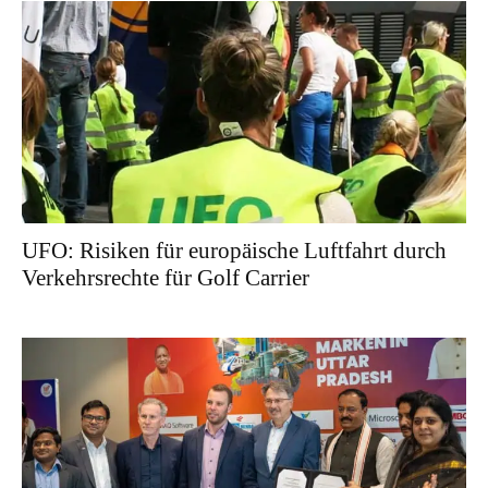
UFO: Risiken für europäische Luftfahrt durch
Verkehrsrechte für Golf Carrier