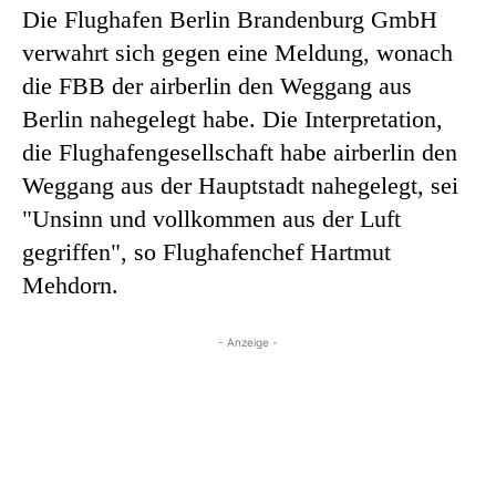
Die Flughafen Berlin Brandenburg GmbH
verwahrt sich gegen eine Meldung, wonach
die FBB der airberlin den Weggang aus
Berlin nahegelegt habe. Die Interpretation,
die Flughafengesellschaft habe airberlin den
Weggang aus der Hauptstadt nahegelegt, sei
"Unsinn und vollkommen aus der Luft
gegriffen", so Flughafenchef Hartmut
Mehdorn.
- Anzeige -