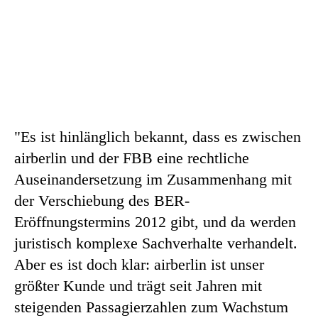
"Es ist hinlänglich bekannt, dass es zwischen
airberlin und der FBB eine rechtliche
Auseinandersetzung im Zusammenhang mit
der Verschiebung des BER-
Eröffnungstermins 2012 gibt, und da werden
juristisch komplexe Sachverhalte verhandelt.
Aber es ist doch klar: airberlin ist unser
größter Kunde und trägt seit Jahren mit
steigenden Passagierzahlen zum Wachstum