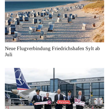
Neue Flugverbindung Friedrichshafen Sylt ab
Juli