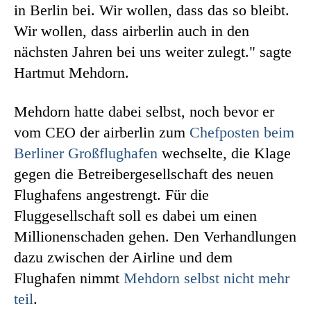
in Berlin bei. Wir wollen, dass das so bleibt.
Wir wollen, dass airberlin auch in den
nächsten Jahren bei uns weiter zulegt." sagte
Hartmut Mehdorn.
Mehdorn hatte dabei selbst, noch bevor er
vom CEO der airberlin zum
Chefposten beim
Berliner Großflughafen
wechselte, die Klage
gegen die Betreibergesellschaft des neuen
Flughafens angestrengt. Für die
Fluggesellschaft soll es dabei um einen
Millionenschaden gehen. Den Verhandlungen
dazu zwischen der Airline und dem
Flughafen nimmt
Mehdorn selbst nicht mehr
teil
.