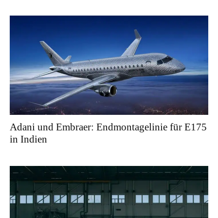
Adani und Embraer: Endmontagelinie für E175
in Indien