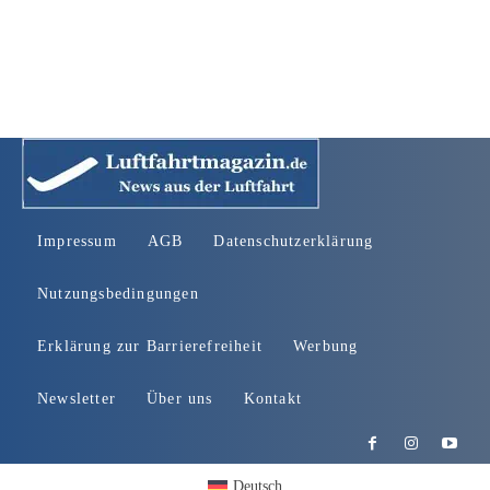
Impressum
AGB
Datenschutzerklärung
Nutzungsbedingungen
Erklärung zur Barrierefreiheit
Werbung
Newsletter
Über uns
Kontakt
Deutsch