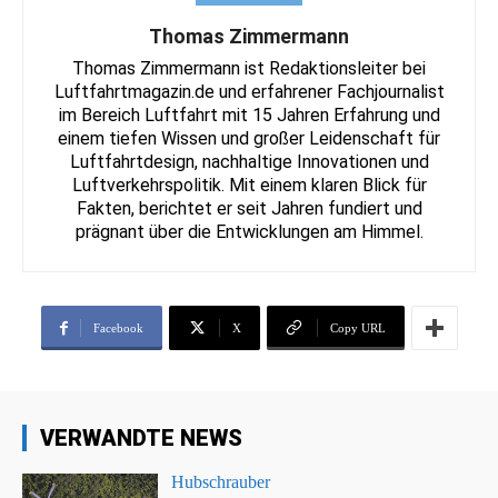
Thomas Zimmermann
Thomas Zimmermann ist Redaktionsleiter bei
Luftfahrtmagazin.de und erfahrener Fachjournalist
im Bereich Luftfahrt mit 15 Jahren Erfahrung und
einem tiefen Wissen und großer Leidenschaft für
Luftfahrtdesign, nachhaltige Innovationen und
Luftverkehrspolitik. Mit einem klaren Blick für
Fakten, berichtet er seit Jahren fundiert und
prägnant über die Entwicklungen am Himmel.
Facebook
X
Copy URL
VERWANDTE NEWS
Hubschrauber