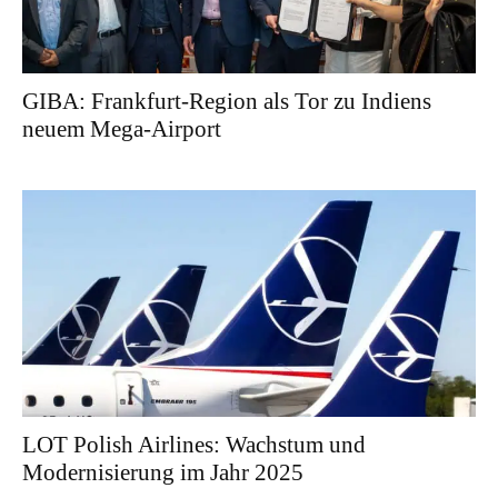
GIBA: Frankfurt-Region als Tor zu Indiens
neuem Mega-Airport
LOT Polish Airlines: Wachstum und
Modernisierung im Jahr 2025