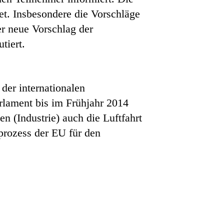
et. Insbesondere die Vorschläge
r neue Vorschlag der
tiert.
der internationalen
rlament bis im Frühjahr 2014
 (Industrie) auch die Luftfahrt
rozess der EU für den