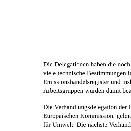
Die Delegationen haben die noch
viele technische Bestimmungen in
Emissionshandelsregister und ins
Arbeitsgruppen wurden damit beau
Die Verhandlungsdelegation der 
Europäischen Kommission, geleit
für Umwelt. Die nächste Verhand