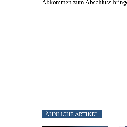
Abkommen zum Abschluss bring
ÄHNLICHE ARTIKEL