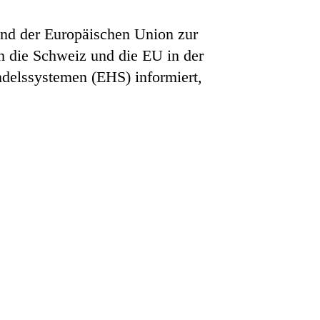
nd der Europäischen Union zur
h die Schweiz und die EU in der
delssystemen (EHS) informiert,