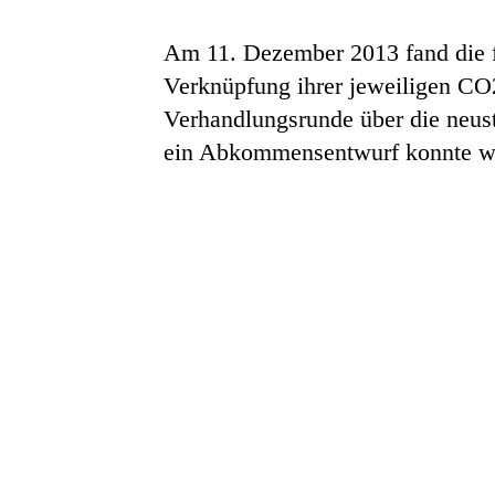
Am 11. Dezember 2013 fand die f
Verknüpfung ihrer jeweiligen CO
Verhandlungsrunde über die neus
ein Abkommensentwurf konnte wei