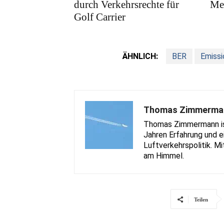
durch Verkehrsrechte für
Me
Golf Carrier
ÄHNLICH:
BER
Emissi
Thomas Zimmerma
Thomas Zimmermann ist 
Jahren Erfahrung und e
Luftverkehrspolitik. Mi
am Himmel.
Teilen