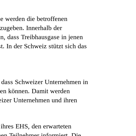
e werden die betroffenen
zugeben. Innerhalb der
n, dass Treibhausgase in jenen
 In der Schweiz stützt sich das
, dass Schweizer Unternehmen in
eten können. Damit werden
eizer Unternehmen und ihren
 ihres EHS, den erwarteten
en Teilnehmer informiert. Die