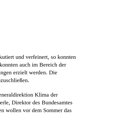
tiert und verfeinert, so konnten
 konnten auch im Bereich der
ngen erzielt werden. Die
bzuschließen.
neraldirektion Klima der
erle, Direktor des Bundesamtes
eien wollen vor dem Sommer das