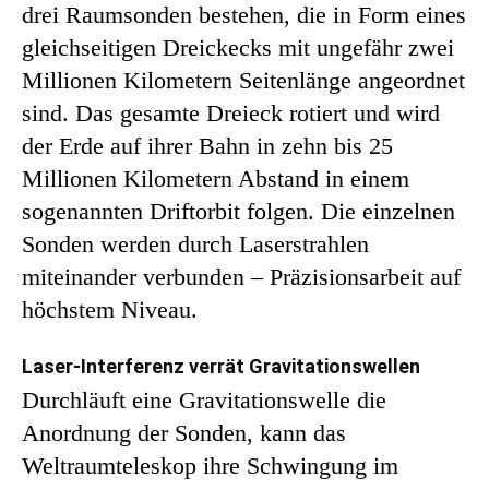
drei Raumsonden bestehen, die in Form eines
gleichseitigen Dreickecks mit ungefähr zwei
Millionen Kilometern Seitenlänge angeordnet
sind. Das gesamte Dreieck rotiert und wird
der Erde auf ihrer Bahn in zehn bis 25
Millionen Kilometern Abstand in einem
sogenannten Driftorbit folgen. Die einzelnen
Sonden werden durch Laserstrahlen
miteinander verbunden – Präzisionsarbeit auf
höchstem Niveau.
Laser-Interferenz verrät Gravitationswellen
Durchläuft eine Gravitationswelle die
Anordnung der Sonden, kann das
Weltraumteleskop ihre Schwingung im