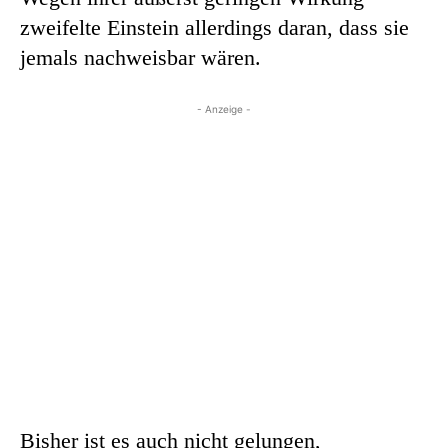
zweifelte Einstein allerdings daran, dass sie
jemals nachweisbar wären.
- Anzeige -
Bisher ist es auch nicht gelungen,