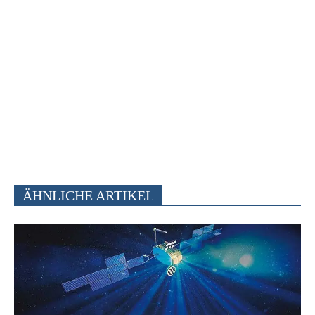
ÄHNLICHE ARTIKEL