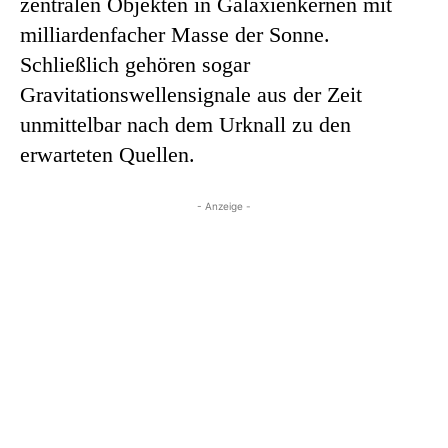
zentralen Objekten in Galaxienkernen mit
milliardenfacher Masse der Sonne.
Schließlich gehören sogar
Gravitationswellensignale aus der Zeit
unmittelbar nach dem Urknall zu den
erwarteten Quellen.
- Anzeige -