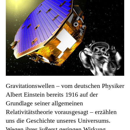
Gravitationswellen – vom deutschen Physiker
Albert Einstein bereits 1916 auf der
Grundlage seiner allgemeinen
Relativitätstheorie vorausgesagt – erzählen
uns die Geschichte unseres Universums.
Wegen ihrer äußerst geringen Wirkung