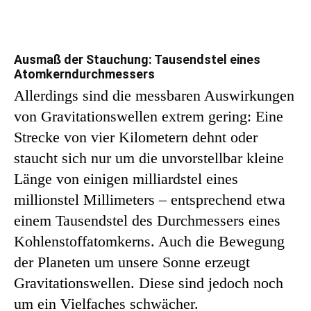
Ausmaß der Stauchung: Tausendstel eines
Atomkerndurchmessers
Allerdings sind die messbaren Auswirkungen
von Gravitationswellen extrem gering: Eine
Strecke von vier Kilometern dehnt oder
staucht sich nur um die unvorstellbar kleine
Länge von einigen milliardstel eines
millionstel Millimeters – entsprechend etwa
einem Tausendstel des Durchmessers eines
Kohlenstoffatomkerns. Auch die Bewegung
der Planeten um unsere Sonne erzeugt
Gravitationswellen. Diese sind jedoch noch
um ein Vielfaches schwächer.