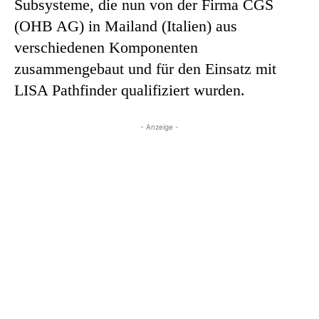
Subsysteme, die nun von der Firma CGS
(OHB AG) in Mailand (Italien) aus
verschiedenen Komponenten
zusammengebaut und für den Einsatz mit
LISA Pathfinder qualifiziert wurden.
- Anzeige -