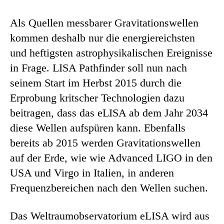
Als Quellen messbarer Gravitationswellen
kommen deshalb nur die energiereichsten
und heftigsten astrophysikalischen Ereignisse
in Frage. LISA Pathfinder soll nun nach
seinem Start im Herbst 2015 durch die
Erprobung kritscher Technologien dazu
beitragen, dass das eLISA ab dem Jahr 2034
diese Wellen aufspüren kann. Ebenfalls
bereits ab 2015 werden Gravitationswellen
auf der Erde, wie wie Advanced LIGO in den
USA und Virgo in Italien, in anderen
Frequenzbereichen nach den Wellen suchen.
Das Weltraumobservatorium eLISA wird aus