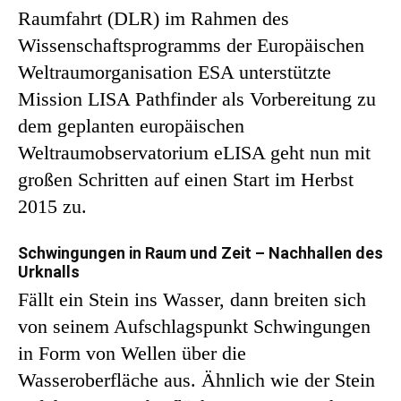
Raumfahrt (DLR) im Rahmen des
Wissenschaftsprogramms der Europäischen
Weltraumorganisation ESA unterstützte
Mission LISA Pathfinder als Vorbereitung zu
dem geplanten europäischen
Weltraumobservatorium eLISA geht nun mit
großen Schritten auf einen Start im Herbst
2015 zu.
Schwingungen in Raum und Zeit – Nachhallen des
Urknalls
Fällt ein Stein ins Wasser, dann breiten sich
von seinem Aufschlagspunkt Schwingungen
in Form von Wellen über die
Wasseroberfläche aus. Ähnlich wie der Stein