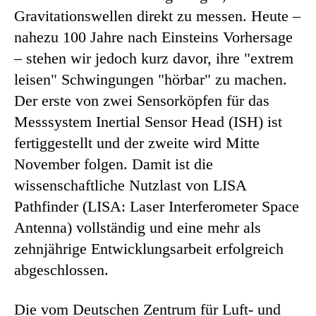
Gravitationswellen direkt zu messen. Heute –
nahezu 100 Jahre nach Einsteins Vorhersage
– stehen wir jedoch kurz davor, ihre "extrem
leisen" Schwingungen "hörbar" zu machen.
Der erste von zwei Sensorköpfen für das
Messsystem Inertial Sensor Head (ISH) ist
fertiggestellt und der zweite wird Mitte
November folgen. Damit ist die
wissenschaftliche Nutzlast von LISA
Pathfinder (LISA: Laser Interferometer Space
Antenna) vollständig und eine mehr als
zehnjährige Entwicklungsarbeit erfolgreich
abgeschlossen.
Die vom Deutschen Zentrum für Luft- und