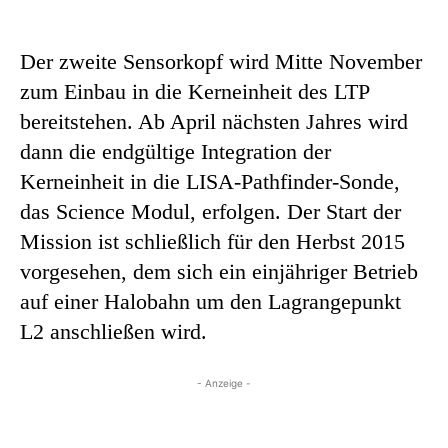
Der zweite Sensorkopf wird Mitte November
zum Einbau in die Kerneinheit des LTP
bereitstehen. Ab April nächsten Jahres wird
dann die endgültige Integration der
Kerneinheit in die LISA-Pathfinder-Sonde,
das Science Modul, erfolgen. Der Start der
Mission ist schließlich für den Herbst 2015
vorgesehen, dem sich ein einjähriger Betrieb
auf einer Halobahn um den Lagrangepunkt
L2 anschließen wird.
- Anzeige -