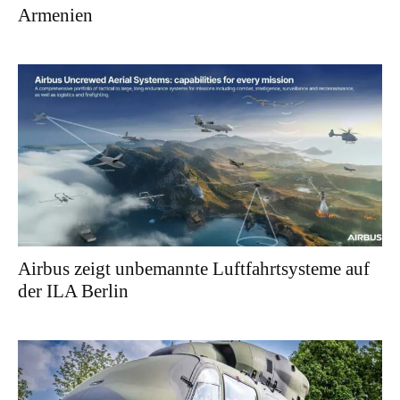
Armenien
Airbus zeigt unbemannte Luftfahrtsysteme auf
der ILA Berlin