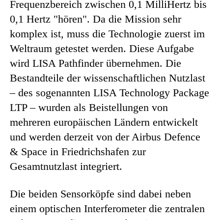
Frequenzbereich zwischen 0,1 MilliHertz bis
0,1 Hertz "hören". Da die Mission sehr
komplex ist, muss die Technologie zuerst im
Weltraum getestet werden. Diese Aufgabe
wird LISA Pathfinder übernehmen. Die
Bestandteile der wissenschaftlichen Nutzlast
– des sogenannten LISA Technology Package
LTP – wurden als Beistellungen von
mehreren europäischen Ländern entwickelt
und werden derzeit von der Airbus Defence
& Space in Friedrichshafen zur
Gesamtnutzlast integriert.
Die beiden Sensorköpfe sind dabei neben
einem optischen Interferometer die zentralen