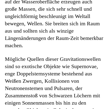
auf der Wasseroberfläche erzeugen auch
große Massen, die sich sehr schnell und
ungleichförmig beschleunigt im Weltall
bewegen, Wellen. Sie breiten sich im Raum
aus und sollten sich als winzige
Längenänderungen der Raum-Zeit bemerkbar
machen.
Mögliche Quellen dieser Gravitationswellen
sind so exotische Objekte wie Supernovae,
enge Doppelsternsysteme bestehend aus
Weißen Zwergen, Kollisionen von
Neutronensternen und Pulsaren, der
Zusammenstoß von Schwarzen Löchern mit
einigen Sonnenmassen bis hin zu den