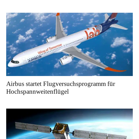
Airbus startet Flugversuchsprogramm für
Hochspannweitenflügel