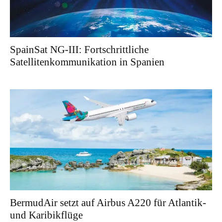
SpainSat NG-III: Fortschrittliche
Satellitenkommunikation in Spanien
BermudAir setzt auf Airbus A220 für Atlantik-
und Karibikflüge