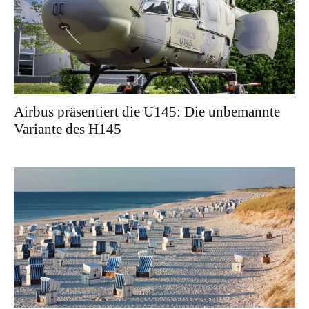
Airbus präsentiert die U145: Die unbemannte
Variante des H145