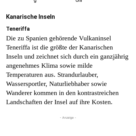
g
Uhr
Kanarische Inseln
Teneriffa
Die zu Spanien gehörende Vulkaninsel
Teneriffa ist die größte der Kanarischen
Inseln und zeichnet sich durch ein ganzjährig
angenehmes Klima sowie milde
Temperaturen aus. Strandurlauber,
Wassersportler, Naturliebhaber sowie
Wanderer kommen in den kontrastreichen
Landschaften der Insel auf ihre Kosten.
- Anzeige -