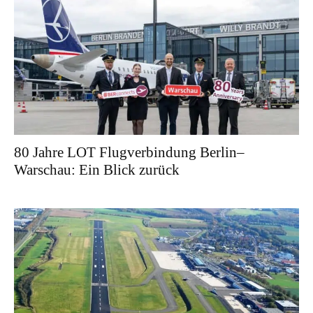
80 Jahre LOT Flugverbindung Berlin–
Warschau: Ein Blick zurück