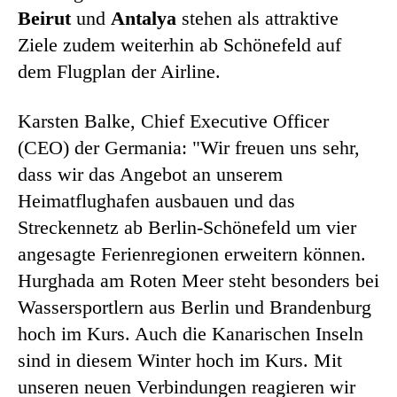
Beirut
und
Antalya
stehen als attraktive
Ziele zudem weiterhin ab Schönefeld auf
dem Flugplan der Airline.
Karsten Balke, Chief Executive Officer
(CEO) der Germania: "Wir freuen uns sehr,
dass wir das Angebot an unserem
Heimatflughafen ausbauen und das
Streckennetz ab Berlin-Schönefeld um vier
angesagte Ferienregionen erweitern können.
Hurghada am Roten Meer steht besonders bei
Wassersportlern aus Berlin und Brandenburg
hoch im Kurs. Auch die Kanarischen Inseln
sind in diesem Winter hoch im Kurs. Mit
unseren neuen Verbindungen reagieren wir