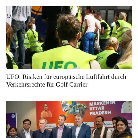
UFO: Risiken für europäische Luftfahrt durch
Verkehrsrechte für Golf Carrier