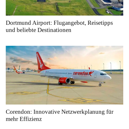
Dortmund Airport: Flugangebot, Reisetipps
und beliebte Destinationen
Corendon: Innovative Netzwerkplanung für
mehr Effizienz