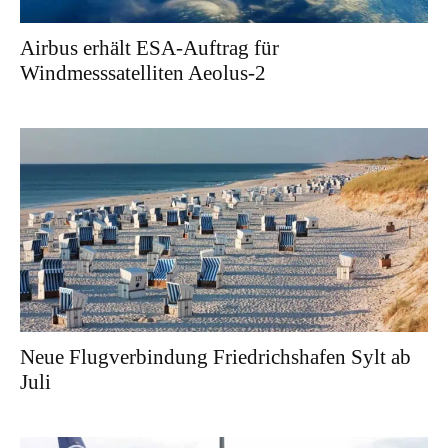
Airbus erhält ESA-Auftrag für
Windmesssatelliten Aeolus-2
Neue Flugverbindung Friedrichshafen Sylt ab
Juli