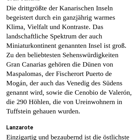
Die drittgrößte der Kanarischen Inseln
begeistert durch ein ganzjährig warmes
Klima, Vielfalt und Kontraste. Das
landschaftliche Spektrum der auch
Miniaturkontinent genannten Insel ist groß.
Zu den beliebtesten Sehenswürdigkeiten
Gran Canarias gehören die Dünen von
Maspalomas, der Fischerort Puerto de
Mogán, der auch das Venedig des Südens
genannt wird, sowie die Cenobio de Valerón,
die 290 Höhlen, die von Ureinwohnern in
Tuffstein gehauen wurden.
Lanzarote
Einzigartig und bezaubernd ist die östlichste