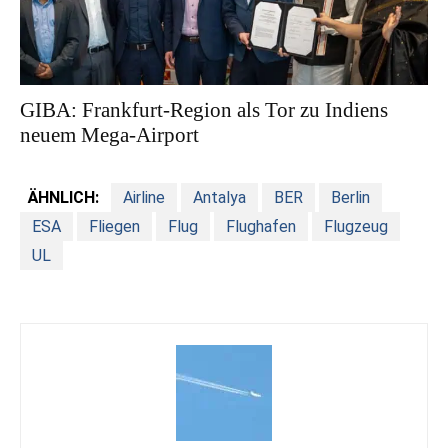
GIBA: Frankfurt-Region als Tor zu Indiens
neuem Mega-Airport
ÄHNLICH:
Airline
Antalya
BER
Berlin
ESA
Fliegen
Flug
Flughafen
Flugzeug
UL