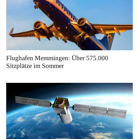
Flughafen Memmingen: Über 575.000
Sitzplätze im Sommer