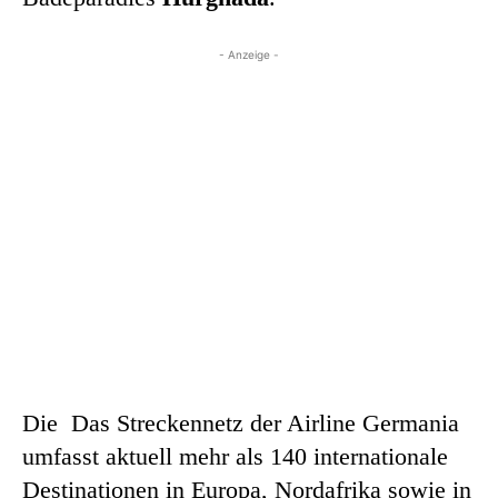
- Anzeige -
Die Das Streckennetz der Airline Germania
umfasst aktuell mehr als 140 internationale
Destinationen in Europa, Nordafrika sowie in