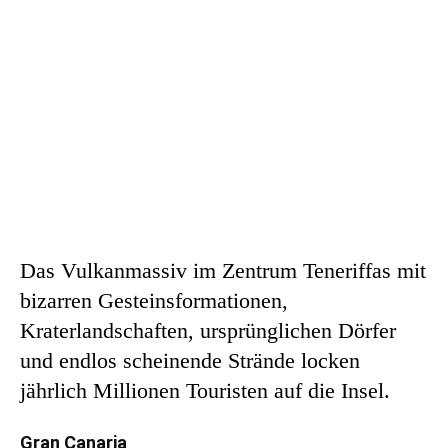
Das Vulkanmassiv im Zentrum Teneriffas mit
bizarren Gesteinsformationen,
Kraterlandschaften, ursprünglichen Dörfer
und endlos scheinende Strände locken
jährlich Millionen Touristen auf die Insel.
Gran Canaria