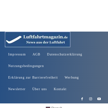
Impressum
AGB
Datenschutzerklärung
Nutzungsbedingungen
Erklärung zur Barrierefreiheit
Werbung
Newsletter
Über uns
Kontakt