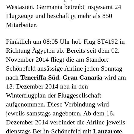
Westasien. Germania betreibt insgesamt 24
Flugzeuge und beschäftigt mehr als 850
Mitarbeiter.
Pünktlich um 08:05 Uhr hob Flug ST4192 in
Richtung Ägypten ab. Bereits seit dem 02.
November 2014 fliegt die am Standort
Schönefeld ansässige Airline jeden Sonntag
nach
Teneriffa-Süd
.
Gran Canaria
wird am
13. Dezember 2014 neu in den
Winterflugplan der Fluggesellschaft
aufgenommen. Diese Verbindung wird
jeweils samstags angeboten. Ab dem 16.
Dezember 2014 verbindet die Airline jeweils
dienstags Berlin-Schönefeld mit
Lanzarote
.