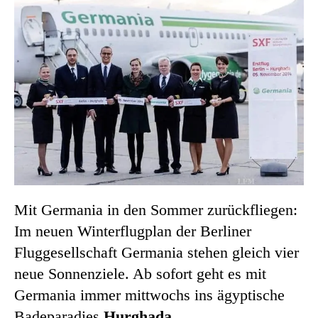
Mit Germania in den Sommer zurückfliegen:
Im neuen Winterflugplan der Berliner
Fluggesellschaft Germania stehen gleich vier
neue Sonnenziele. Ab sofort geht es mit
Germania immer mittwochs ins ägyptische
Badeparadies
Hurghada
.