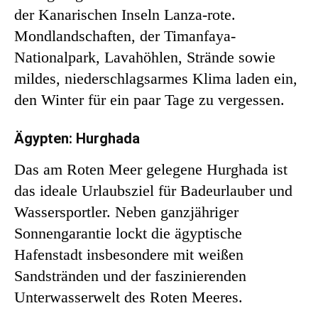
der Kanarischen Inseln Lanza-rote.
Mondlandschaften, der Timanfaya-
Nationalpark, Lavahöhlen, Strände sowie
mildes, niederschlagsarmes Klima laden ein,
den Winter für ein paar Tage zu vergessen.
Ägypten: Hurghada
Das am Roten Meer gelegene Hurghada ist
das ideale Urlaubsziel für Badeurlauber und
Wassersportler. Neben ganzjähriger
Sonnengarantie lockt die ägyptische
Hafenstadt insbesondere mit weißen
Sandstränden und der faszinierenden
Unterwasserwelt des Roten Meeres.