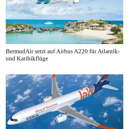
BermudAir setzt auf Airbus A220 für Atlantik-
und Karibikflüge