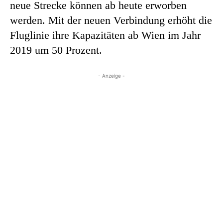
neue Strecke können ab heute erworben
werden. Mit der neuen Verbindung erhöht die
Fluglinie ihre Kapazitäten ab Wien im Jahr
2019 um 50 Prozent.
- Anzeige -