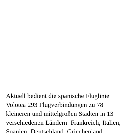
Aktuell bedient die spanische Fluglinie
Volotea 293 Flugverbindungen zu 78
kleineren und mittelgroßen Städten in 13
verschiedenen Ländern: Frankreich, Italien,
Spanien, Deutschland, Griechenland,