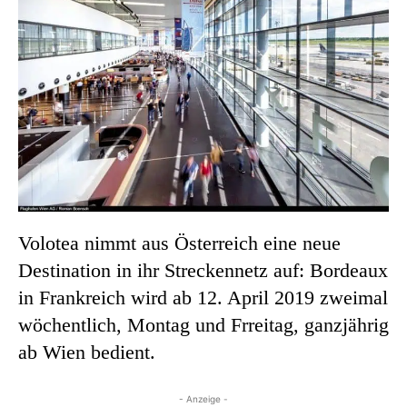
Volotea nimmt aus Österreich eine neue
Destination in ihr Streckennetz auf: Bordeaux
in Frankreich wird ab 12. April 2019 zweimal
wöchentlich, Montag und Frreitag, ganzjährig
ab Wien bedient.
- Anzeige -