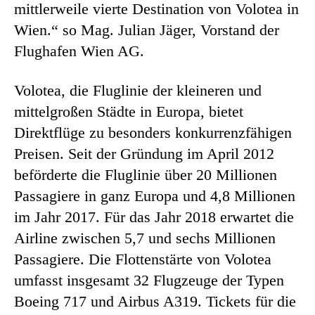
mittlerweile vierte Destination von Volotea in
Wien.“ so Mag. Julian Jäger, Vorstand der
Flughafen Wien AG.
Volotea, die Fluglinie der kleineren und
mittelgroßen Städte in Europa, bietet
Direktflüge zu besonders konkurrenzfähigen
Preisen. Seit der Gründung im April 2012
beförderte die Fluglinie über 20 Millionen
Passagiere in ganz Europa und 4,8 Millionen
im Jahr 2017. Für das Jahr 2018 erwartet die
Airline zwischen 5,7 und sechs Millionen
Passagiere. Die Flottenstärte von Volotea
umfasst insgesamt 32 Flugzeuge der Typen
Boeing 717 und Airbus A319. Tickets für die