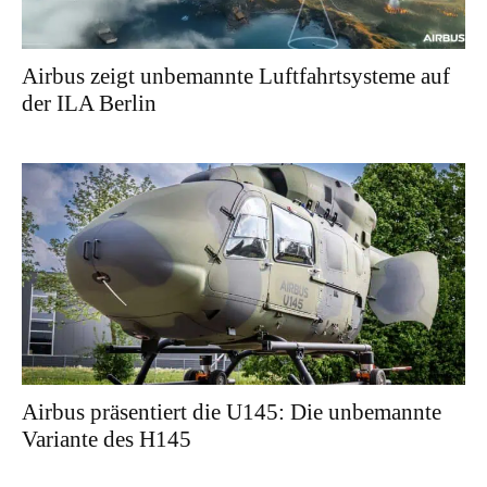
Airbus zeigt unbemannte Luftfahrtsysteme auf
der ILA Berlin
Airbus präsentiert die U145: Die unbemannte
Variante des H145