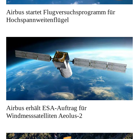
Airbus startet Flugversuchsprogramm für
Hochspannweitenflügel
Airbus erhält ESA-Auftrag für
Windmesssatelliten Aeolus-2