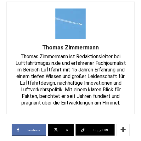
Thomas Zimmermann
Thomas Zimmermann ist Redaktionsleiter bei
Luftfahrtmagazin.de und erfahrener Fachjournalist
im Bereich Luftfahrt mit 15 Jahren Erfahrung und
einem tiefen Wissen und großer Leidenschaft für
Luftfahrtdesign, nachhaltige Innovationen und
Luftverkehrspolitik. Mit einem klaren Blick für
Fakten, berichtet er seit Jahren fundiert und
prägnant über die Entwicklungen am Himmel.
Facebook
X
Copy URL