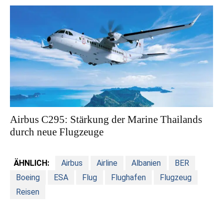
Airbus C295: Stärkung der Marine Thailands
durch neue Flugzeuge
ÄHNLICH:
Airbus
Airline
Albanien
BER
Boeing
ESA
Flug
Flughafen
Flugzeug
Reisen