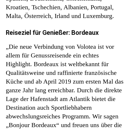
Kroatien, Tschechien, Albanien, Portugal,
Malta, Österreich, Irland und Luxemburg.
Reiseziel für Genießer: Bordeaux
„Die neue Verbindung von Volotea ist vor
allem für Genussreisende ein echtes
Highlight. Bordeaux ist weltbekannt für
Qualitätsweine und raffinierte französische
Küche und ab April 2019 zum ersten Mal das
ganze Jahr lang erreichbar. Durch die direkte
Lage der Hafenstadt am Atlantik bietet die
Destination auch Sportliebhabern
abwechslungsreiches Programm. Wir sagen
„Bonjour Bordeaux“ und freuen uns über die