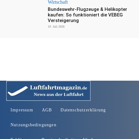
Wirtschaft
Bundeswehr-Flugzeuge & Helikopter
kaufen: So funktioniert die VEBEG
Versteigerung
19. Juli 2026
Impressum
AGB
Datenschutzerklärung
Nutzungsbedingungen