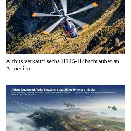
Airbus verkauft sechs H145-Hubschrauber an
Armenien