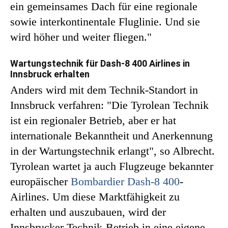
ein gemeinsames Dach für eine regionale
sowie interkontinentale Fluglinie. Und sie
wird höher und weiter fliegen."
Wartungstechnik für Dash-8 400 Airlines in
Innsbruck erhalten
Anders wird mit dem Technik-Standort in
Innsbruck verfahren: "Die Tyrolean Technik
ist ein regionaler Betrieb, aber er hat
internationale Bekanntheit und Anerkennung
in der Wartungstechnik erlangt", so Albrecht.
Tyrolean wartet ja auch Flugzeuge bekannter
europäischer
Bombardier Dash-8 400
-
Airlines. Um diese Marktfähigkeit zu
erhalten und auszubauen, wird der
Innsbrucker Technik-Betrieb in eine eigene