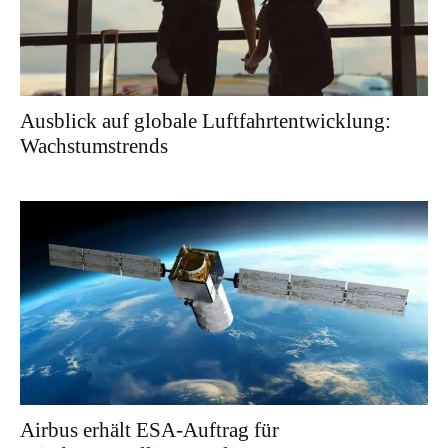
Ausblick auf globale Luftfahrtentwicklung:
Wachstumstrends
Airbus erhält ESA-Auftrag für