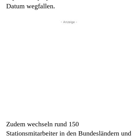
Datum wegfallen.
- Anzeige -
Zudem wechseln rund 150
Stationsmitarbeiter in den Bundesländern und