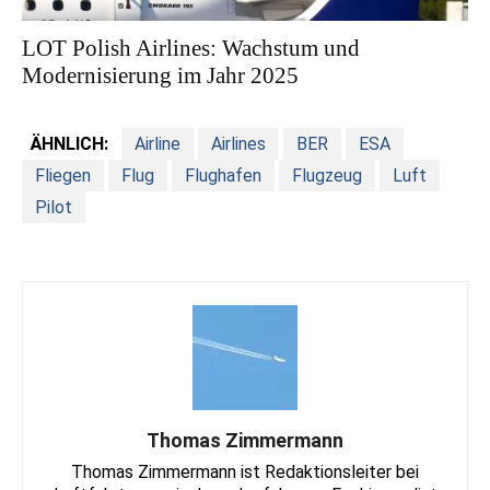
LOT Polish Airlines: Wachstum und
Modernisierung im Jahr 2025
ÄHNLICH:
Airline
Airlines
BER
ESA
Fliegen
Flug
Flughafen
Flugzeug
Luft
Pilot
Thomas Zimmermann
Thomas Zimmermann ist Redaktionsleiter bei