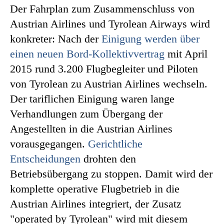
Der Fahrplan zum Zusammenschluss von
Austrian Airlines und Tyrolean Airways wird
konkreter: Nach der
Einigung werden über
einen neuen Bord-Kollektivvertrag
mit April
2015 rund 3.200 Flugbegleiter und Piloten
von Tyrolean zu Austrian Airlines wechseln.
Der tariflichen Einigung waren lange
Verhandlungen zum Übergang der
Angestellten in die Austrian Airlines
vorausgegangen.
Gerichtliche
Entscheidungen
drohten den
Betriebsübergang zu stoppen. Damit wird der
komplette operative Flugbetrieb in die
Austrian Airlines integriert, der Zusatz
"operated by Tyrolean" wird mit diesem