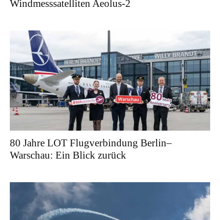
Windmesssatelliten Aeolus-2
80 Jahre LOT Flugverbindung Berlin–
Warschau: Ein Blick zurück