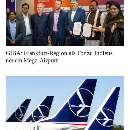
GIBA: Frankfurt-Region als Tor zu Indiens
neuem Mega-Airport