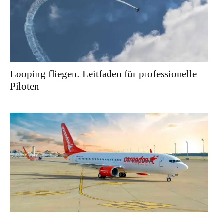
Looping fliegen: Leitfaden für professionelle
Piloten