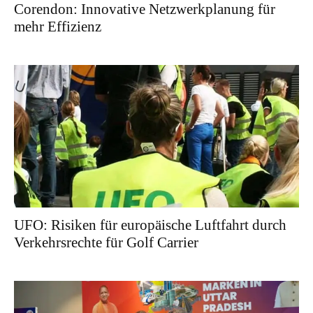
Corendon: Innovative Netzwerkplanung für
mehr Effizienz
UFO: Risiken für europäische Luftfahrt durch
Verkehrsrechte für Golf Carrier