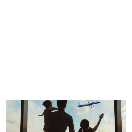
ÄHNLICHE ARTIKEL