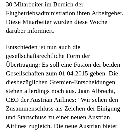
30 Mitarbeiter im Bereich der
Flugbetriebsadministration ihren Arbeitgeber.
Diese Mitarbeiter wurden diese Woche
darüber informiert.
Entschieden ist nun auch die
gesellschaftsrechtliche Form der
Übertragung: Es soll eine Fusion der beiden
Gesellschaften zum 01.04.2015 geben. Die
diesbezüglichen Gremien-Entscheidungen
stehen allerdings noch aus. Jaan Albrecht,
CEO der Austrian Airlines: "Wir sehen den
Zusammenschluss als Zeichen der Einigung
und Startschuss zu einer neuen Austrian
Airlines zugleich. Die neue Austrian bietet