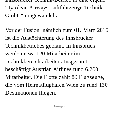
"Tyrolean Airways Luftfahrzeuge Technik
GmbH" umgewandelt.
Vor der Fusion, nämlich zum 01. März 2015,
ist die Austöchterung des Innsbrucker
Technikbetriebes geplant. In Innsbruck
werden etwa 120 Mitarbeiter im
Technikbereich arbeiten. Insgesamt
beschäftigt Austrian Airlines rund 6.200
Mitarbeiter. Die Flotte zählt 80 Flugzeuge,
die vom Heimatflughafen Wien zu rund 130
Destinationen fliegen.
- Anzeige -