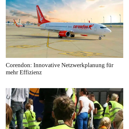
Corendon: Innovative Netzwerkplanung für
mehr Effizienz