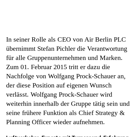
In seiner Rolle als CEO von Air Berlin PLC
übernimmt Stefan Pichler die Verantwortung
für alle Gruppenunternehmen und Marken.
Zum 01. Februar 2015 tritt er dazu die
Nachfolge von Wolfgang Prock-Schauer an,
der diese Position auf eigenen Wunsch
verlässt. Wolfgang Prock-Schauer wird
weiterhin innerhalb der Gruppe tätig sein und
seine frühere Funktion als Chief Strategy &
Planning Officer wieder aufnehmen.