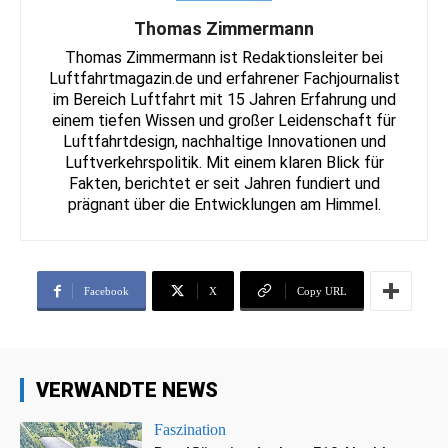
Thomas Zimmermann
Thomas Zimmermann ist Redaktionsleiter bei
Luftfahrtmagazin.de und erfahrener Fachjournalist
im Bereich Luftfahrt mit 15 Jahren Erfahrung und
einem tiefen Wissen und großer Leidenschaft für
Luftfahrtdesign, nachhaltige Innovationen und
Luftverkehrspolitik. Mit einem klaren Blick für
Fakten, berichtet er seit Jahren fundiert und
prägnant über die Entwicklungen am Himmel.
Facebook
X
Copy URL
VERWANDTE NEWS
Faszination