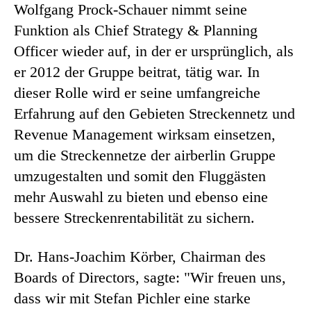
Wolfgang Prock-Schauer nimmt seine
Funktion als Chief Strategy & Planning
Officer wieder auf, in der er ursprünglich, als
er 2012 der Gruppe beitrat, tätig war. In
dieser Rolle wird er seine umfangreiche
Erfahrung auf den Gebieten Streckennetz und
Revenue Management wirksam einsetzen,
um die Streckennetze der airberlin Gruppe
umzugestalten und somit den Fluggästen
mehr Auswahl zu bieten und ebenso eine
bessere Streckenrentabilität zu sichern.
Dr. Hans-Joachim Körber, Chairman des
Boards of Directors, sagte: "Wir freuen uns,
dass wir mit Stefan Pichler eine starke