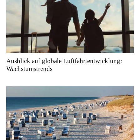
Ausblick auf globale Luftfahrtentwicklung:
Wachstumstrends