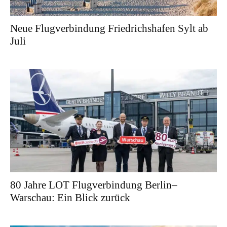
Neue Flugverbindung Friedrichshafen Sylt ab
Juli
80 Jahre LOT Flugverbindung Berlin–
Warschau: Ein Blick zurück