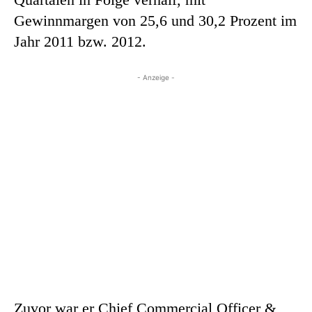
Gewinnmargen von 25,6 und 30,2 Prozent im
Jahr 2011 bzw. 2012.
- Anzeige -
Zuvor war er Chief Commercial Officer &