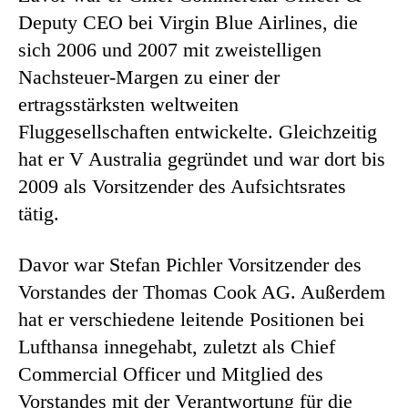
Deputy CEO bei Virgin Blue Airlines, die
sich 2006 und 2007 mit zweistelligen
Nachsteuer-Margen zu einer der
ertragsstärksten weltweiten
Fluggesellschaften entwickelte. Gleichzeitig
hat er V Australia gegründet und war dort bis
2009 als Vorsitzender des Aufsichtsrates
tätig.
Davor war Stefan Pichler Vorsitzender des
Vorstandes der Thomas Cook AG. Außerdem
hat er verschiedene leitende Positionen bei
Lufthansa innegehabt, zuletzt als Chief
Commercial Officer und Mitglied des
Vorstandes mit der Verantwortung für die