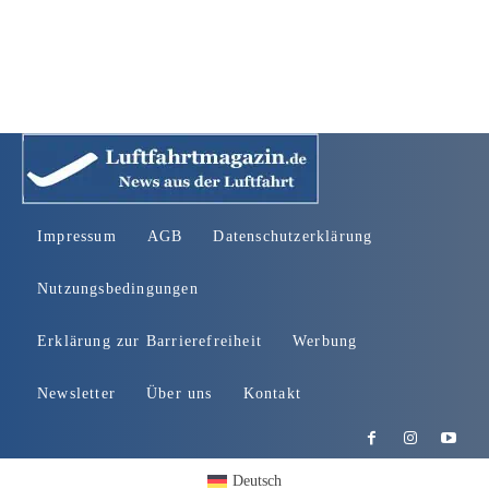
Impressum
AGB
Datenschutzerklärung
Nutzungsbedingungen
Erklärung zur Barrierefreiheit
Werbung
Newsletter
Über uns
Kontakt
Deutsch