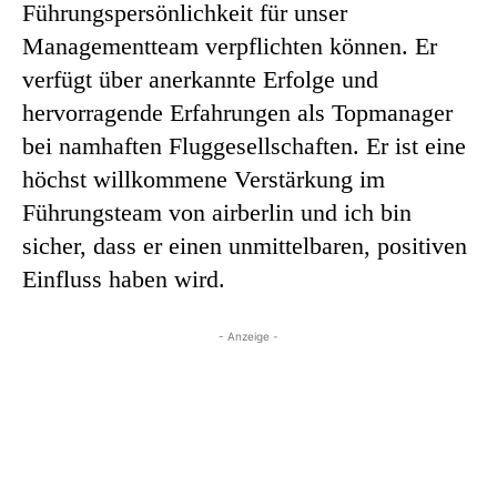
Führungspersönlichkeit für unser
Managementteam verpflichten können. Er
verfügt über anerkannte Erfolge und
hervorragende Erfahrungen als Topmanager
bei namhaften Fluggesellschaften. Er ist eine
höchst willkommene Verstärkung im
Führungsteam von airberlin und ich bin
sicher, dass er einen unmittelbaren, positiven
Einfluss haben wird.
- Anzeige -