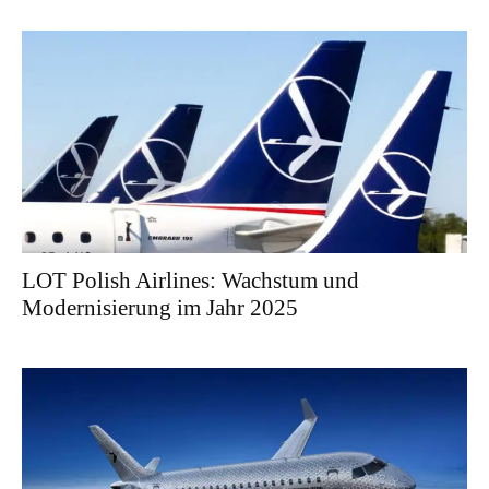
LOT Polish Airlines: Wachstum und
Modernisierung im Jahr 2025