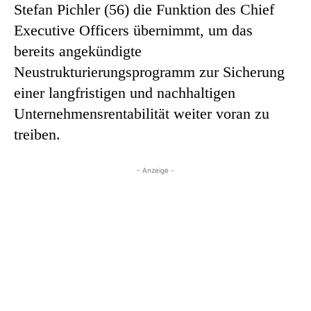
Stefan Pichler (56) die Funktion des Chief
Executive Officers übernimmt, um das
bereits angekündigte
Neustrukturierungsprogramm zur Sicherung
einer langfristigen und nachhaltigen
Unternehmensrentabilität weiter voran zu
treiben.
- Anzeige -