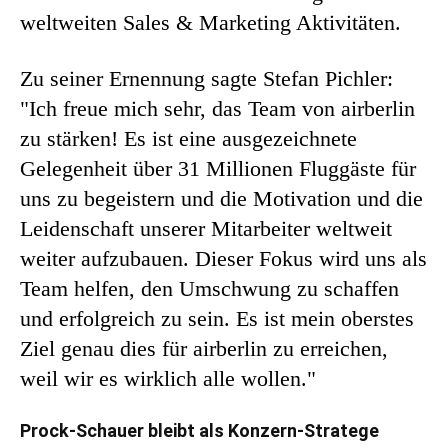
weltweiten Sales & Marketing Aktivitäten.
Zu seiner Ernennung sagte Stefan Pichler:
"Ich freue mich sehr, das Team von airberlin
zu stärken! Es ist eine ausgezeichnete
Gelegenheit über 31 Millionen Fluggäste für
uns zu begeistern und die Motivation und die
Leidenschaft unserer Mitarbeiter weltweit
weiter aufzubauen. Dieser Fokus wird uns als
Team helfen, den Umschwung zu schaffen
und erfolgreich zu sein. Es ist mein oberstes
Ziel genau dies für airberlin zu erreichen,
weil wir es wirklich alle wollen."
Prock-Schauer bleibt als Konzern-Stratege