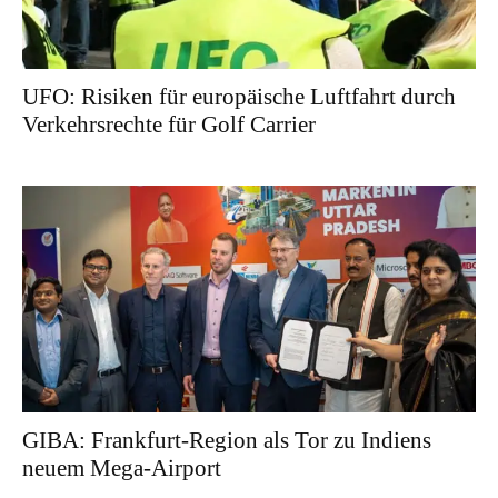
UFO: Risiken für europäische Luftfahrt durch
Verkehrsrechte für Golf Carrier
GIBA: Frankfurt-Region als Tor zu Indiens
neuem Mega-Airport