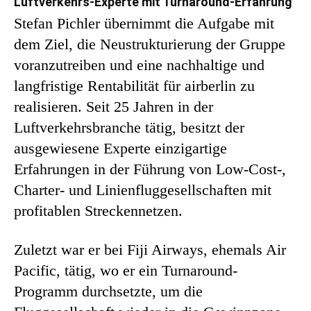
Luftverkehrs-Experte mit Turnaround-Erfahrung
Stefan Pichler übernimmt die Aufgabe mit
dem Ziel, die Neustrukturierung der Gruppe
voranzutreiben und eine nachhaltige und
langfristige Rentabilität für airberlin zu
realisieren. Seit 25 Jahren in der
Luftverkehrsbranche tätig, besitzt der
ausgewiesene Experte einzigartige
Erfahrungen in der Führung von Low-Cost-,
Charter- und Linienfluggesellschaften mit
profitablen Streckennetzen.
Zuletzt war er bei Fiji Airways, ehemals Air
Pacific, tätig, wo er ein Turnaround-
Programm durchsetzte, um die