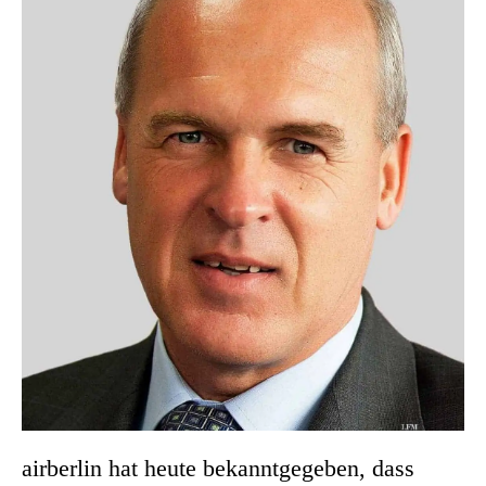
airberlin hat heute bekanntgegeben, dass