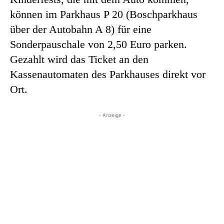
können im Parkhaus P 20 (Boschparkhaus
über der Autobahn A 8) für eine
Sonderpauschale von 2,50 Euro parken.
Gezahlt wird das Ticket an den
Kassenautomaten des Parkhauses direkt vor
Ort.
- Anzeige -