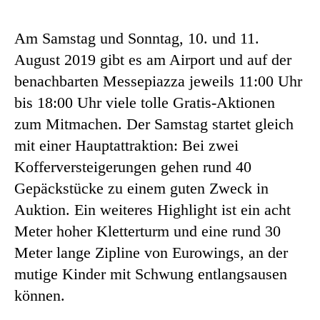
Am Samstag und Sonntag, 10. und 11.
August 2019 gibt es am Airport und auf der
benachbarten Messepiazza jeweils 11:00 Uhr
bis 18:00 Uhr viele tolle Gratis-Aktionen
zum Mitmachen. Der Samstag startet gleich
mit einer Hauptattraktion: Bei zwei
Kofferversteigerungen gehen rund 40
Gepäckstücke zu einem guten Zweck in
Auktion. Ein weiteres Highlight ist ein acht
Meter hoher Kletterturm und eine rund 30
Meter lange Zipline von Eurowings, an der
mutige Kinder mit Schwung entlangsausen
können.