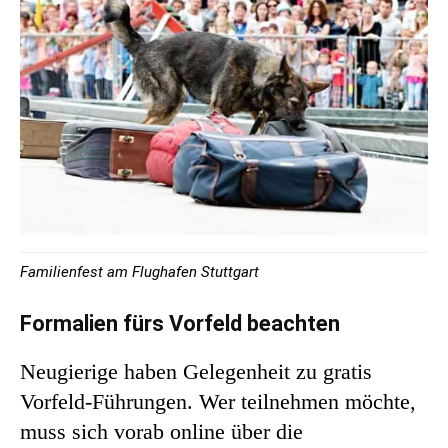
Familienfest am Flughafen Stuttgart
Formalien fürs Vorfeld beachten
Neugierige haben Gelegenheit zu gratis
Vorfeld-Führungen. Wer teilnehmen möchte,
muss sich vorab online über die