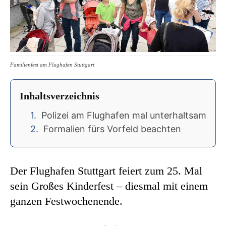
Familienfest am Flughafen Stuttgart
Inhaltsverzeichnis
Polizei am Flughafen mal unterhaltsam
Formalien fürs Vorfeld beachten
Der Flughafen Stuttgart feiert zum 25. Mal
sein Großes Kinderfest – diesmal mit einem
ganzen Festwochenende.