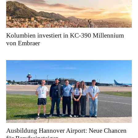
Kolumbien investiert in KC-390 Millennium
von Embraer
Ausbildung Hannover Airport: Neue Chancen