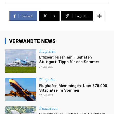
Facebook
X
Copy URL
VERWANDTE NEWS
Flughafen
Effizient reisen am Flughafen
Stuttgart: Tipps für den Sommer
27. Juli 2026
Flughafen
Flughafen Memmingen: Über 575.000
Sitzplätze im Sommer
27. Juli 2026
Faszination