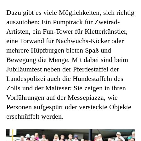
Dazu gibt es viele Möglichkeiten, sich richtig
auszutoben: Ein Pumptrack für Zweirad-
Artisten, ein Fun-Tower für Kletterkünstler,
eine Torwand für Nachwuchs-Kicker oder
mehrere Hüpfburgen bieten Spaß und
Bewegung die Menge. Mit dabei sind beim
Jubiläumfest neben der Pferdestaffel der
Landespolizei auch die Hundestaffeln des
Zolls und der Malteser: Sie zeigen in ihren
Vorführungen auf der Messepiazza, wie
Personen aufgespürt oder versteckte Objekte
erschnüffelt werden.