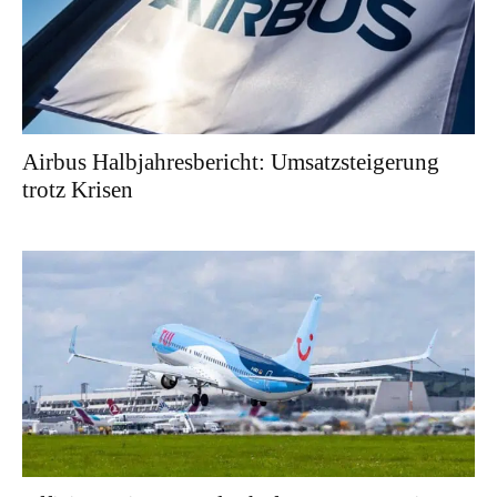
Airbus Halbjahresbericht: Umsatzsteigerung
trotz Krisen