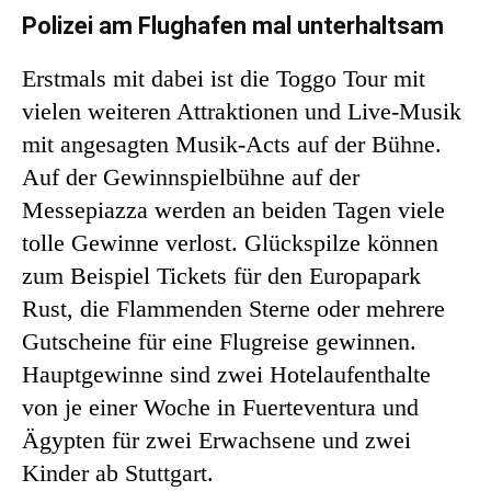
Polizei am Flughafen mal unterhaltsam
Erstmals mit dabei ist die Toggo Tour mit
vielen weiteren Attraktionen und Live-Musik
mit angesagten Musik-Acts auf der Bühne.
Auf der Gewinnspielbühne auf der
Messepiazza werden an beiden Tagen viele
tolle Gewinne verlost. Glückspilze können
zum Beispiel Tickets für den Europapark
Rust, die Flammenden Sterne oder mehrere
Gutscheine für eine Flugreise gewinnen.
Hauptgewinne sind zwei Hotelaufenthalte
von je einer Woche in Fuerteventura und
Ägypten für zwei Erwachsene und zwei
Kinder ab Stuttgart.