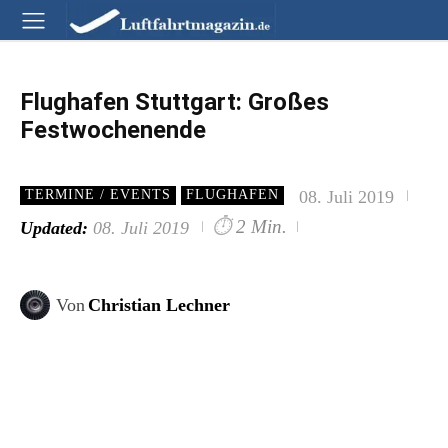
Flughafen Stuttgart: Großes
Festwochenende
08. Juli 2019
TERMINE / EVENTS
FLUGHAFEN
⏱
2 Min.
Updated:
08. Juli 2019
Von
Christian Lechner