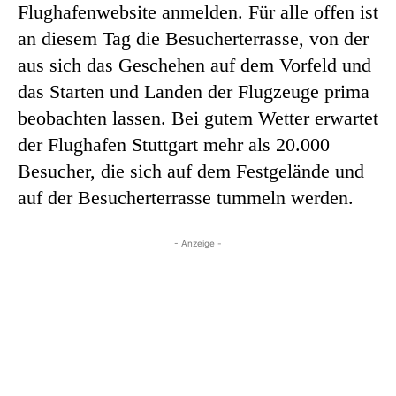
Flughafenwebsite anmelden. Für alle offen ist
an diesem Tag die Besucherterrasse, von der
aus sich das Geschehen auf dem Vorfeld und
das Starten und Landen der Flugzeuge prima
beobachten lassen. Bei gutem Wetter erwartet
der Flughafen Stuttgart mehr als 20.000
Besucher, die sich auf dem Festgelände und
auf der Besucherterrasse tummeln werden.
- Anzeige -