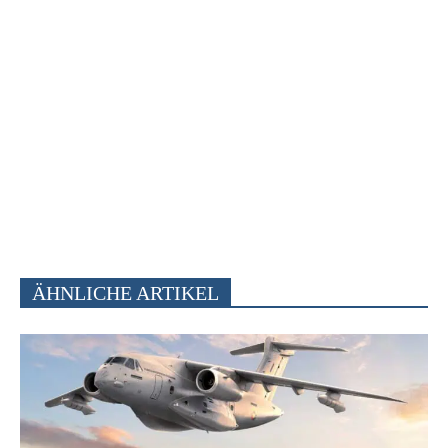
ÄHNLICHE ARTIKEL