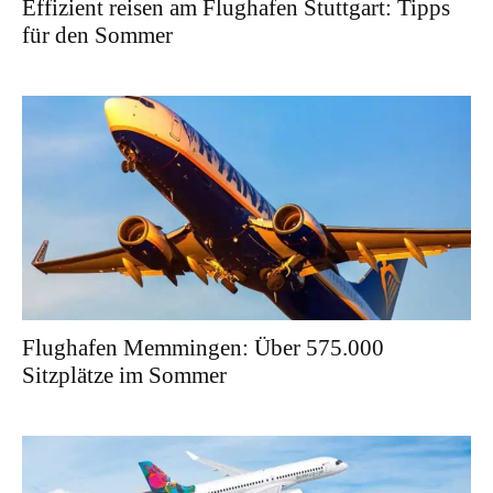
Effizient reisen am Flughafen Stuttgart: Tipps
für den Sommer
Flughafen Memmingen: Über 575.000
Sitzplätze im Sommer