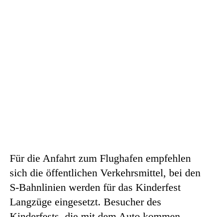
Für die Anfahrt zum Flughafen empfehlen
sich die öffentlichen Verkehrsmittel, bei den
S-Bahnlinien werden für das Kinderfest
Langzüge eingesetzt. Besucher des
Kinderfests, die mit dem Auto kommen,