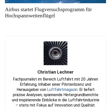
Airbus startet Flugversuchsprogramm für
Hochspannweitenflügel
Christian Lechner
Fachjournalist im Bereich Luftfahrt mit 20 Jahren
Erfahrung, Inhaber einer Pilotenlizenz und
Herausgeber von
Luftfahrtmagazin
. Er liefert
präzise Analysen, spannende Hintergrundberichte
und inspirierende Einblicke in die Luftfahrtindustrie
– stets mit Fokus auf Innovation und Qualität.