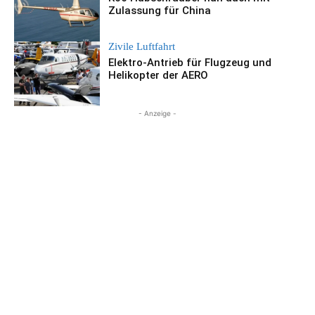
Zulassung für China
Zivile Luftfahrt
Elektro-Antrieb für Flugzeug und
Helikopter der AERO
- Anzeige -