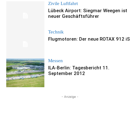
Zivile Luftfahrt
Lübeck Airport: Siegmar Weegen ist
neuer Geschäftsführer
Technik
Flugmotoren: Der neue ROTAX 912 iS
Messen
ILA-Berlin: Tagesbericht 11.
September 2012
- Anzeige -