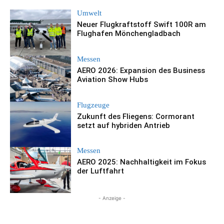
Umwelt
Neuer Flugkraftstoff Swift 100R am
Flughafen Mönchengladbach
Messen
AERO 2026: Expansion des Business
Aviation Show Hubs
Flugzeuge
Zukunft des Fliegens: Cormorant
setzt auf hybriden Antrieb
Messen
AERO 2025: Nachhaltigkeit im Fokus
der Luftfahrt
- Anzeige -