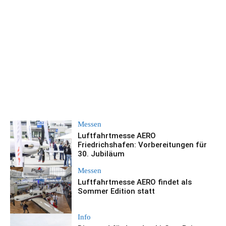
Messen
Luftfahrtmesse AERO
Friedrichshafen: Vorbereitungen für
30. Jubiläum
Messen
Luftfahrtmesse AERO findet als
Sommer Edition statt
Info