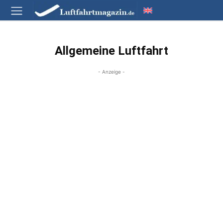
Allgemeine Luftfahrt
- Anzeige -