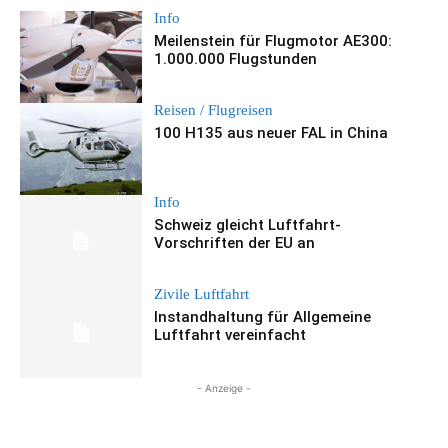
Info
Meilenstein für Flugmotor AE300:
1.000.000 Flugstunden
Reisen / Flugreisen
100 H135 aus neuer FAL in China
Info
Schweiz gleicht Luftfahrt-
Vorschriften der EU an
Zivile Luftfahrt
Instandhaltung für Allgemeine
Luftfahrt vereinfacht
- Anzeige -