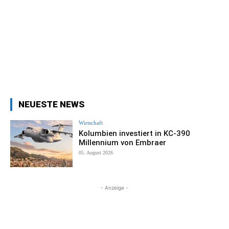
NEUESTE NEWS
Wirtschaft
Kolumbien investiert in KC-390
Millennium von Embraer
05. August 2026
- Anzeige -