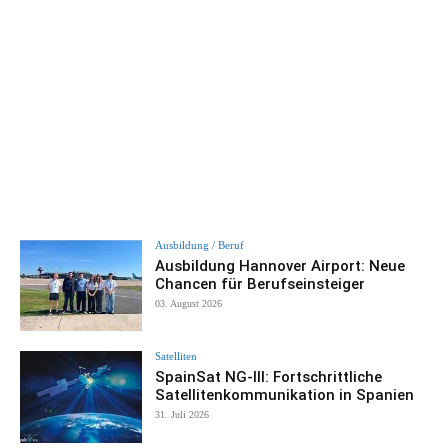
Ausbildung / Beruf
Ausbildung Hannover Airport: Neue
Chancen für Berufseinsteiger
03. August 2026
Satelliten
SpainSat NG-III: Fortschrittliche
Satellitenkommunikation in Spanien
31. Juli 2026