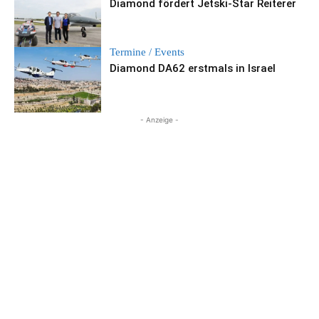
Diamond fördert Jetski-Star Reiterer
Termine / Events
Diamond DA62 erstmals in Israel
- Anzeige -