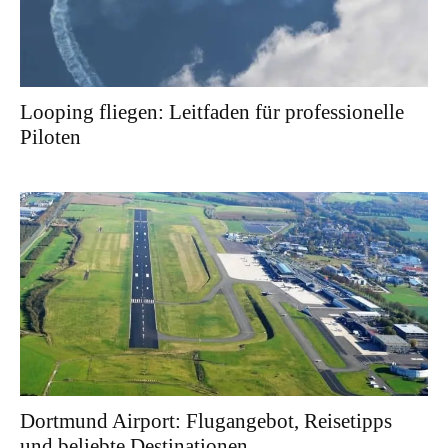
Looping fliegen: Leitfaden für professionelle
Piloten
Dortmund Airport: Flugangebot, Reisetipps
und beliebte Destinationen