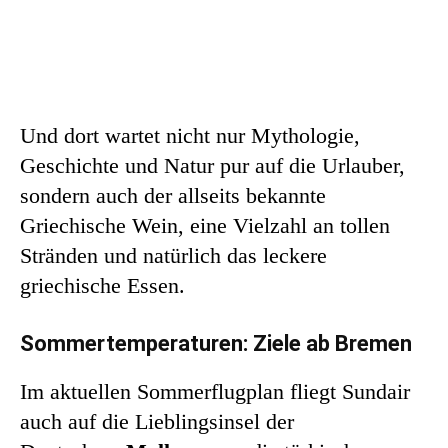
Und dort wartet nicht nur Mythologie,
Geschichte und Natur pur auf die Urlauber,
sondern auch der allseits bekannte
Griechische Wein, eine Vielzahl an tollen
Stränden und natürlich das leckere
griechische Essen.
Sommertemperaturen: Ziele ab Bremen
Im aktuellen Sommerflugplan fliegt Sundair
auch auf die Lieblingsinsel der