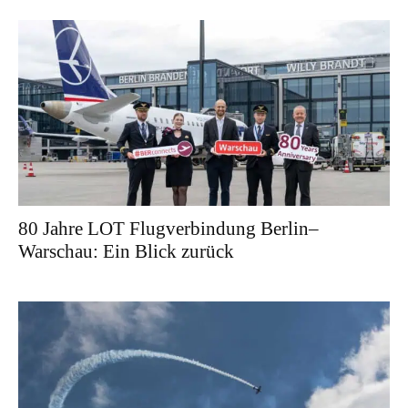
80 Jahre LOT Flugverbindung Berlin–
Warschau: Ein Blick zurück