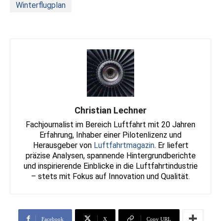
Winterflugplan
Christian Lechner
Fachjournalist im Bereich Luftfahrt mit 20 Jahren
Erfahrung, Inhaber einer Pilotenlizenz und
Herausgeber von
Luftfahrtmagazin
. Er liefert
präzise Analysen, spannende Hintergrundberichte
und inspirierende Einblicke in die Luftfahrtindustrie
– stets mit Fokus auf Innovation und Qualität.
Facebook
X
Copy URL