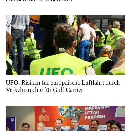
UFO: Risiken für europäische Luftfahrt durch
Verkehrsrechte für Golf Carrier