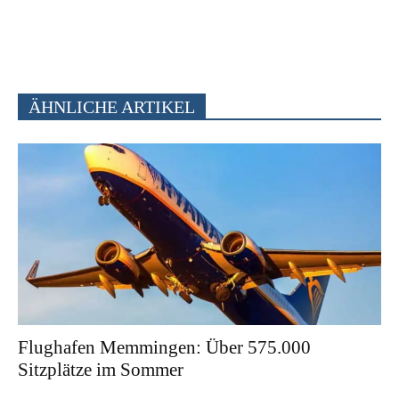
ÄHNLICHE ARTIKEL
Flughafen Memmingen: Über 575.000
Sitzplätze im Sommer