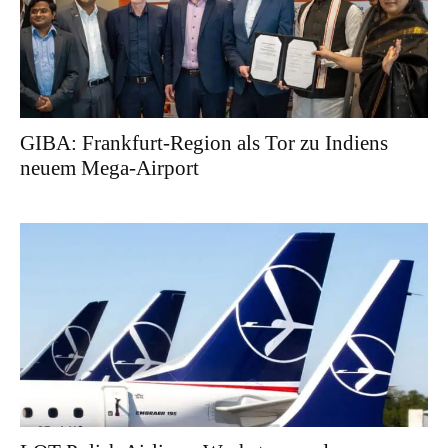
GIBA: Frankfurt-Region als Tor zu Indiens
neuem Mega-Airport