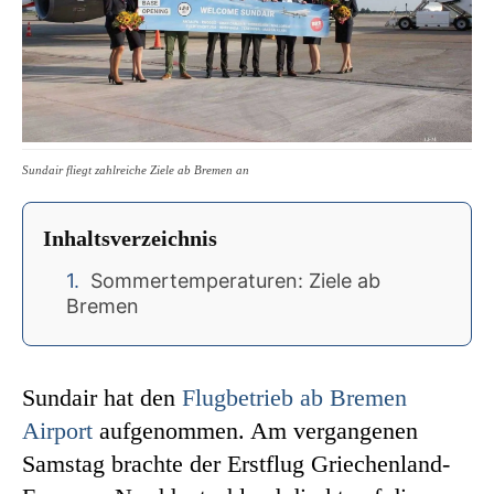
Sundair fliegt zahlreiche Ziele ab Bremen an
Inhaltsverzeichnis
Sommertemperaturen: Ziele ab
Bremen
Sundair hat den
Flugbetrieb ab Bremen
Airport
aufgenommen. Am vergangenen
Samstag brachte der Erstflug Griechenland-