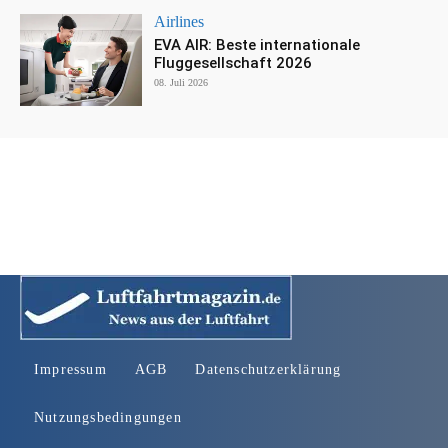
Airlines
EVA AIR: Beste internationale
Fluggesellschaft 2026
08. Juli 2026
Impressum
AGB
Datenschutzerklärung
Nutzungsbedingungen