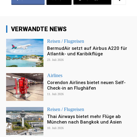
VERWANDTE NEWS
Reisen / Flugreisen
BermudAir setzt auf Airbus A220 für
Atlantik- und Karibikflüge
23. Juli 2026
Airlines
Corendon Airlines bietet neuen Self-
Check-in an Flughäfen
11. Juli 2026
Reisen / Flugreisen
Thai Airways bietet mehr Flüge ab
München nach Bangkok und Asien
10. Juli 2026