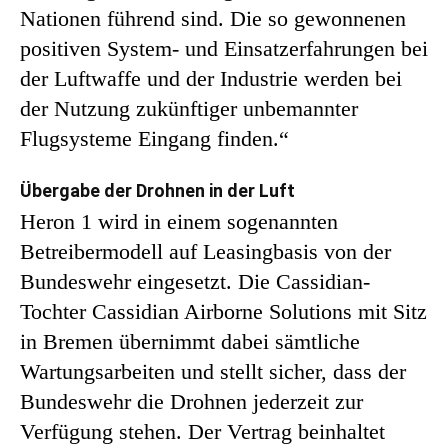
Nationen führend sind. Die so gewonnenen
positiven System- und Einsatzerfahrungen bei
der Luftwaffe und der Industrie werden bei
der Nutzung zukünftiger unbemannter
Flugsysteme Eingang finden.“
Übergabe der Drohnen in der Luft
Heron 1 wird in einem sogenannten
Betreibermodell auf Leasingbasis von der
Bundeswehr eingesetzt. Die Cassidian-
Tochter Cassidian Airborne Solutions mit Sitz
in Bremen übernimmt dabei sämtliche
Wartungsarbeiten und stellt sicher, dass der
Bundeswehr die Drohnen jederzeit zur
Verfügung stehen. Der Vertrag beinhaltet