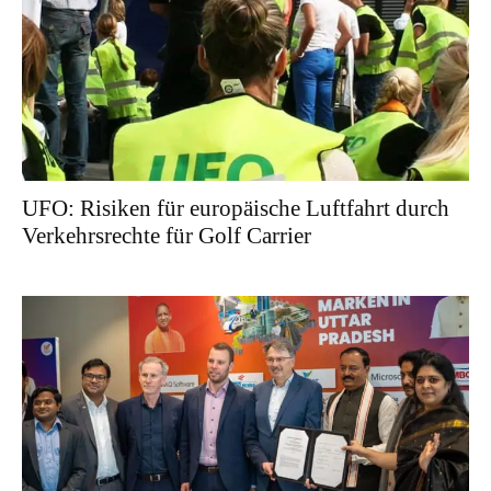
UFO: Risiken für europäische Luftfahrt durch
Verkehrsrechte für Golf Carrier