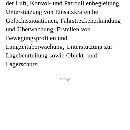
der Luft, Konvoi- und Patrouillenbegleitung,
Unterstützung von Einsatzkräfen bei
Gefechtssituationen, Fahrstreckenerkundung
und Überwachung, Erstellen von
Bewegungsprofilen und
Langzeitüberwachung, Unterstützung zur
Lagebeurteilung sowie Objekt- und
Lagerschutz.
- Anzeige -