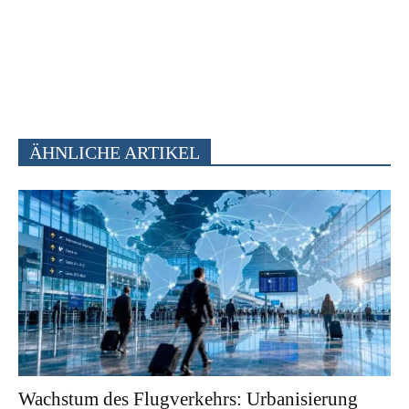
ÄHNLICHE ARTIKEL
Wachstum des Flugverkehrs: Urbanisierung