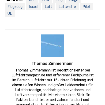
Flugzeug
Israel
Luft
Luftwaffe
Pilot
UL
Thomas Zimmermann
Thomas Zimmermann ist Redaktionsleiter bei
Luftfahrtmagazin.de und erfahrener Fachjournalist
im Bereich Luftfahrt mit 15 Jahren Erfahrung und
einem tiefen Wissen und großer Leidenschaft für
Luftfahrtdesign, nachhaltige Innovationen und
Luftverkehrspolitik. Mit einem klaren Blick für
Fakten, berichtet er seit Jahren fundiert und
prägnant über die Entwicklungen am Himmel.