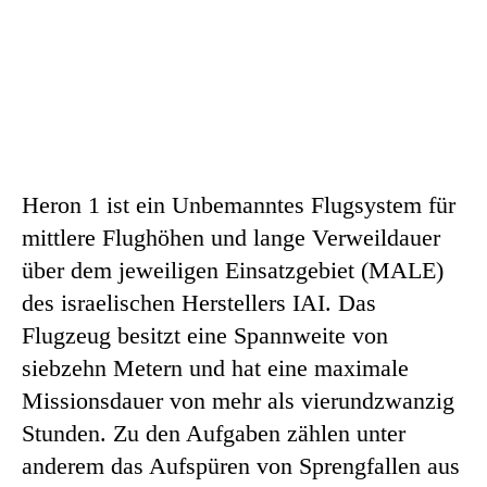
Heron 1 ist ein Unbemanntes Flugsystem für
mittlere Flughöhen und lange Verweildauer
über dem jeweiligen Einsatzgebiet (MALE)
des israelischen Herstellers IAI. Das
Flugzeug besitzt eine Spannweite von
siebzehn Metern und hat eine maximale
Missionsdauer von mehr als vierundzwanzig
Stunden. Zu den Aufgaben zählen unter
anderem das Aufspüren von Sprengfallen aus