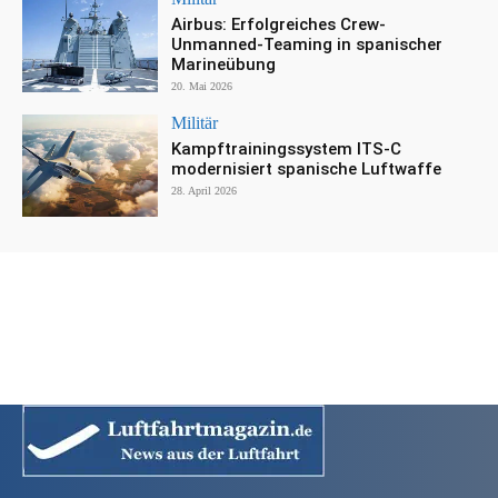
Airbus: Erfolgreiches Crew-
Unmanned-Teaming in spanischer
Marineübung
20. Mai 2026
Militär
Kampftrainingssystem ITS-C
modernisiert spanische Luftwaffe
28. April 2026