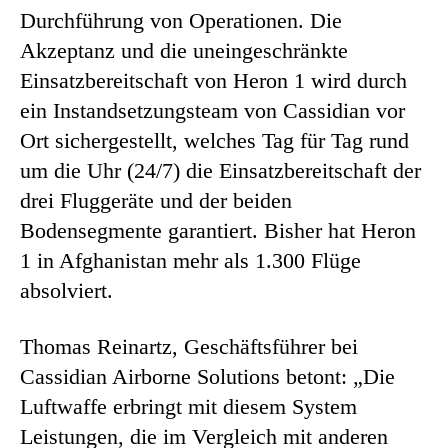
Durchführung von Operationen. Die
Akzeptanz und die uneingeschränkte
Einsatzbereitschaft von Heron 1 wird durch
ein Instandsetzungsteam von Cassidian vor
Ort sichergestellt, welches Tag für Tag rund
um die Uhr (24/7) die Einsatzbereitschaft der
drei Fluggeräte und der beiden
Bodensegmente garantiert. Bisher hat Heron
1 in Afghanistan mehr als 1.300 Flüge
absolviert.
Thomas Reinartz, Geschäftsführer bei
Cassidian Airborne Solutions betont: „Die
Luftwaffe erbringt mit diesem System
Leistungen, die im Vergleich mit anderen