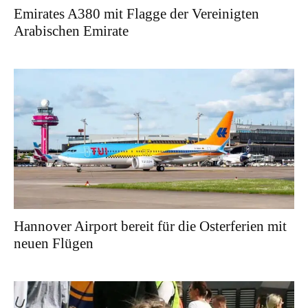
Emirates A380 mit Flagge der Vereinigten
Arabischen Emirate
Hannover Airport bereit für die Osterferien mit
neuen Flügen