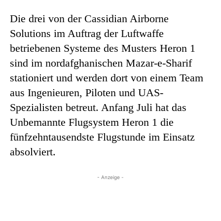
Die drei von der Cassidian Airborne
Solutions im Auftrag der Luftwaffe
betriebenen Systeme des Musters Heron 1
sind im nordafghanischen Mazar-e-Sharif
stationiert und werden dort von einem Team
aus Ingenieuren, Piloten und UAS-
Spezialisten betreut. Anfang Juli hat das
Unbemannte Flugsystem Heron 1 die
fünfzehntausendste Flugstunde im Einsatz
absolviert.
- Anzeige -