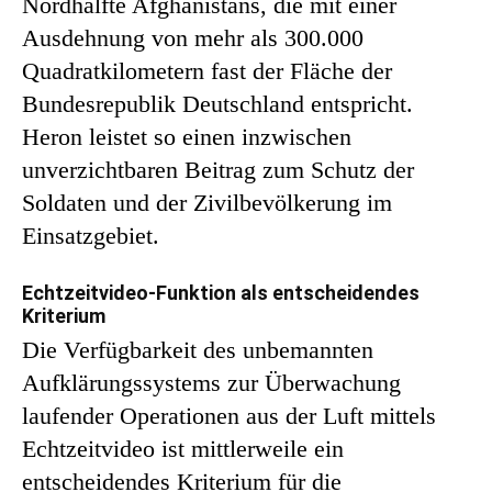
Nordhälfte Afghanistans, die mit einer
Ausdehnung von mehr als 300.000
Quadratkilometern fast der Fläche der
Bundesrepublik Deutschland entspricht.
Heron leistet so einen inzwischen
unverzichtbaren Beitrag zum Schutz der
Soldaten und der Zivilbevölkerung im
Einsatzgebiet.
Echtzeitvideo-Funktion als entscheidendes
Kriterium
Die Verfügbarkeit des unbemannten
Aufklärungssystems zur Überwachung
laufender Operationen aus der Luft mittels
Echtzeitvideo ist mittlerweile ein
entscheidendes Kriterium für die