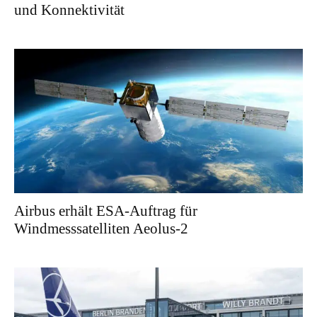
und Konnektivität
Airbus erhält ESA-Auftrag für
Windmesssatelliten Aeolus-2