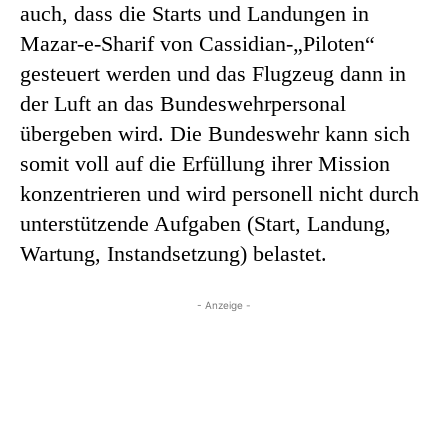
auch, dass die Starts und Landungen in
Mazar-e-Sharif von Cassidian-„Piloten“
gesteuert werden und das Flugzeug dann in
der Luft an das Bundeswehrpersonal
übergeben wird. Die Bundeswehr kann sich
somit voll auf die Erfüllung ihrer Mission
konzentrieren und wird personell nicht durch
unterstützende Aufgaben (Start, Landung,
Wartung, Instandsetzung) belastet.
- Anzeige -