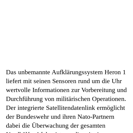
Das unbemannte Aufklärungssystem Heron 1
liefert mit seinen Sensoren rund um die Uhr
wertvolle Informationen zur Vorbereitung und
Durchführung von militärischen Operationen.
Der integrierte Satellitendatenlink ermöglicht
der Bundeswehr und ihren Nato-Partnern
dabei die Überwachung der gesamten