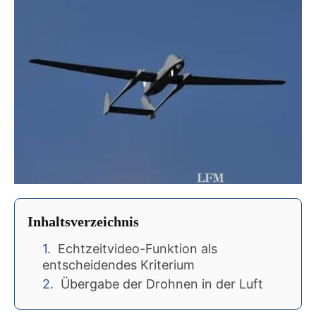
Inhaltsverzeichnis
Echtzeitvideo-Funktion als
entscheidendes Kriterium
Übergabe der Drohnen in der Luft