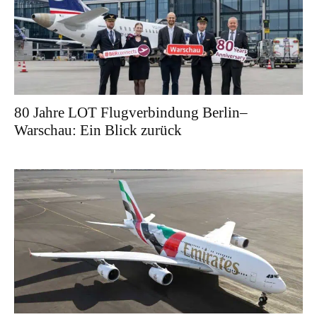
80 Jahre LOT Flugverbindung Berlin–
Warschau: Ein Blick zurück